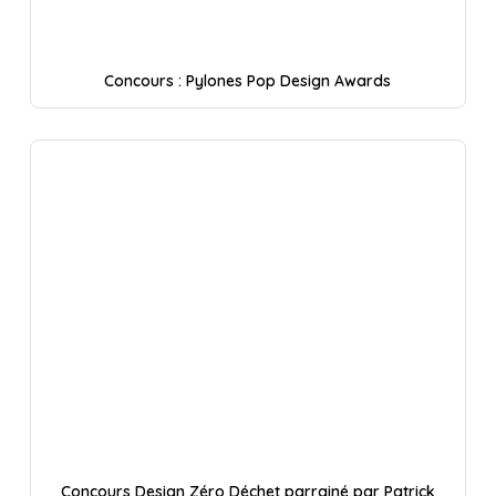
Concours : Pylones Pop Design Awards
Concours Design Zéro Déchet parrainé par Patrick