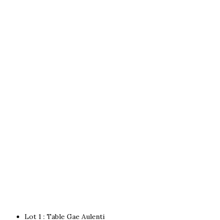
Lot 1 : Table Gae Aulenti