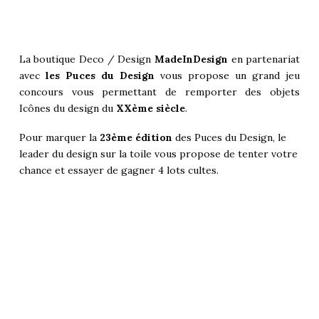
La boutique Deco / Design
MadeInDesign
en partenariat
avec
les Puces du Design
vous propose un grand jeu
concours vous permettant de remporter des objets
Icônes du design du
XXème siècle
.
Pour marquer la
23ème édition
des Puces du Design, le
leader du design sur la toile vous propose de tenter votre
chance et essayer de gagner 4 lots cultes.