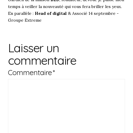
temps à veiller la nouveauté qui vous fera briller les yeux.
En parallèle :
Head of digital
& Associé 14 septembre -
Groupe Extreme
Laisser un
commentaire
Commentaire
*