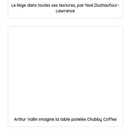
Le liège dans toutes ses textures, par Noé Duchaufour-
Lawrance
Arthur Vallin imagine la table potelée Chubby Coffee