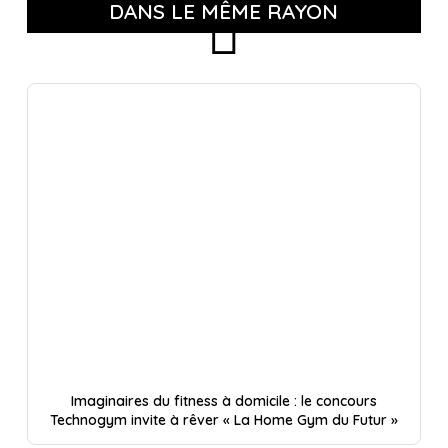
DANS LE MÊME RAYON
Imaginaires du fitness à domicile : le concours
Technogym invite à rêver « La Home Gym du Futur »