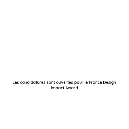
Les candidatures sont ouvertes pour le France Design
Impact Award