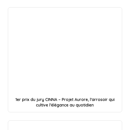
1er prix du jury CINNA – Projet Aurore, l’arrosoir qui
cultive l’élégance au quotidien