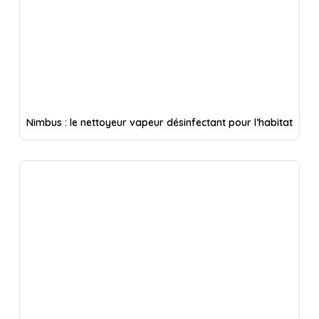
Nimbus : le nettoyeur vapeur désinfectant pour l’habitat