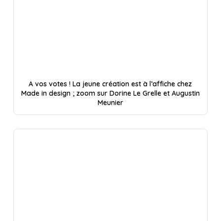
A vos votes ! La jeune création est à l’affiche chez
Made in design ; zoom sur Dorine Le Grelle et Augustin
Meunier