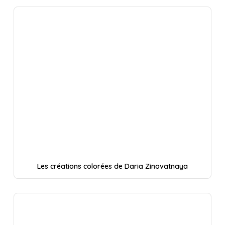
Les créations colorées de Daria Zinovatnaya