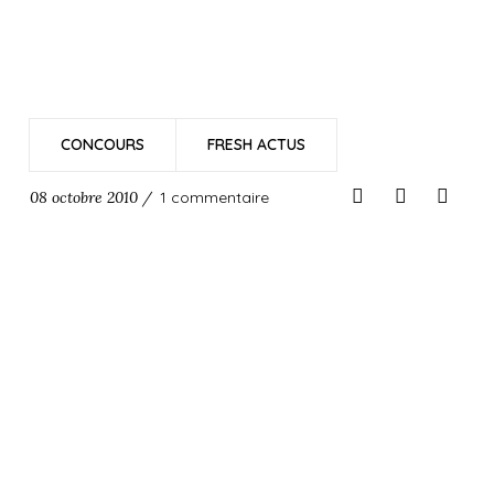
CONCOURS
FRESH ACTUS
08 octobre 2010 /
1 commentaire