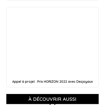
Appel à projet : Prix HORIZON 2022 avec Desjoyaux
À DÉCOUVRIR AUSSI