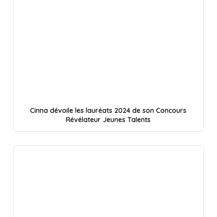
Cinna dévoile les lauréats 2024 de son Concours
Révélateur Jeunes Talents