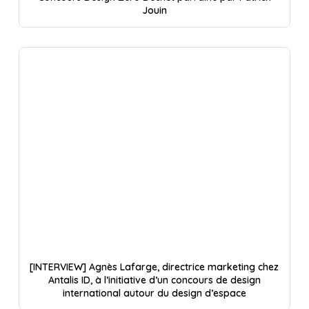
Jouin
[INTERVIEW] Agnès Lafarge, directrice marketing chez
Antalis ID, à l’initiative d’un concours de design
international autour du design d’espace