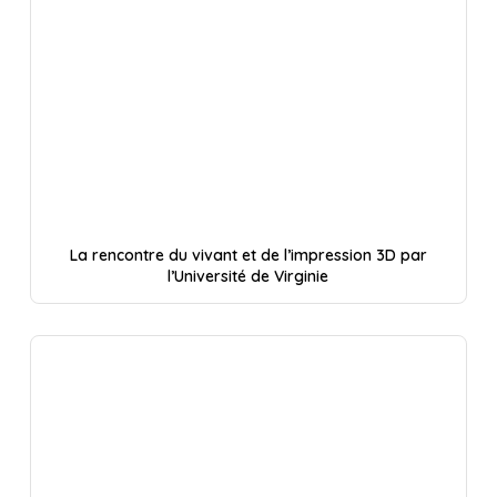
La rencontre du vivant et de l’impression 3D par
l’Université de Virginie