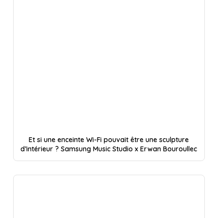
Et si une enceinte Wi-Fi pouvait être une sculpture
d’intérieur ? Samsung Music Studio x Erwan Bouroullec