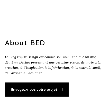
About BED
Le Blog Esprit Design est comme son nom l’indique un blog
dédié au Design présentant une certaine vision, de l’idée à la
création, de l’inspiration à la fabrication, de la main à l’outil,
de l’artisan au designer.
Envoyez-nous votre projet