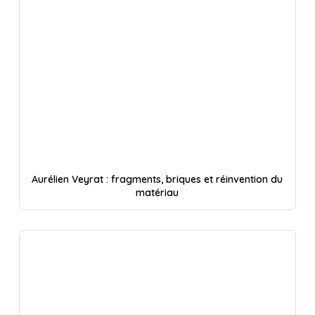
Aurélien Veyrat : fragments, briques et réinvention du
matériau