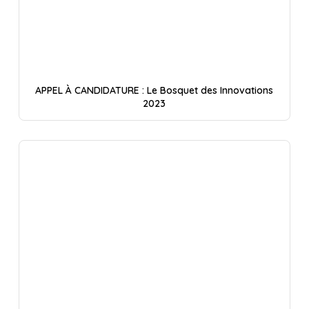
APPEL À CANDIDATURE : Le Bosquet des Innovations
2023