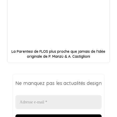
La Parentesi de FLOS plus proche que jamais de l’idée
originale de P. Manzù & A. Castiglioni
Ne manquez pas les actualités design