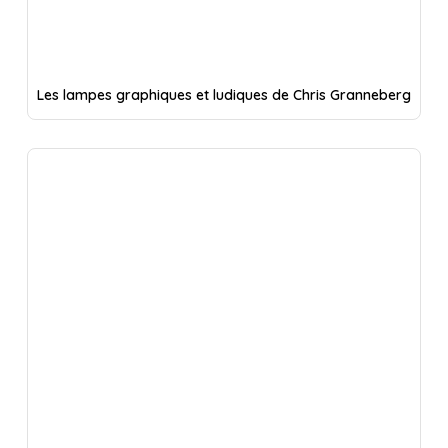
Les lampes graphiques et ludiques de Chris Granneberg