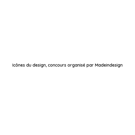
Icônes du design, concours organisé par Madeindesign