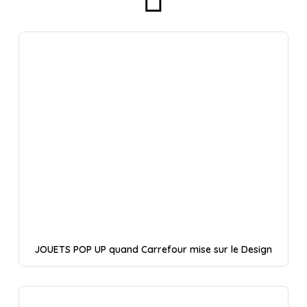
JOUETS POP UP quand Carrefour mise sur le Design