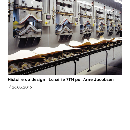
Histoire du design : La série 7TM par Arne Jacobsen
/ 26.05.2016