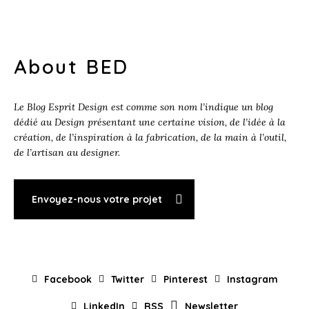
About BED
Le Blog Esprit Design est comme son nom l’indique un blog
dédié au Design présentant une certaine vision, de l’idée à la
création, de l’inspiration à la fabrication, de la main à l’outil,
de l’artisan au designer.
Envoyez-nous votre projet
Facebook
Twitter
Pinterest
Instagram
LinkedIn
RSS
Newsletter