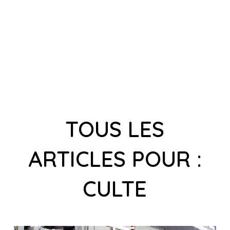
TOUS LES
ARTICLES POUR :
CULTE