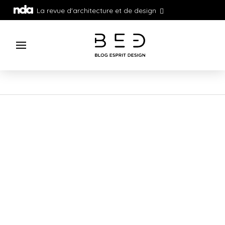
La revue d'architecture et de design