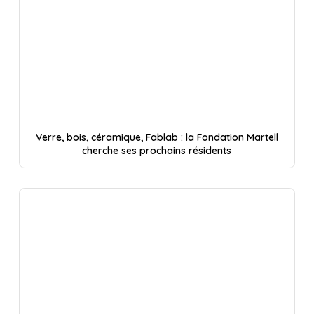
Verre, bois, céramique, Fablab : la Fondation Martell
cherche ses prochains résidents