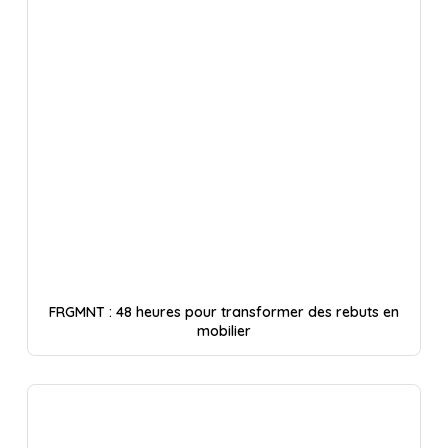
FRGMNT : 48 heures pour transformer des rebuts en
mobilier