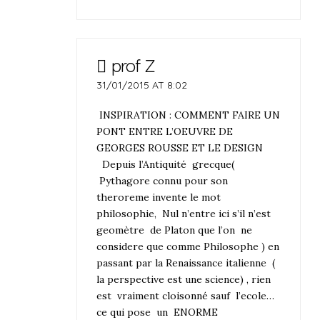
prof Z
31/01/2015 AT 8:02
INSPIRATION : COMMENT FAIRE UN
PONT ENTRE L’OEUVRE DE
GEORGES ROUSSE ET LE DESIGN
Depuis l’Antiquité grecque(
Pythagore connu pour son
theroreme invente le mot
philosophie, Nul n’entre ici s’il n’est
geomètre de Platon que l’on ne
considere que comme Philosophe ) en
passant par la Renaissance italienne (
la perspective est une science) , rien
est vraiment cloisonné sauf l’ecole…
ce qui pose un ENORME