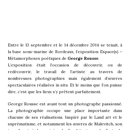
Entre le 13 septembre et le 14 décembre 2014 se tenait, à
la base sous-marine de Bordeaux, l’exposition Espace(s) –
Métamorphoses poétiques de
George Rousse
.
L’exposition était l’occasion de découvrir, ou de
redécouvrir, le travail de l’artiste au travers de
nombreuses photographies mais également d’œuvres
spectaculaires réalisées in situ. Et le moins que l’on puisse
dire, c’est que les lieux s’y prêtent parfaitement.
George Rousse est avant tout un photographe passionné.
La photographie occupe une place importante dans
chacune de ses réalisations. Inspiré par le Land art et le
suprématisme, et notamment les œuvres de Malevitch, son