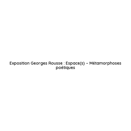
Exposition Georges Rousse : Espace(s) – Métamorphoses
poétiques