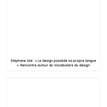
Stéphane Vial : « Le design possède sa propre langue
». Rencontre autour du Vocabulaire du design