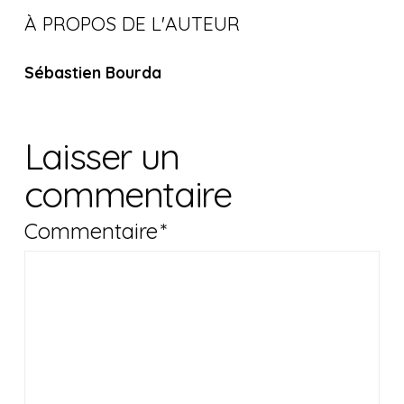
À PROPOS DE L'AUTEUR
Sébastien Bourda
Laisser un
commentaire
Commentaire
*