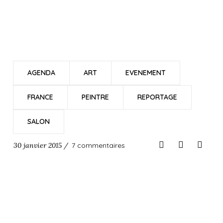
AGENDA
ART
EVENEMENT
FRANCE
PEINTRE
REPORTAGE
SALON
30 janvier 2015 /
7 commentaires