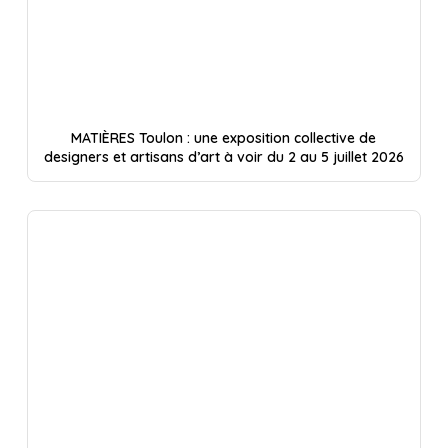
MATIÈRES Toulon : une exposition collective de
designers et artisans d’art à voir du 2 au 5 juillet 2026