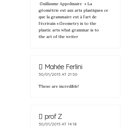
Guillaume Appolinaire » La
géométrie est aux arts plastiques ce
que la grammaire est à l’art de
l’écrivain ».Geometry is to the
plastic arts what grammar is to
the art of the writer
Mahée Ferlini
30/01/2015 AT 21:50
These are incredible!
prof Z
30/01/2015 AT 14:18