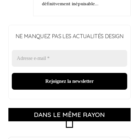
définitvement inépuisable…
NE MANQUEZ PAS LES ACTUALITÉS DESIGN
DANS LE MÊME RAYON