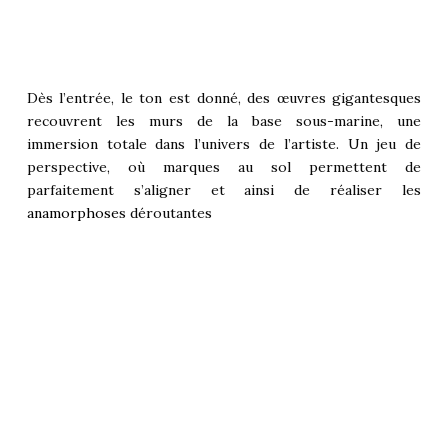
Dès l’entrée, le ton est donné, des œuvres gigantesques
recouvrent les murs de la base sous-marine, une
immersion totale dans l’univers de l’artiste. Un jeu de
perspective, où marques au sol permettent de
parfaitement s’aligner et ainsi de réaliser les
anamorphose
s déroutantes