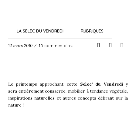
LA SELEC DU VENDREDI
RUBRIQUES
12 mars 2010 /
10 commentaires
Le printemps approchant, cette
Selec’ du Vendredi
y
sera entièrement consacrée, mobilier à tendance végétale,
inspirations naturelles et autres concepts délirant sur la
nature !