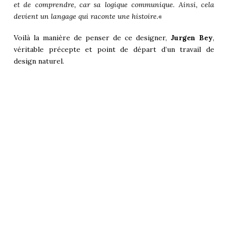
et de comprendre, car sa logique communique. Ainsi, cela
devient un langage qui raconte une histoire.
«
Voilà la manière de penser de ce designer,
Jurgen Bey
,
véritable précepte et point de départ d’un travail de
design naturel.