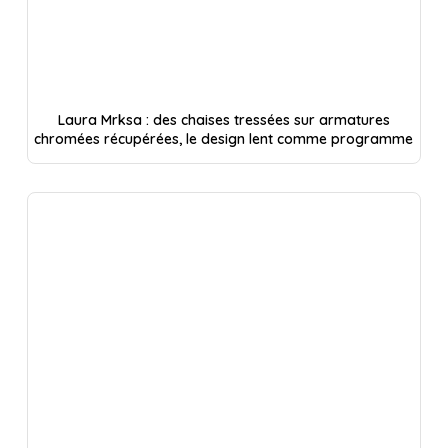
Laura Mrksa : des chaises tressées sur armatures
chromées récupérées, le design lent comme programme