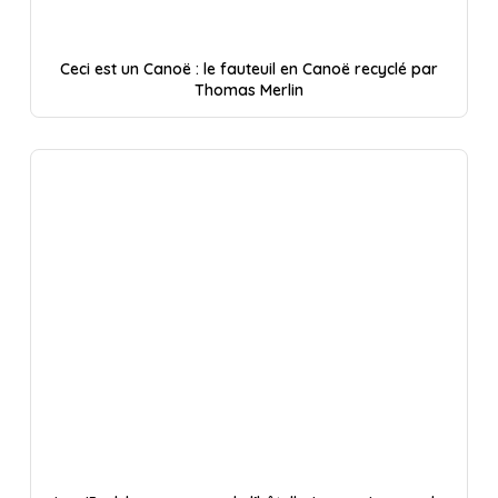
Ceci est un Canoë : le fauteuil en Canoë recyclé par
Thomas Merlin