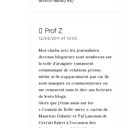
drocco-mello/84/
Prof Z
12/03/2011 AT 10:03
Mes clashs avec les journalistes
devenus blogueurs sont nombreux sur
la toile d’araignée ramassent
communiqué de relations presse,
même si ils n’apparaissent pas car ils
sont masqués en commentateurs ou
me censurent sans le dire aux lecteurs
de leurs blogs.
Alors que j’étais assis sur les
« Coussin de Belle-mère », cactus de
Maurizio Galante et Tal Lancman de
Cerruti Baleri à l’occasion des