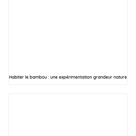
Habiter le bambou : une expérimentation grandeur nature