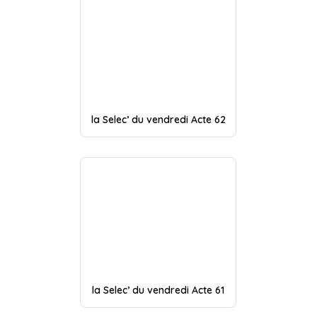
la Selec’ du vendredi Acte 62
la Selec’ du vendredi Acte 61