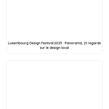
Luxembourg Design Festival 2025 : Panorama, 21 regards
sur le design local