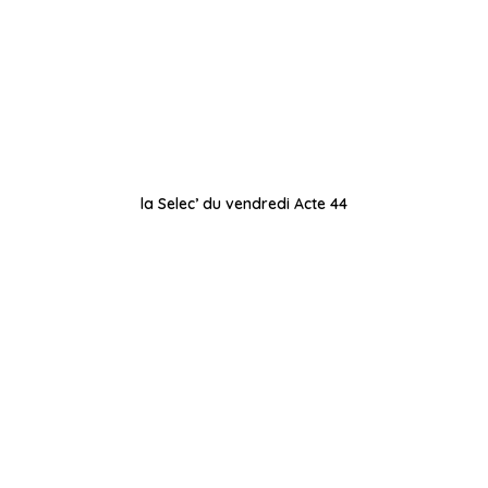
la Selec’ du vendredi Acte 44