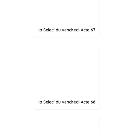
la Selec’ du vendredi Acte 67
la Selec’ du vendredi Acte 66