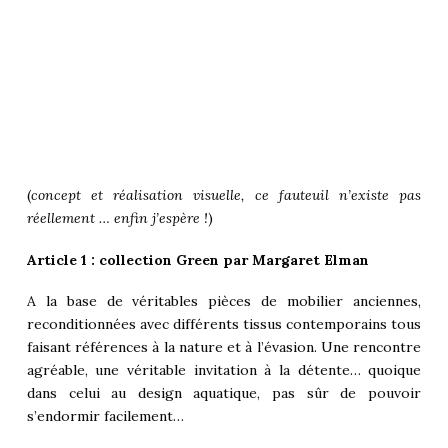
(
concept et réalisation visuelle, ce fauteuil n’existe pas
réellement … enfin j’espère !
)
Article 1 : collection Green par Margaret Elman
A la base de véritables pièces de mobilier anciennes,
reconditionnées avec différents tissus contemporains tous
faisant références à la nature et à l’évasion. Une rencontre
agréable, une véritable invitation à la détente… quoique
dans celui au design aquatique, pas sûr de pouvoir
s’endormir facilement…