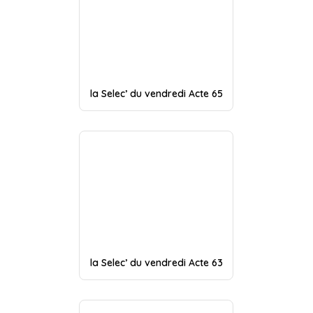
la Selec’ du vendredi Acte 65
la Selec’ du vendredi Acte 63