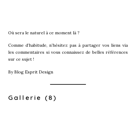
Où sera le naturel à ce moment là ?
Comme d’habitude, n’hésitez pas à partager vos liens via
les commentaires si vous connaissez de belles références
sur ce sujet !
By
Blog Esprit Design
Gallerie (8)