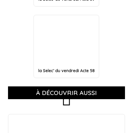
la Selec’ du vendredi Acte 58
À DÉCOUVRIR AUSSI