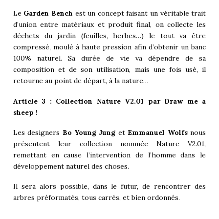
Le
Garden Bench
est un concept faisant un véritable trait
d’union entre matériaux et produit final, on collecte les
déchets du jardin (feuilles, herbes…) le tout va être
compressé, moulé à haute pression afin d’obtenir un banc
100% naturel. Sa durée de vie va dépendre de sa
composition et de son utilisation, mais une fois usé, il
retourne au point de départ, à la nature…
Article 3 : Collection Nature V2.01 par Draw me a
sheep !
Les designers
Bo Young Jung
et
Emmanuel Wolfs
nous
présentent leur collection nommée Nature V2.01,
remettant en cause l’intervention de l’homme dans le
développement naturel des choses.
Il sera alors possible, dans le futur, de rencontrer des
arbres préformatés, tous carrés, et bien ordonnés.