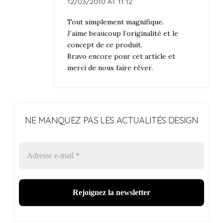
12/03/2010 AT 11:12
Tout simplement magnifique.
J’aime beaucoup l’originalité et le
concept de ce produit.
Bravo encore pour cet article et
merci de nous faire rêver.
NE MANQUEZ PAS LES ACTUALITÉS DESIGN