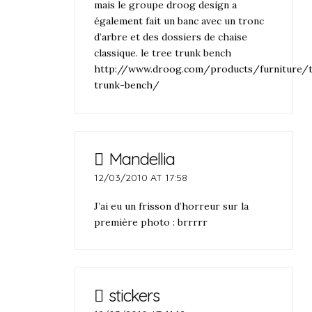
mais le groupe droog design a
également fait un banc avec un tronc
d’arbre et des dossiers de chaise
classique. le tree trunk bench
http://www.droog.com/products/furniture/
trunk-bench/
Mandellia
12/03/2010 AT 17:58
J’ai eu un frisson d’horreur sur la
première photo : brrrrr
stickers