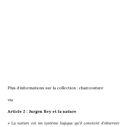
Plus d’informations sur la collection :
chaircouture
via
Article 2 : Jurgen Bey et la nature
«
La nature est un système logique qu’il convient d’observer