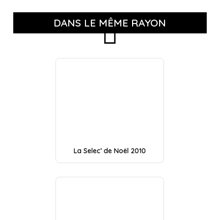
DANS LE MÊME RAYON
La Selec’ de Noël 2010