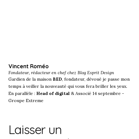
Vincent Roméo
Fondateur, rédacteur en chef chez
Blog Esprit Design
Gardien de la maison
BED
, fondateur, dévoué je passe mon
temps à veiller la nouveauté qui vous fera briller les yeux.
En parallèle :
Head of digital
& Associé 14 septembre -
Groupe Extreme
Laisser un