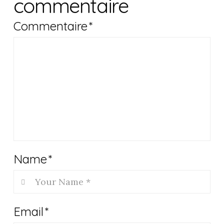
commentaire
Commentaire
*
Name
*
Email
*