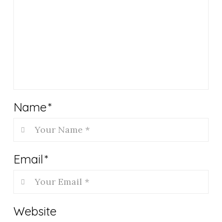
Name
*
Email
*
Website