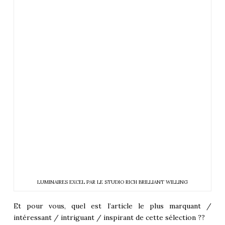
LUMINAIRES EXCEL PAR LE STUDIO RICH BRILLIANT WILLING
Et pour vous, quel est l’article le plus marquant /
intéressant / intriguant / inspirant de cette sélection ??