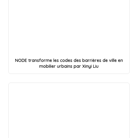
NODE transforme les codes des barrières de ville en
mobilier urbains par Xinyi Liu