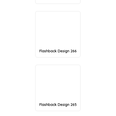
Flashback Design 266
Flashback Design 265