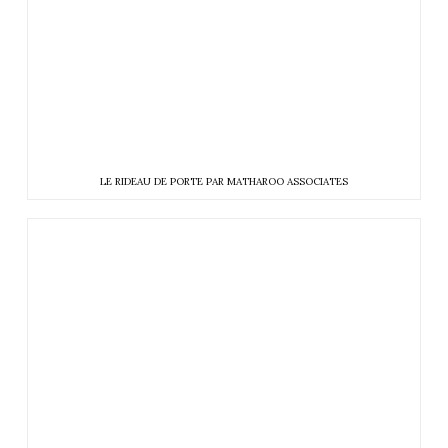
LE RIDEAU DE PORTE PAR MATHAROO ASSOCIATES