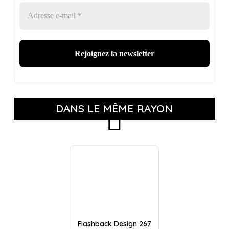
DANS LE MÊME RAYON
Flashback Design 267