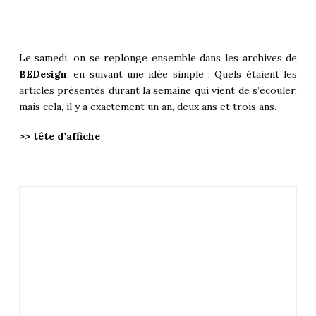
Le samedi, on se replonge ensemble dans les archives de
BEDesign
, en suivant une idée simple : Quels étaient les
articles présentés durant la semaine qui vient de s’écouler,
mais cela, il y a exactement un an, deux ans et trois ans.
>> tête d’affiche