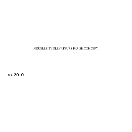
MEUBLES TV ÉLÉVATEURS PAR SB CONCEPT
>> 2010