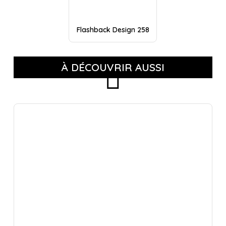
Flashback Design 258
À DÉCOUVRIR AUSSI