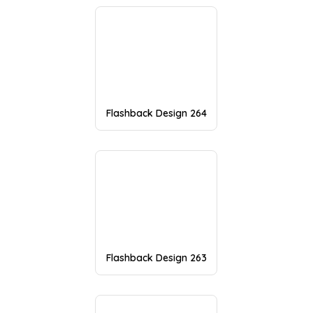
Flashback Design 264
Flashback Design 263