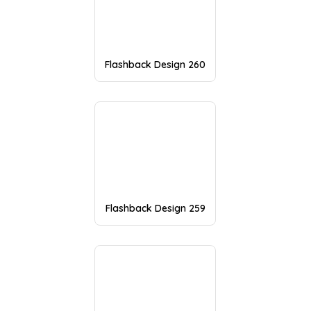
Flashback Design 260
Flashback Design 259