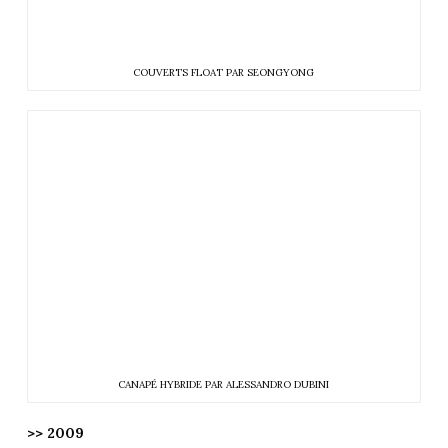
COUVERTS FLOAT PAR SEONGYONG
CANAPÉ HYBRIDE PAR ALESSANDRO DUBINI
>> 2009