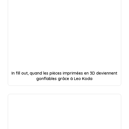
In fill out, quand les pièces imprimées en 3D deviennent
gonflables grâce à Leo Koda