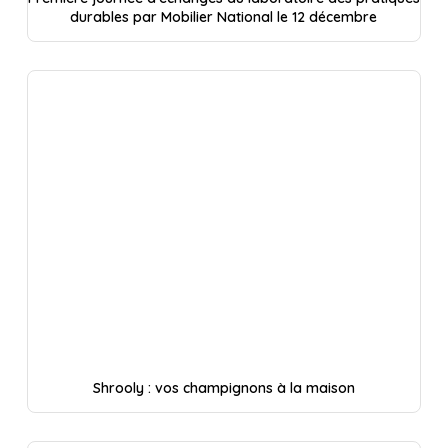
durables par Mobilier National le 12 décembre
Shrooly : vos champignons à la maison