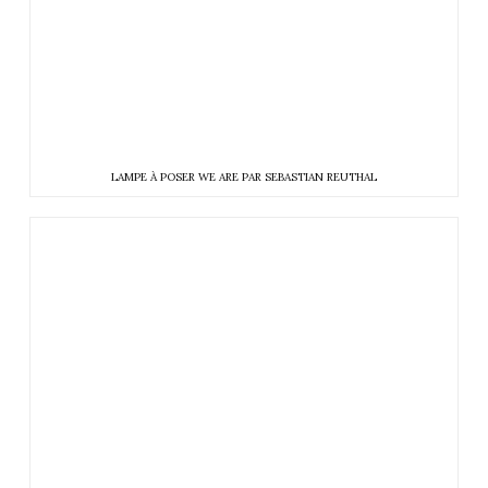
LAMPE À POSER WE ARE PAR SEBASTIAN REUTHAL