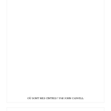
OÙ SONT MES CINTRES ? PAR JOHN CASWELL