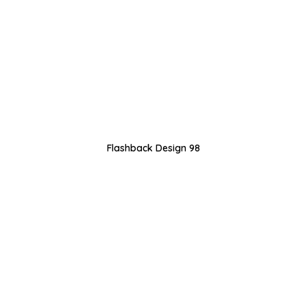
Flashback Design 98