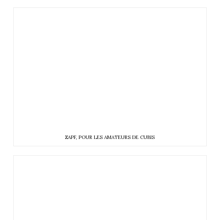
ZAPF, POUR LES AMATEURS DE CUBIS