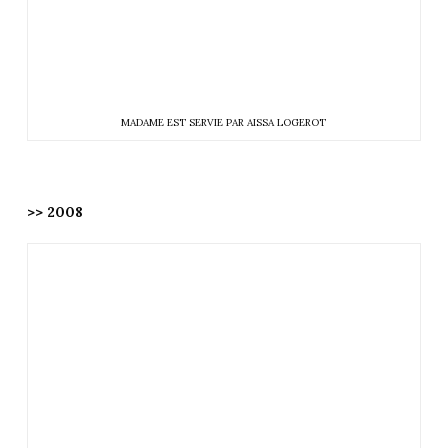
MADAME EST SERVIE PAR AISSA LOGEROT
>> 2008