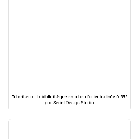
Tubutheca : la bibliothèque en tube d’acier inclinée à 35°
par Seriel Design Studio