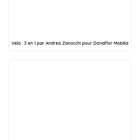
Vela : 3 en 1 par Andrea Zanocchi pour DonaFlor Mobilia