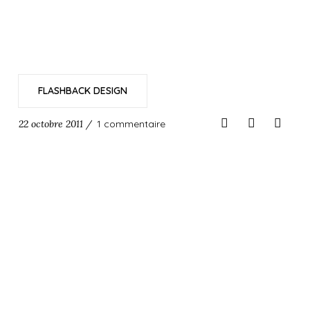
FLASHBACK DESIGN
22 octobre 2011 /
1 commentaire