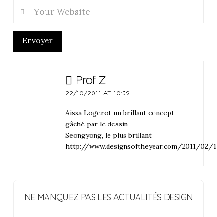
Envoyer
Prof Z
22/10/2011 AT 10:39
Aissa Logerot un brillant concept
gâché par le dessin
Seongyong, le plus brillant
http://www.designsoftheyear.com/2011/02/1
NE MANQUEZ PAS LES ACTUALITÉS DESIGN