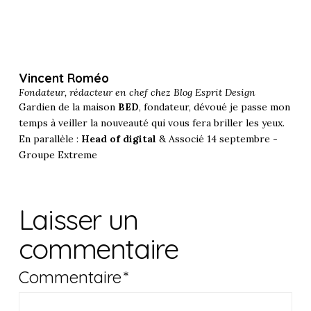
Vincent Roméo
Fondateur, rédacteur en chef chez
Blog Esprit Design
Gardien de la maison
BED
, fondateur, dévoué je passe mon
temps à veiller la nouveauté qui vous fera briller les yeux.
En parallèle :
Head of digital
& Associé 14 septembre -
Groupe Extreme
Laisser un
commentaire
Commentaire
*