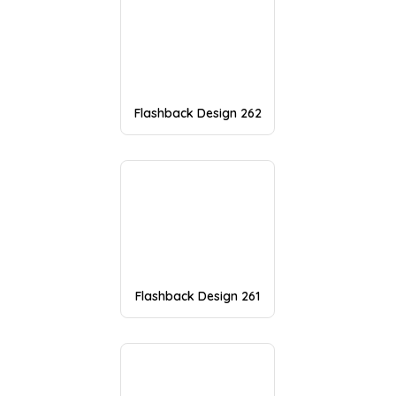
Flashback Design 262
Flashback Design 261