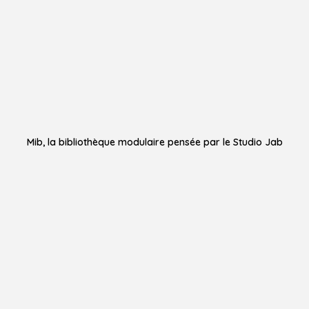
Mib, la bibliothèque modulaire pensée par le Studio Jab