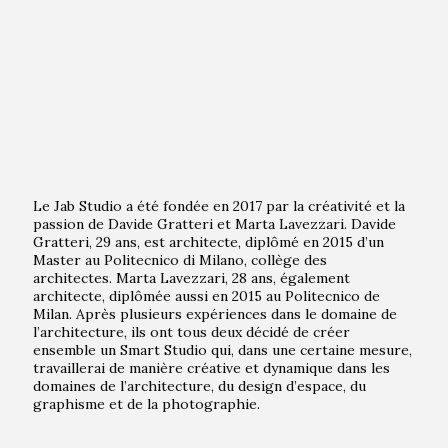
Le Jab Studio a été fondée en 2017 par la créativité et la
passion de Davide Gratteri et Marta Lavezzari. Davide
Gratteri, 29 ans, est architecte, diplômé en 2015 d’un
Master au Politecnico di Milano, collège des
architectes. Marta Lavezzari, 28 ans, également
architecte, diplômée aussi en 2015 au Politecnico de
Milan. Après plusieurs expériences dans le domaine de
l’architecture, ils ont tous deux décidé de créer
ensemble un Smart Studio qui, dans une certaine mesure,
travaillerai de manière créative et dynamique dans les
domaines de l’architecture, du design d’espace, du
graphisme et de la photographie.