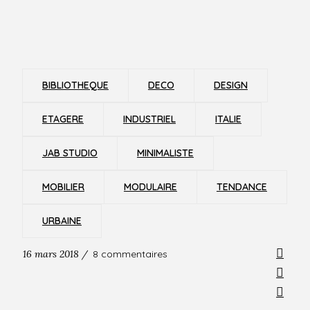
BIBLIOTHEQUE
DECO
DESIGN
ETAGERE
INDUSTRIEL
ITALIE
JAB STUDIO
MINIMALISTE
MOBILIER
MODULAIRE
TENDANCE
URBAINE
16 mars 2018 /
8 commentaires