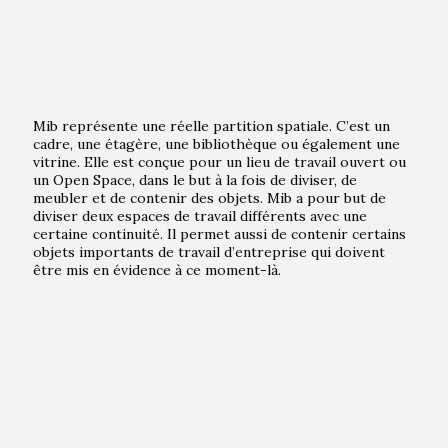
Mib représente une réelle partition spatiale. C’est un
cadre, une étagère, une bibliothèque ou également une
vitrine. Elle est conçue pour un lieu de travail ouvert ou
un Open Space, dans le but à la fois de diviser, de
meubler et de contenir des objets. Mib a pour but de
diviser deux espaces de travail différents avec une
certaine continuité. Il permet aussi de contenir certains
objets importants de travail d’entreprise qui doivent
être mis en évidence à ce moment-là.