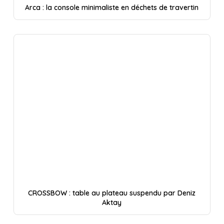
Arca : la console minimaliste en déchets de travertin
CROSSBOW : table au plateau suspendu par Deniz
Aktay