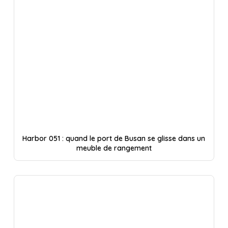
Harbor 051 : quand le port de Busan se glisse dans un
meuble de rangement