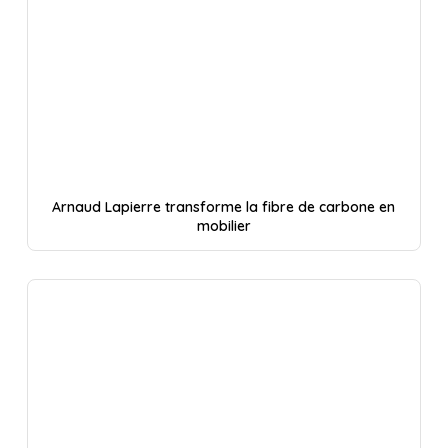
Arnaud Lapierre transforme la fibre de carbone en
mobilier