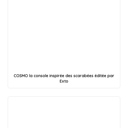
COSMO la console inspirée des scarabées éditée par
Exto