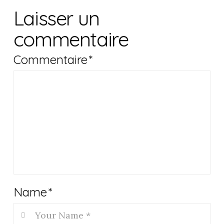
Laisser un
commentaire
Commentaire
*
Name
*