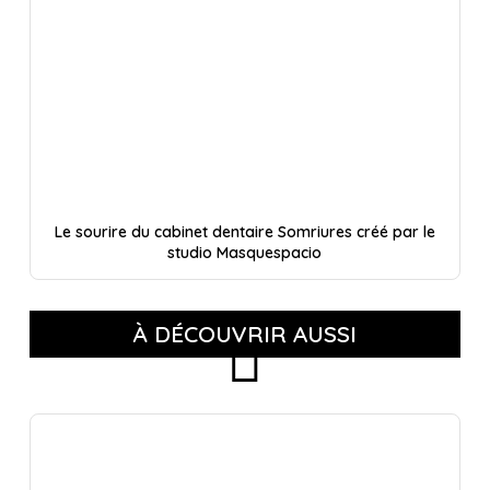
Le sourire du cabinet dentaire Somriures créé par le
studio Masquespacio
À DÉCOUVRIR AUSSI