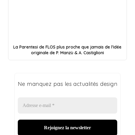
La Parentesi de FLOS plus proche que jamais de l’idée
originale de P. Manzù & A. Castiglioni
Ne manquez pas les actualités design