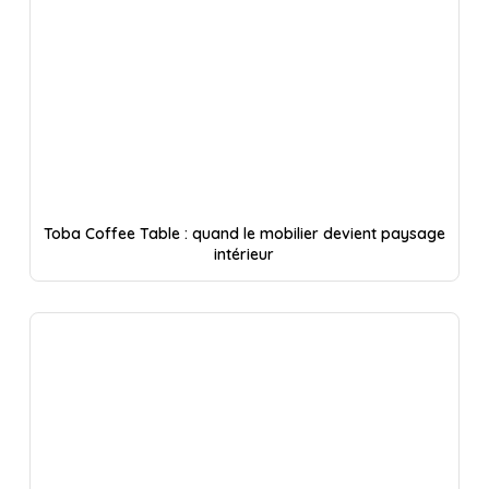
Toba Coffee Table : quand le mobilier devient paysage
intérieur