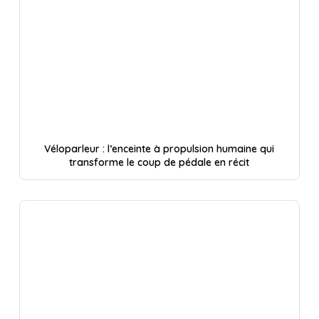
Véloparleur : l’enceinte à propulsion humaine qui
transforme le coup de pédale en récit