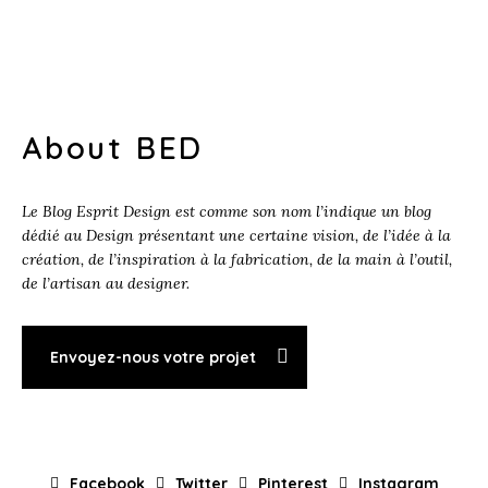
About BED
Le Blog Esprit Design est comme son nom l’indique un blog
dédié au Design présentant une certaine vision, de l’idée à la
création, de l’inspiration à la fabrication, de la main à l’outil,
de l’artisan au designer.
Envoyez-nous votre projet
Facebook
Twitter
Pinterest
Instagram