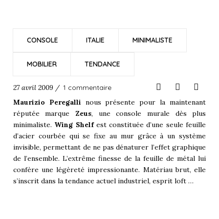
CONSOLE
ITALIE
MINIMALISTE
MOBILIER
TENDANCE
27 avril 2009 /
1 commentaire
Maurizio Peregalli
nous présente pour la maintenant
réputée marque
Zeus
, une console murale dès plus
minimaliste.
Wing Shelf
est constituée d’une seule feuille
d’acier courbée qui se fixe au mur grâce à un système
invisible, permettant de ne pas dénaturer l’effet graphique
de l’ensemble. L’extrême finesse de la feuille de métal lui
confère une légèreté impressionante. Matériau brut, elle
s’inscrit dans la tendance actuel industriel, esprit loft …