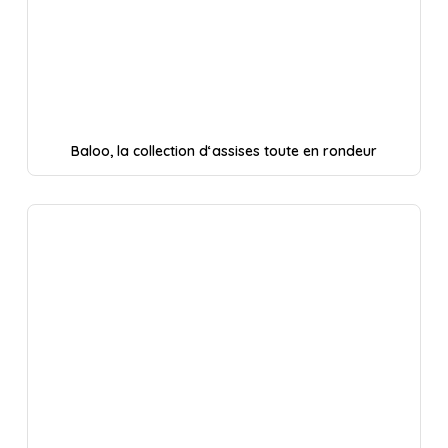
Baloo, la collection d‘assises toute en rondeur