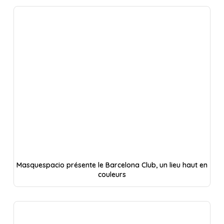
Masquespacio présente le Barcelona Club, un lieu haut en
couleurs