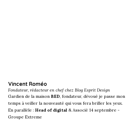
Vincent Roméo
Fondateur, rédacteur en chef chez
Blog Esprit Design
Gardien de la maison
BED
, fondateur, dévoué je passe mon
temps à veiller la nouveauté qui vous fera briller les yeux.
En parallèle :
Head of digital
& Associé 14 septembre -
Groupe Extreme