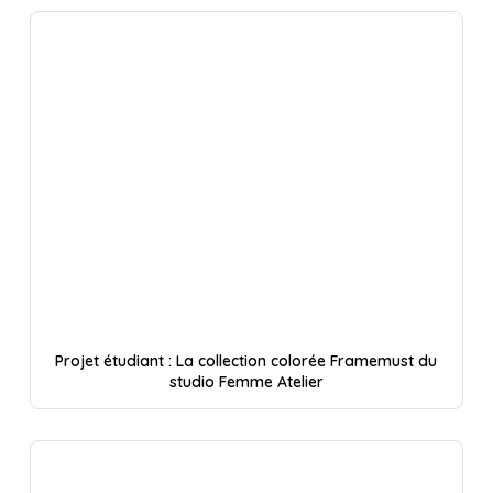
Projet étudiant : La collection colorée Framemust du
studio Femme Atelier