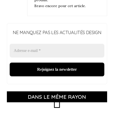
Bravo encore pour cet article.
NE MANQUEZ PAS LES ACTUALITÉS DESIGN
DANS LE MÊME RAYON