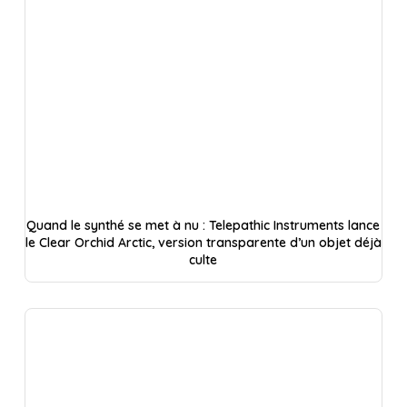
Quand le synthé se met à nu : Telepathic Instruments lance
le Clear Orchid Arctic, version transparente d’un objet déjà
culte