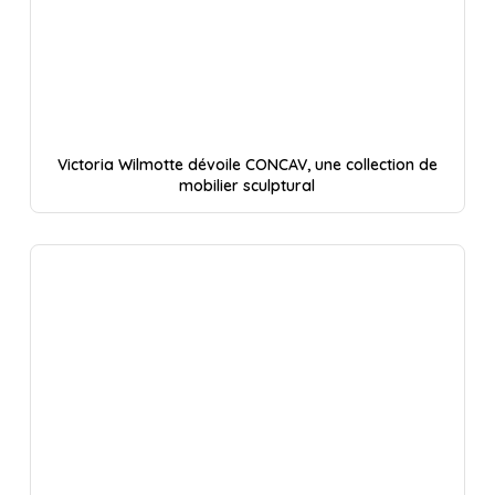
Victoria Wilmotte dévoile CONCAV, une collection de
mobilier sculptural