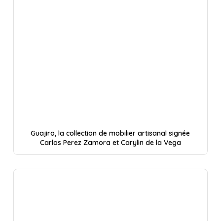
Guajiro, la collection de mobilier artisanal signée
Carlos Perez Zamora et Carylin de la Vega