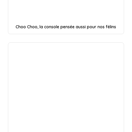
Choo Choo, la console pensée aussi pour nos félins