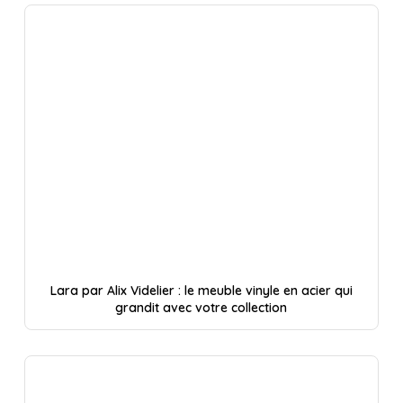
Lara par Alix Videlier : le meuble vinyle en acier qui
grandit avec votre collection