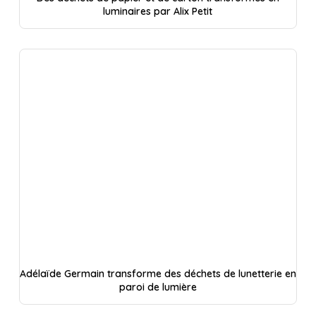
luminaires par Alix Petit
Adélaïde Germain transforme des déchets de lunetterie en
paroi de lumière