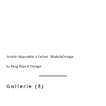
Article disponible à l’achat :
MadeInDesign
by
Blog Esprit Design
Gallerie (3)