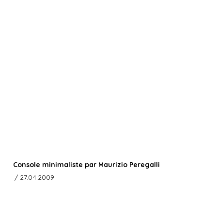
Console minimaliste par Maurizio Peregalli
/ 27.04.2009