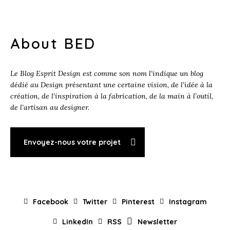
About BED
Le Blog Esprit Design est comme son nom l’indique un blog
dédié au Design présentant une certaine vision, de l’idée à la
création, de l’inspiration à la fabrication, de la main à l’outil,
de l’artisan au designer.
Envoyez-nous votre projet
Facebook
Twitter
Pinterest
Instagram
LinkedIn
RSS
Newsletter