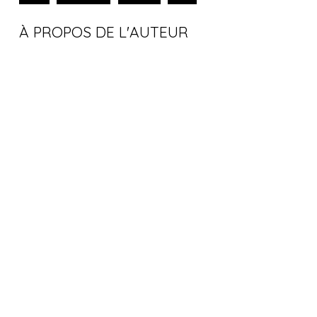
À PROPOS DE L'AUTEUR