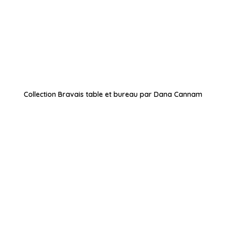
Collection Bravais table et bureau par Dana Cannam