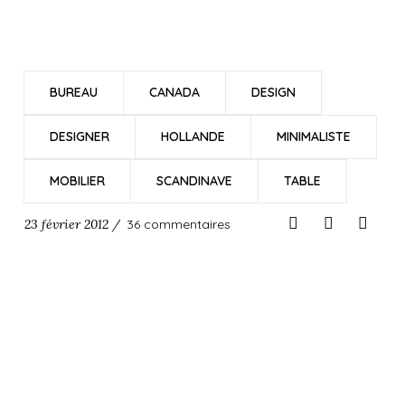
BUREAU
CANADA
DESIGN
DESIGNER
HOLLANDE
MINIMALISTE
MOBILIER
SCANDINAVE
TABLE
23 février 2012 /
36 commentaires