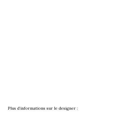
Plus d’informations sur le designer :