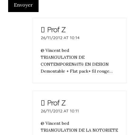
Envoyer
Prof Z
26/11/2012 AT 10:14
@ Vincent bed
TRIANGULATION DE
CONTEMPORENéITé EN DESIGN
Demontable + Flat pack+ fil rouge…
Prof Z
26/11/2012 AT 10:11
@ Vincent bed
TRIANGULATION DE LA NOTORIETE