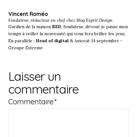
Vincent Roméo
Fondateur, rédacteur en chef chez
Blog Esprit Design
Gardien de la maison
BED
, fondateur, dévoué je passe mon
temps à veiller la nouveauté qui vous fera briller les yeux.
En parallèle :
Head of digital
& Associé 14 septembre -
Groupe Extreme
Laisser un
commentaire
Commentaire
*