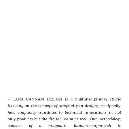
«
DANA CANNAM DESIGN is a multidisciplinary studio
focusing on the concept of simplicity in design; specifically,
how simplicity translates to technical innovations in not
only products but the digital realm as well. Our methodology
consists of a pragmatic hands-on-approach to