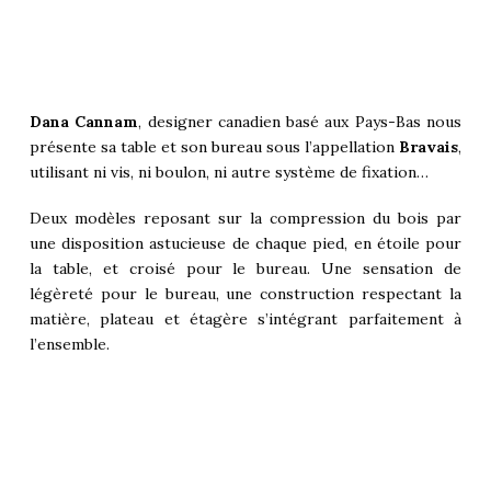
Dana Cannam
, designer canadien basé aux Pays-Bas nous
présente sa table et son
bureau
sous l’appellation
Bravais
,
utilisant ni vis, ni boulon, ni autre système de fixation…
Deux modèles reposant sur la compression du bois par
une disposition astucieuse de chaque pied, en étoile pour
la table, et croisé pour le bureau. Une sensation de
légèreté pour le bureau, une construction respectant la
matière, plateau et étagère s’intégrant parfaitement à
l’ensemble.