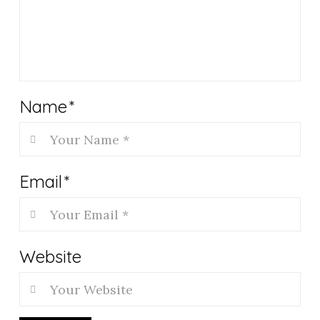
Name
*
Email
*
Website