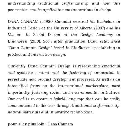
understanding traditional craftsmanship and how this
perspective can be applied to new innovations in design.
DANA CANNAM (b.1980, Canada) received his Bachelors in
Industrial Design at the University of Alberta (2007) and his
Masters in Social Design at the Design Academy in
Eindhoven (2010). Soon after graduation Dana established
“Dana Cannam Design” based in Eindhoven specializing in
product and interaction design.
Currently Dana Cannam Design is researching emotional
and symbolic content and the fostering of innovation to
perpetuate new product development processes. As well as an
intensified focus on the international marketplace, most
importantly, fostering social and environmental initiatives.
Our goal is to create a hybrid language that can be easily
communicated to the user through traditional craftsmanship,
natural materials and innovative technology.
«
pour aller plus loin :
Dana Cannam