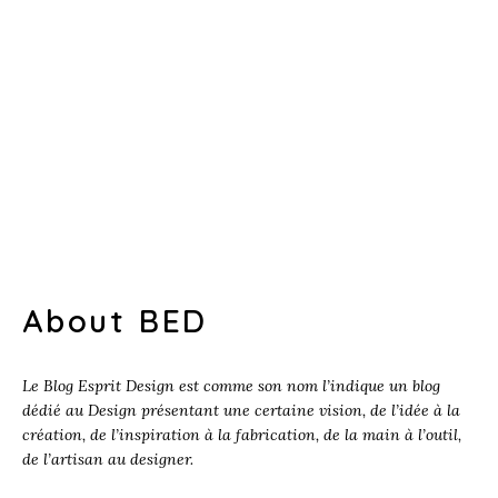
About BED
Le Blog Esprit Design est comme son nom l’indique un blog
dédié au Design présentant une certaine vision, de l’idée à la
création, de l’inspiration à la fabrication, de la main à l’outil,
de l’artisan au designer.