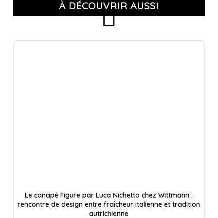
À DÉCOUVRIR AUSSI
Le canapé Figure par Luca Nichetto chez Wittmann :
rencontre de design entre fraîcheur italienne et tradition
autrichienne