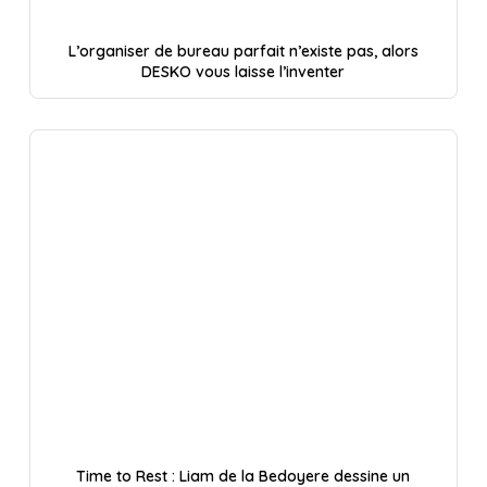
L’organiser de bureau parfait n’existe pas, alors
DESKO vous laisse l’inventer
Time to Rest : Liam de la Bedoyere dessine un