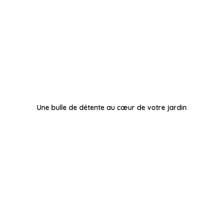
Une bulle de détente au cœur de votre jardin