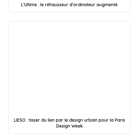
L’Ultime : le réhausseur d’ordinateur augmenté
LIESO : tisser du lien par le design urbain pour la Paris
Design Week