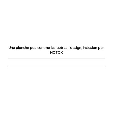
Une planche pas comme les autres : design, inclusion par
NOTOX