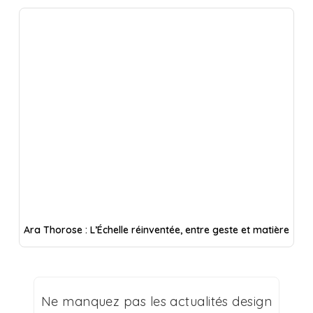
Ara Thorose : L’Échelle réinventée, entre geste et matière
Ne manquez pas les actualités design