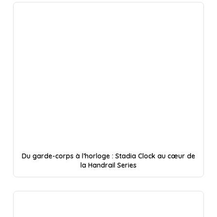
Du garde-corps à l’horloge : Stadia Clock au cœur de
la Handrail Series