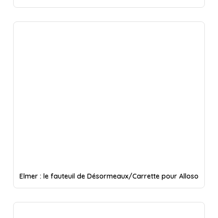
Elmer : le fauteuil de Désormeaux/Carrette pour Alloso