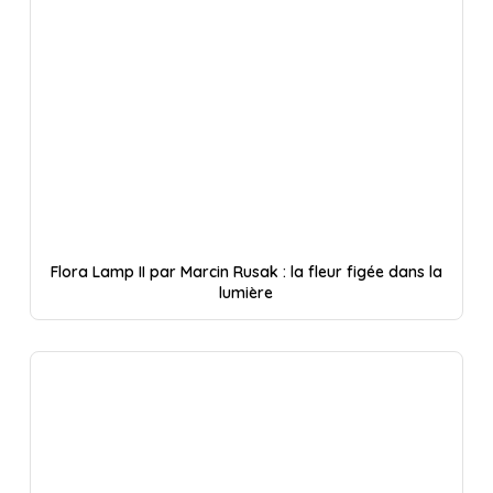
Flora Lamp II par Marcin Rusak : la fleur figée dans la
lumière