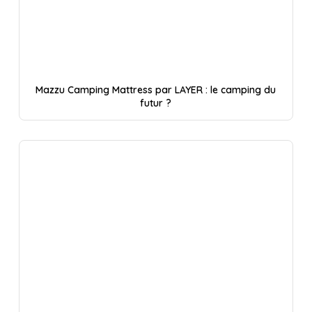
Mazzu Camping Mattress par LAYER : le camping du
futur ?