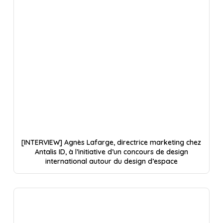
[INTERVIEW] Agnès Lafarge, directrice marketing chez
Antalis ID, à l’initiative d’un concours de design
international autour du design d’espace