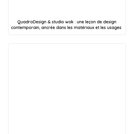
QuadroDesign & studio wok : une leçon de design
contemporain, ancrée dans les matériaux et les usages