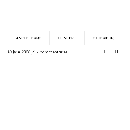
ANGLETERRE
CONCEPT
EXTERIEUR
10 juin 2008 /
2 commentaires