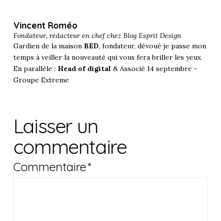
Vincent Roméo
Fondateur, rédacteur en chef chez
Blog Esprit Design
Gardien de la maison
BED
, fondateur, dévoué je passe mon
temps à veiller la nouveauté qui vous fera briller les yeux.
En parallèle :
Head of digital
& Associé 14 septembre -
Groupe Extreme
Laisser un
commentaire
Commentaire
*