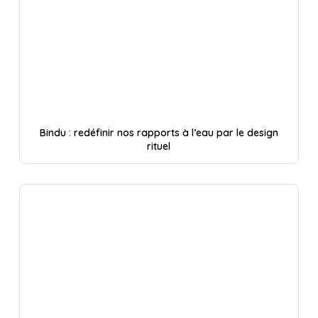
Bindu : redéfinir nos rapports à l’eau par le design
rituel