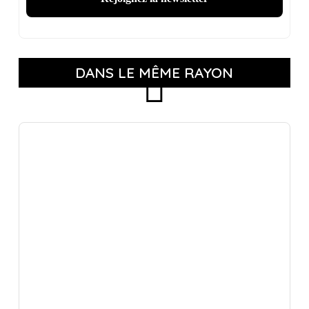
DANS LE MÊME RAYON