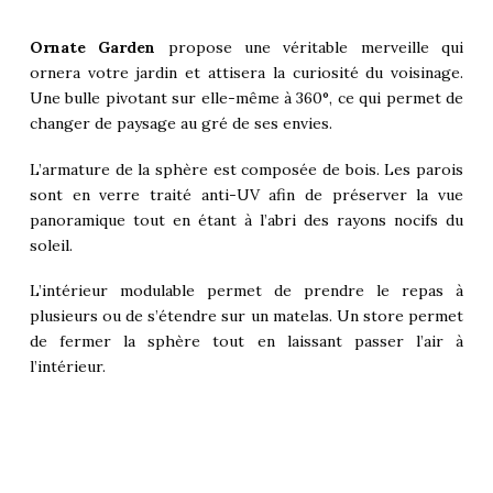
Ornate Garden
propose une véritable merveille qui
ornera votre jardin et attisera la curiosité du voisinage.
Une bulle pivotant sur elle-même à 360°, ce qui permet de
changer de paysage au gré de ses envies.
L’armature de la sphère est composée de bois. Les parois
sont en verre traité anti-UV afin de préserver la vue
panoramique tout en étant à l’abri des rayons nocifs du
soleil.
L’intérieur modulable permet de prendre le repas à
plusieurs ou de s’étendre sur un matelas. Un store permet
de fermer la sphère tout en laissant passer l’air à
l’intérieur.