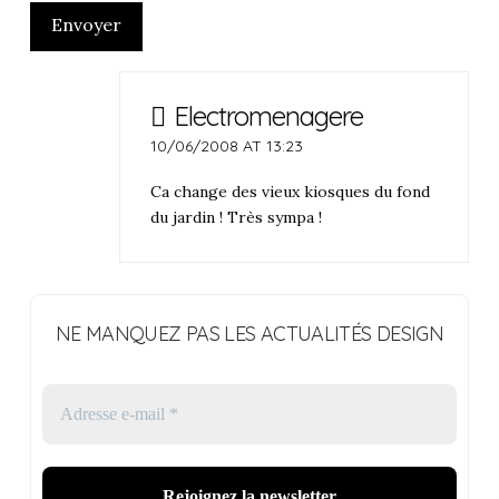
Envoyer
Electromenagere
10/06/2008 AT 13:23
Ca change des vieux kiosques du fond
du jardin ! Très sympa !
NE MANQUEZ PAS LES ACTUALITÉS DESIGN