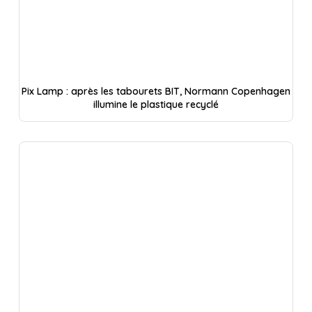
Pix Lamp : après les tabourets BIT, Normann Copenhagen
illumine le plastique recyclé