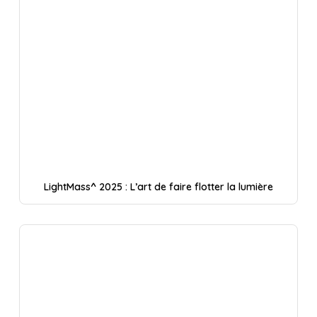
LightMass^ 2025 : L’art de faire flotter la lumière