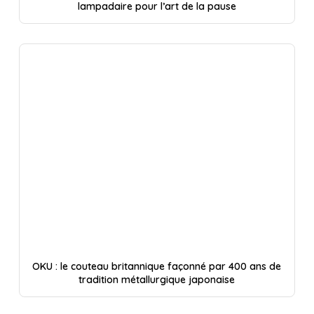
lampadaire pour l’art de la pause
OKU : le couteau britannique façonné par 400 ans de
tradition métallurgique japonaise