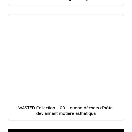
WASTED Collection – 001 : quand déchets d’hôtel
deviennent matière esthétique