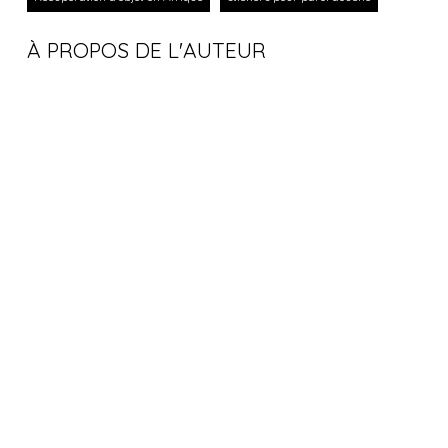
À PROPOS DE L'AUTEUR