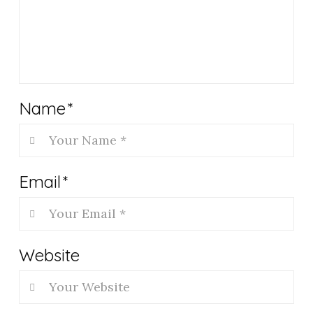
Name
*
Email
*
Website