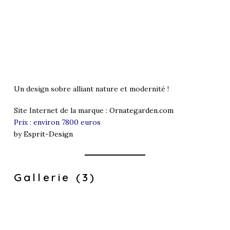
Un design sobre alliant nature et modernité !
Site Internet de la marque :
Ornategarden.com
Prix : environ 7800 euros
by
Esprit-Design
Gallerie (3)