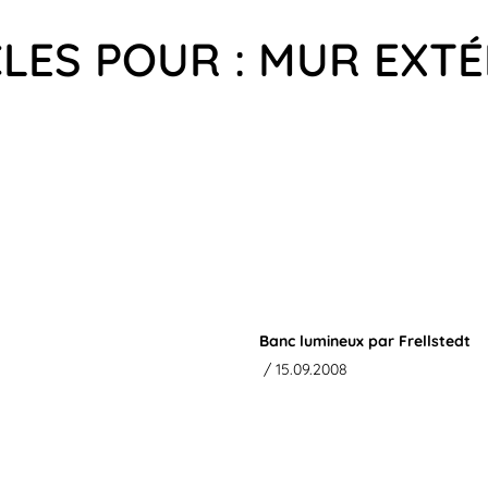
CLES POUR : MUR EXTÉ
Banc lumineux par Frellstedt
/ 15.09.2008