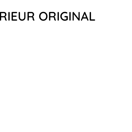
RIEUR ORIGINAL