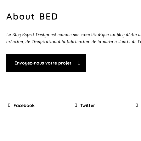
About BED
Le Blog Esprit Design est comme son nom l’indique un blog dédié au
création, de l’inspiration à la fabrication, de la main à l’outil, de l
Envoyez-nous votre projet
Facebook
Twitter