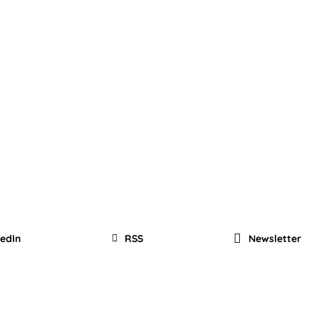
kedIn
RSS
Newsletter