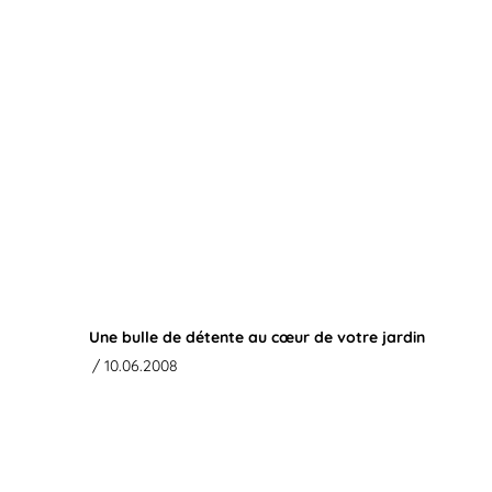
Une bulle de détente au cœur de votre jardin
/ 10.06.2008