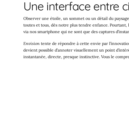
Une interface entre ci
Observer une étoile, un sommet ou un détail du paysage
toutes et tous, dès notre plus tendre enfance. Pourtant, 
via nos smartphone qui ne sont que des captures d’insta
Envision
tente de répondre à cette envie par l’innovation
devient possible d’annoter visuellement un point d’intérêt
instantanée, directe, presque instinctive. Vous le compre