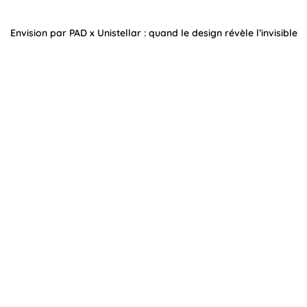
Envision par PAD x Unistellar : quand le design révèle l’invisible