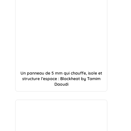
Un panneau de 5 mm qui chauffe, isole et
structure l’espace : Blackheat by Tamim
Daoudi