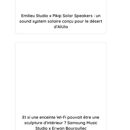
Emilieu Studio x Pikip Solar Speakers : un
sound system solaire conçu pour le désert
d’AlUla
Et si une enceinte Wi-Fi pouvait être une
sculpture d’intérieur ? Samsung Music
Studio x Erwan Bouroullec