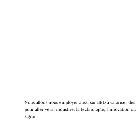
Nous allons nous employer aussi sur BED à valoriser des p
pour aller vers l’industrie, la technologie, l’innovation o
signe !