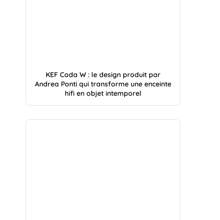
KEF Coda W : le design produit par
Andrea Ponti qui transforme une enceinte
hifi en objet intemporel