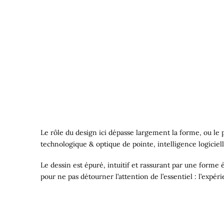
Le rôle du design ici dépasse largement la forme, ou le
technologique & optique de pointe, intelligence logiciell
Le dessin est épuré, intuitif et rassurant par une forme
pour ne pas détourner l’attention de l’essentiel : l’expéri