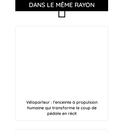
DANS LE MÊME RAYON
Véloparleur : l’enceinte à propulsion
humaine qui transforme le coup de
pédale en récit