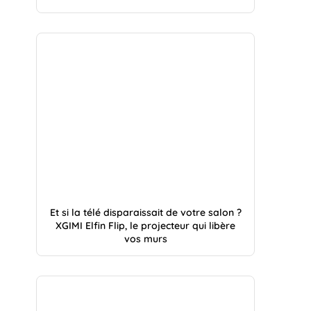
Et si la télé disparaissait de votre salon ?
XGIMI Elfin Flip, le projecteur qui libère
vos murs