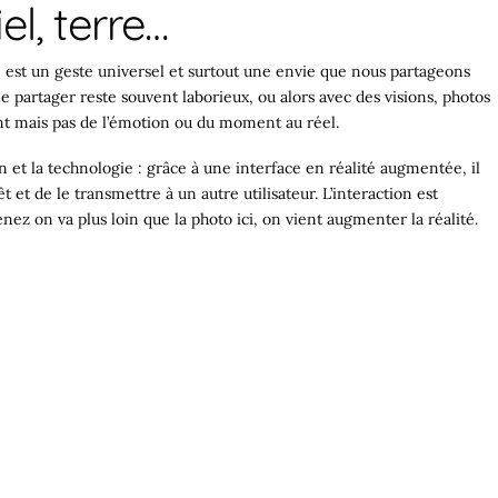
el, terre…
 est un geste universel et surtout une envie que nous partageons
le partager reste souvent laborieux, ou alors avec des visions, photos
nt mais pas de l’émotion ou du moment au réel.
 et la technologie : grâce à une interface en réalité augmentée, il
 et de le transmettre à un autre utilisateur. L’interaction est
nez on va plus loin que la photo ici, on vient augmenter la réalité.