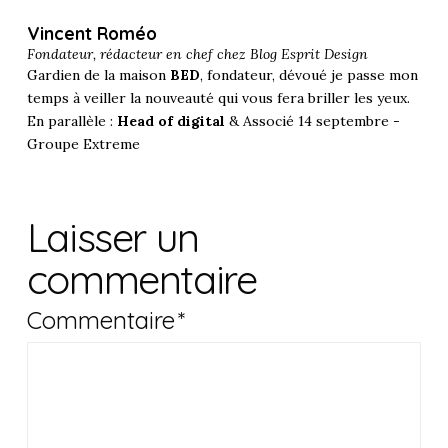
Vincent Roméo
Fondateur, rédacteur en chef chez
Blog Esprit Design
Gardien de la maison
BED
, fondateur, dévoué je passe mon
temps à veiller la nouveauté qui vous fera briller les yeux.
En parallèle :
Head of digital
& Associé 14 septembre -
Groupe Extreme
Laisser un
commentaire
Commentaire
*