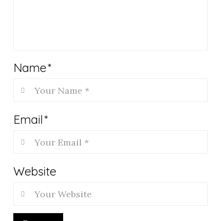
Name
*
Email
*
Website