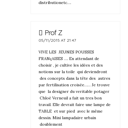
distributionetc….
Prof Z
05/11/2015 AT 21:47
VIVE LES JEUNES POUSSES
FRANçAISES …. En attendant de
choisir , je cultive les idées et des
notions sur la toile qui deviendront
des concepts dans la tête des autres
par fertilisation croisée…… Je trouve
que la designer du veritable potager
Chloé Verneuil a fait un tres bon
travail. Elle devrait faire une lampe de
TABLE et sur pied avec le même
dessin. Mini lampadaire urbain
doublement