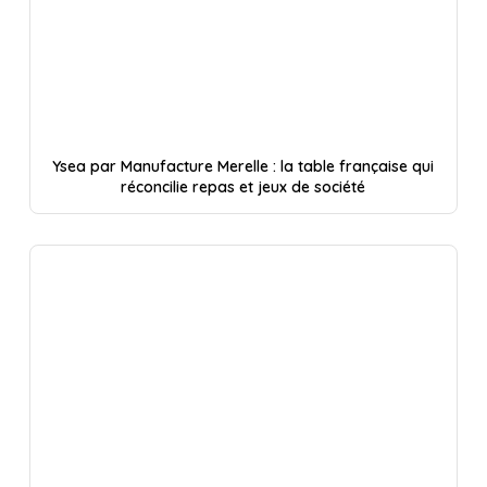
Ysea par Manufacture Merelle : la table française qui
réconcilie repas et jeux de société