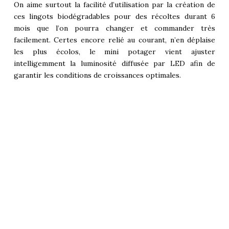
On aime surtout la facilité d’utilisation par la création de
ces lingots biodégradables pour des récoltes durant 6
mois que l’on pourra changer et commander très
facilement. Certes encore relié au courant, n’en déplaise
les plus écolos, le mini potager vient ajuster
intelligemment la luminosité diffusée par LED afin de
garantir les conditions de croissances optimales.