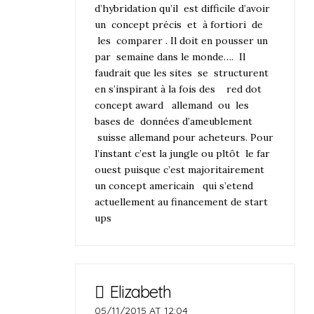
d’hybridation qu’il est difficile d’avoir
un concept précis et à fortiori de
les comparer . Il doit en pousser un
par semaine dans le monde…. Il
faudrait que les sites se structurent
en s’inspirant à la fois des red dot
concept award allemand ou les
bases de données d’ameublement
suisse allemand pour acheteurs. Pour
l’instant c’est la jungle ou pltôt le far
ouest puisque c’est majoritairement
un concept americain qui s’etend
actuellement au financement de start
ups
Elizabeth
05/11/2015 AT 12:04