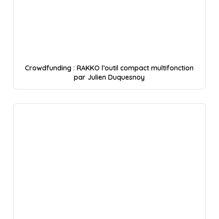
Crowdfunding : RAKKO l’outil compact multifonction
par Julien Duquesnoy