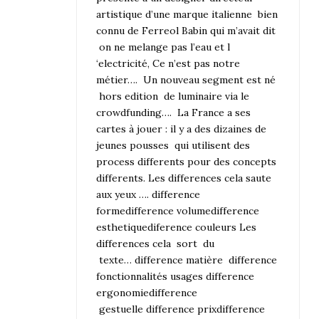
artistique d’une marque italienne bien
connu de Ferreol Babin qui m’avait dit
on ne melange pas l’eau et l
‘electricité, Ce n’est pas notre
métier…. Un nouveau segment est né
hors edition de luminaire via le
crowdfunding…. La France a ses
cartes à jouer : il y a des dizaines de
jeunes pousses qui utilisent des
process differents pour des concepts
differents. Les differences cela saute
aux yeux …. difference
formedifference volumedifference
esthetiquediference couleurs Les
differences cela sort du
texte… difference matière difference
fonctionnalités usages difference
ergonomiedifference
gestuelle difference prixdifference