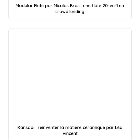
Modular Flute par Nicolas Bras : une flûte 20-en-1 en
crowdfunding
Kansobi : réinventer la matière céramique par Léa
Vincent