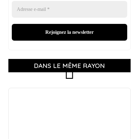
DANS LE MÊME RAYON