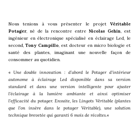
Nous tenions à vous présenter le projet
Véritable
Potager
, né de la rencontre entre
Nicolas Gehin
, est
ingénieur en électronique spécialisé en éclairage Led, le
second,
Tony Campillo
, est docteur en micro biologie et
santé des plantes, imaginant une nouvelle façon de
consommer au quotidien.
«
Une double innovation : d’abord le Potager d’intérieur
autonome à éclairage Led disponible dans sa version
standard et dans une version intelligente pour ajuster
l’éclairage à la lumière ambiante et ainsi optimiser
l’efficacité du potager. Ensuite, les Lingots Véritable (plantes
que l’on insère dans le potager Véritable), une solution
technique brevetée qui garanti 6 mois de récoltes.
«