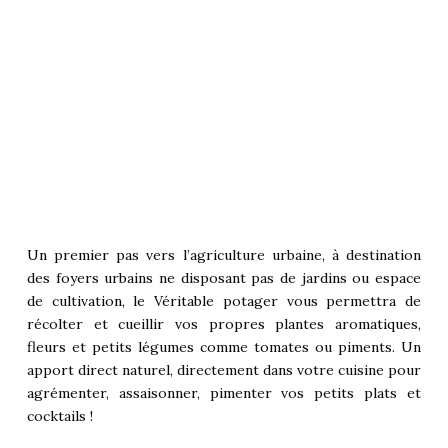
Un premier pas vers l’agriculture urbaine, à destination
des foyers urbains ne disposant pas de jardins ou espace
de cultivation, le Véritable potager vous permettra de
récolter et cueillir vos propres plantes aromatiques,
fleurs et petits légumes comme tomates ou piments. Un
apport direct naturel, directement dans votre cuisine pour
agrémenter, assaisonner, pimenter vos petits plats et
cocktails !