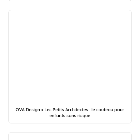
OVA Design x Les Petits Architectes : le couteau pour
enfants sans risque