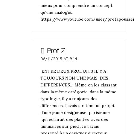
mieux pour comprendre un concept
qu’une analogie…
https://www.youtube.com/user/pretapousse
Prof Z
06/11/2015 AT 9:14
ENTRE DEUX PRODUITS IL Y A
TOUJOURS NON UNE MAIS DES
DIFFERENCES… Même en les classant
dans la même catégorie, dans la même
typologie, il y a toujours des
differences. J’avais soutenu un projet
d’une jeune designeuse parisienne
qui eclairait des plantes avec des
luminaires sur pied . Je l’avais
presenté à un designer directeur