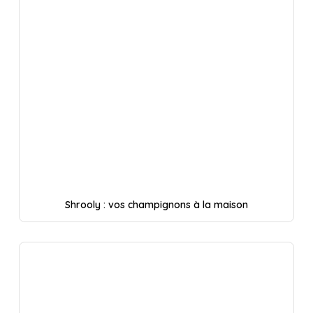
Shrooly : vos champignons à la maison