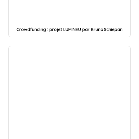
Crowdfunding : projet LUMINEU par Bruno Schiepan