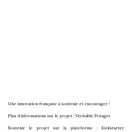
Une innovation française à soutenir et encourager !
Plus d’informations sur le projet :
Véritable Potager
Soutenir le projet sur la plateforme :
Kickstarter