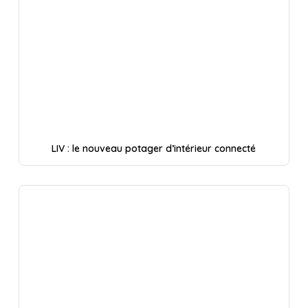
LIV : le nouveau potager d’intérieur connecté