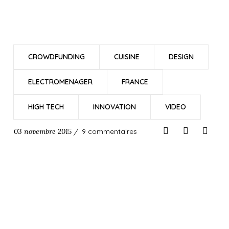
CROWDFUNDING
CUISINE
DESIGN
ELECTROMENAGER
FRANCE
HIGH TECH
INNOVATION
VIDEO
03 novembre 2015 /
9 commentaires