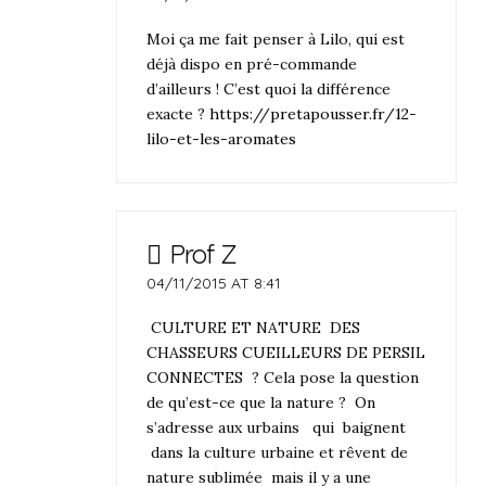
Moi ça me fait penser à Lilo, qui est
déjà dispo en pré-commande
d’ailleurs ! C’est quoi la différence
exacte ?
https://pretapousser.fr/12-
lilo-et-les-aromates
Prof Z
04/11/2015 AT 8:41
CULTURE ET NATURE DES
CHASSEURS CUEILLEURS DE PERSIL
CONNECTES ? Cela pose la question
de qu’est-ce que la nature ? On
s’adresse aux urbains qui baignent
dans la culture urbaine et rêvent de
nature sublimée mais il y a une