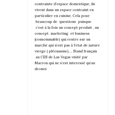
contrainte d’espace domestique, ils
vivent dans un espace contraint en
particulier en cuisine. Cela pose
beaucoup de questions puisque
c’est à la fois un concept produit , un
concept marketing et business
(consommable) qui rentre sur un
marché qui n’est pas à l’etat de nature
vierge ( pléonasme)…. Stand français
au CES de Las Vegas visité par
Macron qui ne s’est interessé qu’au
drones