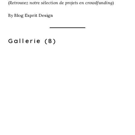
(
Retrouvez notre sélection de projets en
crowdfunding
)
By
Blog Esprit Design
Gallerie (8)