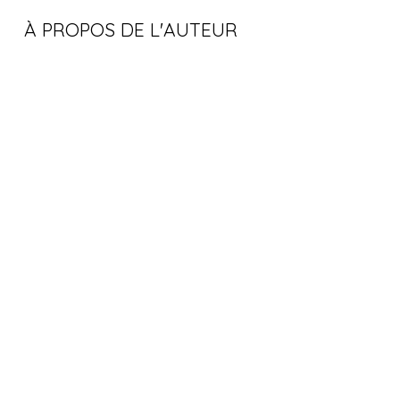
À PROPOS DE L'AUTEUR