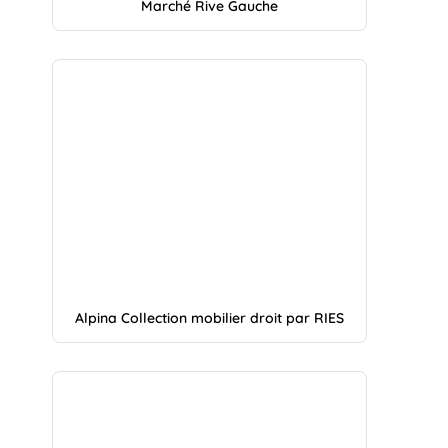
Marché Rive Gauche
Alpina Collection mobilier droit par RIES