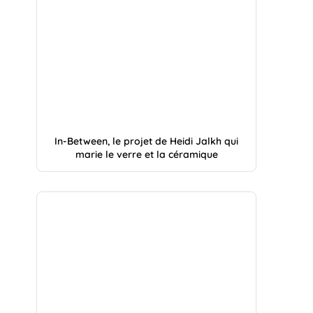
In-Between, le projet de Heidi Jalkh qui
marie le verre et la céramique