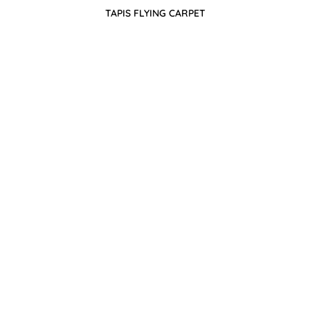
TAPIS FLYING CARPET