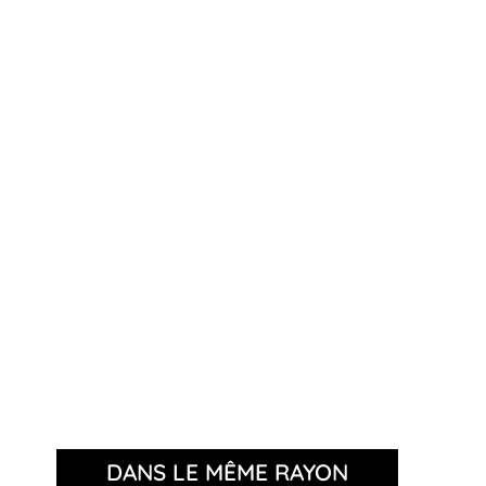
DANS LE MÊME RAYON