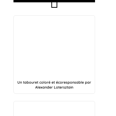
Un tabouret coloré et écoresponsable par
Alexander Lotersztain