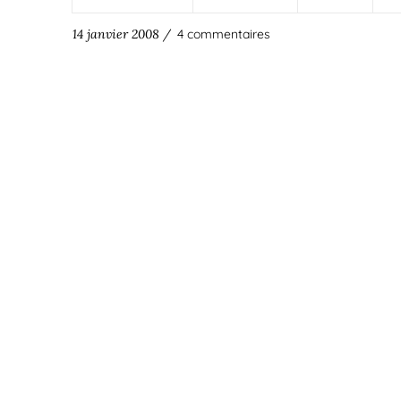
14 janvier 2008 /
4 commentaires