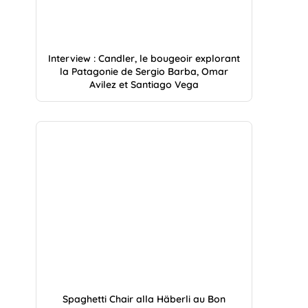
Interview : Candler, le bougeoir explorant
la Patagonie de Sergio Barba, Omar
Avilez et Santiago Vega
Spaghetti Chair alla Häberli au Bon