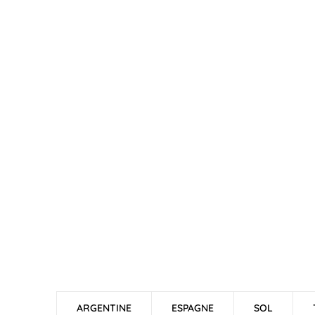
ARGENTINE
ESPAGNE
SOL