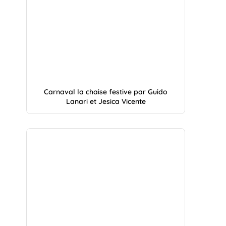
Carnaval la chaise festive par Guido
Lanari et Jesica Vicente