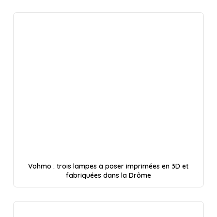
Vohmo : trois lampes à poser imprimées en 3D et
fabriquées dans la Drôme