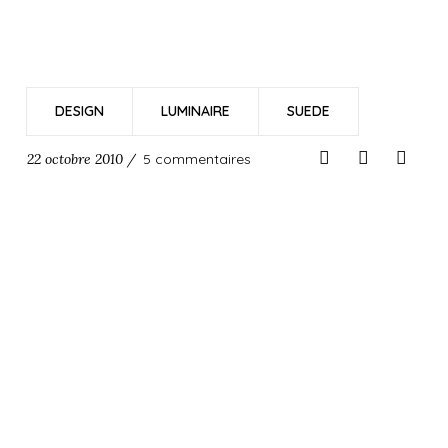
DESIGN
LUMINAIRE
SUEDE
22 octobre 2010 /
5 commentaires