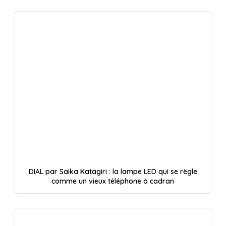
DIAL par Saika Katagiri : la lampe LED qui se règle
comme un vieux téléphone à cadran