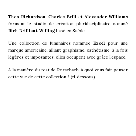
Theo Richardson
,
Charles Brill
et
Alexander Williams
forment le studio de création pluridisciplinaire nommé
Rich Brilliant Willing
basé en Suède.
Une collection de luminaires nommée
Excel
pour une
marque américaine, alliant graphisme, esthétisme, à la fois
légères et imposantes, elles occupent avec grâce l’espace.
A la manière du test de Rorschach, à quoi vous fait penser
cette vue de cette collection ? (ci-dessous)