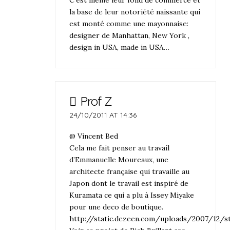
la base de leur notoriété naissante qui
est monté comme une mayonnaise:
designer de Manhattan, New York ,
design in USA, made in USA…
Prof Z
24/10/2011 AT 14:36
@ Vincent Bed
Cela me fait penser au travail
d’Emmanuelle Moureaux, une
architecte française qui travaille au
Japon dont le travail est inspiré de
Kuramata ce qui a plu à Issey Miyake
pour une deco de boutique.
http://static.dezeen.com/uploads/2007/12/st