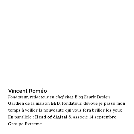
Vincent Roméo
Fondateur, rédacteur en chef chez
Blog Esprit Design
Gardien de la maison
BED
, fondateur, dévoué je passe mon
temps à veiller la nouveauté qui vous fera briller les yeux.
En parallèle :
Head of digital
& Associé 14 septembre -
Groupe Extreme