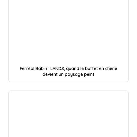
Ferréol Babin : LANDS, quand le buffet en chêne
devient un paysage peint