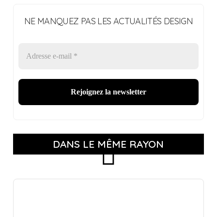
NE MANQUEZ PAS LES ACTUALITÉS DESIGN
DANS LE MÊME RAYON