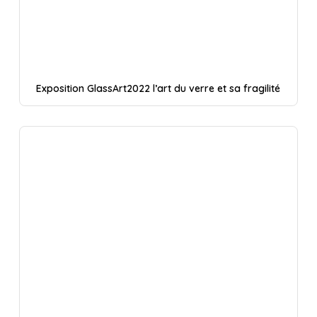
Exposition GlassArt2022 l’art du verre et sa fragilité