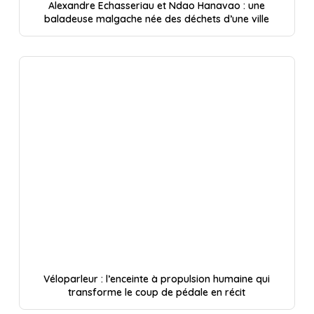
Alexandre Echasseriau et Ndao Hanavao : une
baladeuse malgache née des déchets d’une ville
Véloparleur : l’enceinte à propulsion humaine qui
transforme le coup de pédale en récit