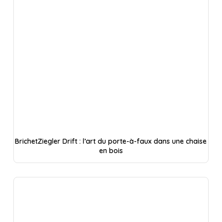
BrichetZiegler Drift : l’art du porte-à-faux dans une chaise
en bois