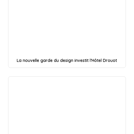
La nouvelle garde du design investit l’Hôtel Drouot