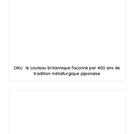
OKU : le couteau britannique façonné par 400 ans de
tradition métallurgique japonaise