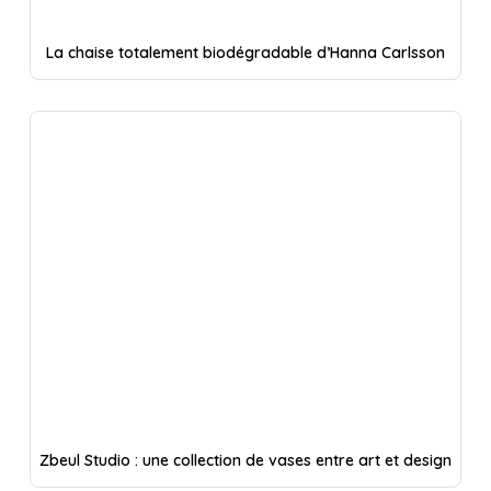
La chaise totalement biodégradable d’Hanna Carlsson
Zbeul Studio : une collection de vases entre art et design