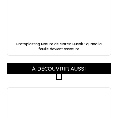
Protoplasting Nature de Marcin Rusak : quand la
feuille devient ossature
À DÉCOUVRIR AUSSI