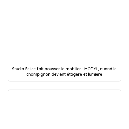
Studio Felice fait pousser le mobilier : MODYL, quand le
champignon devient étagère et lumière