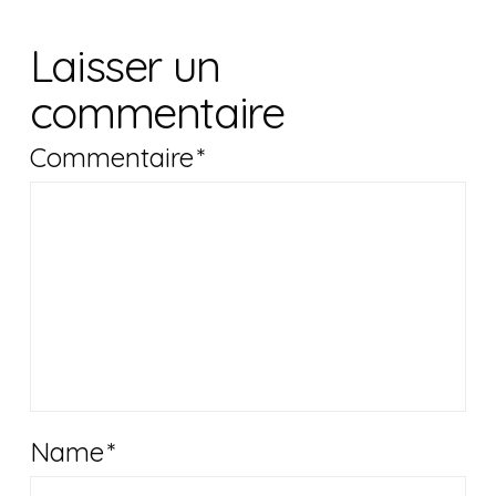
Laisser un
commentaire
Commentaire
*
Name
*