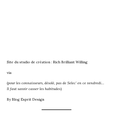
Site du studio de création :
Rich Brilliant Willing
via
(
pour les connaisseurs, désolé, pas de Selec’ en ce vendredi…
Il faut savoir casser les habitudes
)
By
Blog Esprit Design