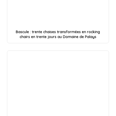
Bascule : trente chaises transformées en rocking
chairs en trente jours au Domaine de Palays