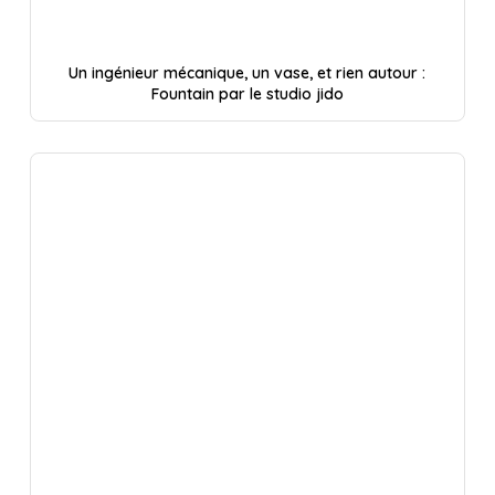
Un ingénieur mécanique, un vase, et rien autour :
Fountain par le studio jido