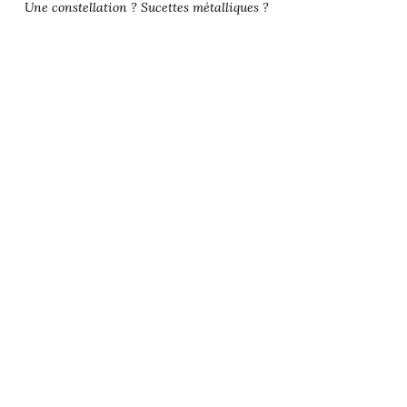
Une constellation ? Sucettes métalliques ?