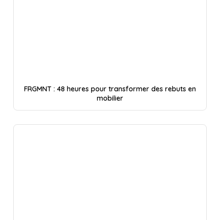
FRGMNT : 48 heures pour transformer des rebuts en
mobilier