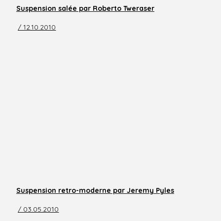
Suspension salée par Roberto Tweraser
/ 12.10.2010
Suspension retro-moderne par Jeremy Pyles
/ 03.05.2010