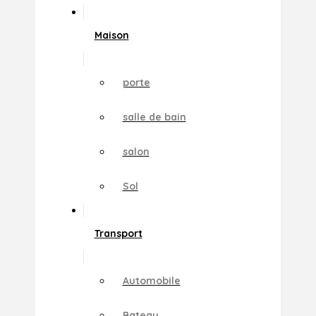
Maison
porte
salle de bain
salon
Sol
Transport
Automobile
Bateau