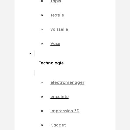
Tapis
Textile
vaisselle
Vase
Technologie
electromenager
enceinte
impression 3D
Gadget