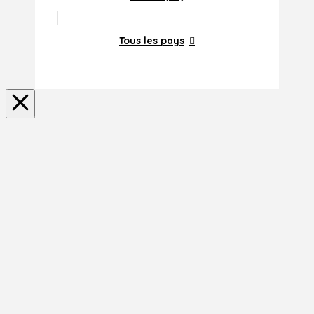
Tous les pays