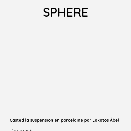
SPHERE
Casted la suspension en porcelaine par Lakatos Ábel