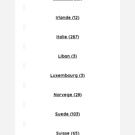
Irlande (12)
Italie (287)
Liban (3)
Luxembourg (3)
Norvege (28)
Suede (103)
Suisse (65)