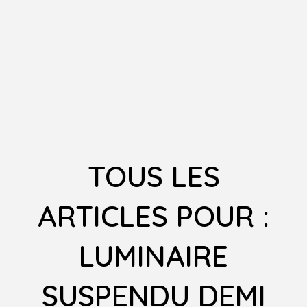
TOUS LES
ARTICLES POUR :
LUMINAIRE
SUSPENDU DEMI