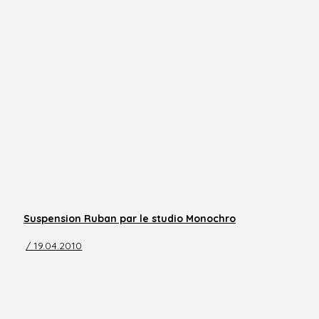
Suspension Ruban par le studio Monochro
/ 19.04.2010