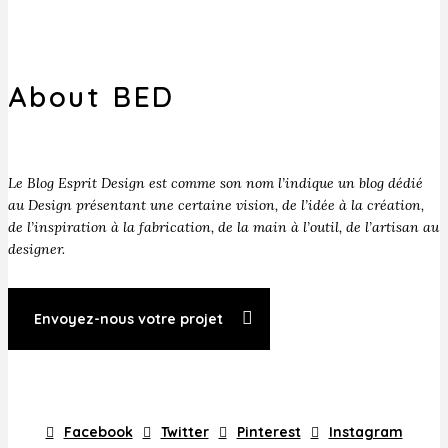
About BED
Le Blog Esprit Design est comme son nom l’indique un blog dédié
au Design présentant une certaine vision, de l’idée à la création,
de l’inspiration à la fabrication, de la main à l’outil, de l’artisan au
designer.
Envoyez-nous votre projet
Facebook
Twitter
Pinterest
Instagram