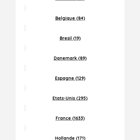
Belgique (84)
Bresil (19)
Danemark (89)
Espagne (129)
Etats-Unis (295)
France (1633)
Hollande (171)