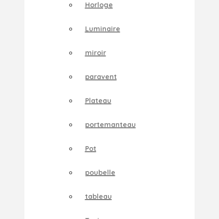
Horloge
Luminaire
miroir
paravent
Plateau
portemanteau
Pot
poubelle
tableau