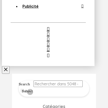
Publicité
Search
Submit
Clear
Catégories