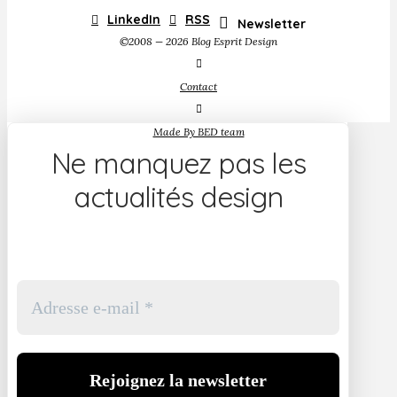
LinkedIn
RSS
Newsletter
©2008 — 2026 Blog Esprit Design
Contact
Made By BED team
Ne manquez pas les
actualités design