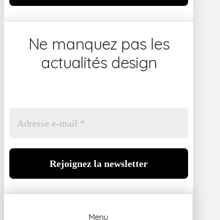
Ne manquez pas les
actualités design
Menu