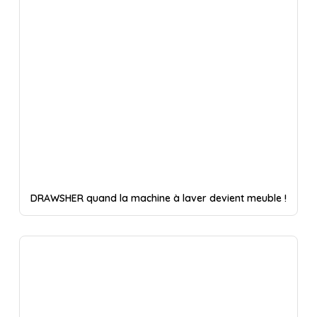
DRAWSHER quand la machine à laver devient meuble !