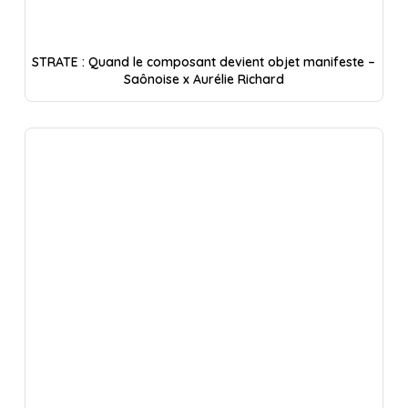
STRATE : Quand le composant devient objet manifeste –
Saônoise x Aurélie Richard