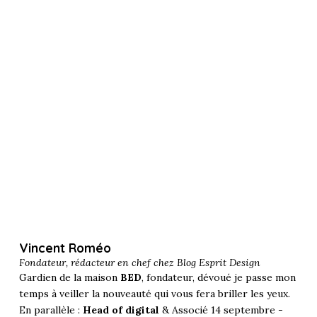
Vincent Roméo
Fondateur, rédacteur en chef chez
Blog Esprit Design
Gardien de la maison
BED
, fondateur, dévoué je passe mon
temps à veiller la nouveauté qui vous fera briller les yeux.
En parallèle :
Head of digital
& Associé 14 septembre -