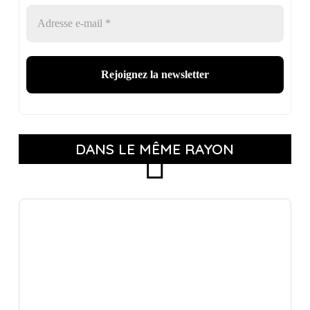
DANS LE MÊME RAYON