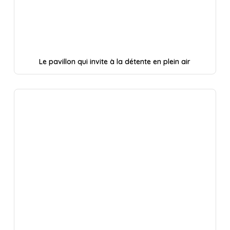
Le pavillon qui invite à la détente en plein air