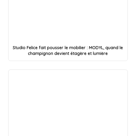
Studio Felice fait pousser le mobilier : MODYL, quand le
champignon devient étagère et lumière