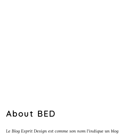
About BED
Le Blog Esprit Design est comme son nom l’indique un blog