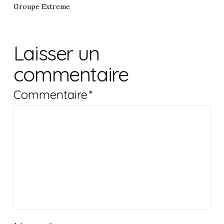
Groupe Extreme
Laisser un
commentaire
Commentaire
*