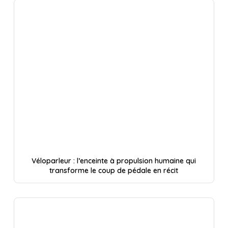
Véloparleur : l’enceinte à propulsion humaine qui
transforme le coup de pédale en récit