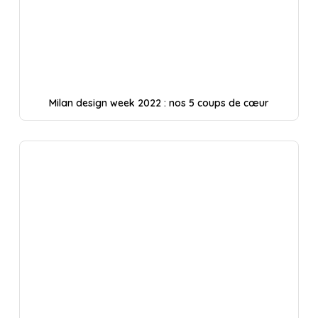
Milan design week 2022 : nos 5 coups de cœur