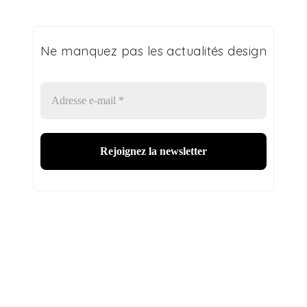
Ne manquez pas les actualités design