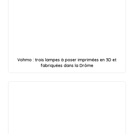
Vohmo : trois lampes à poser imprimées en 3D et
fabriquées dans la Drôme