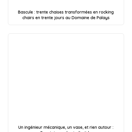
Bascule : trente chaises transformées en rocking
chairs en trente jours au Domaine de Palays
Un ingénieur mécanique, un vase, et rien autour :