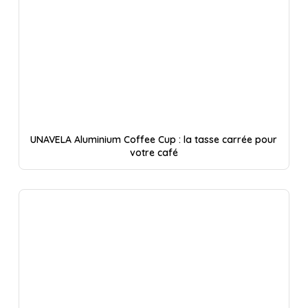
UNAVELA Aluminium Coffee Cup : la tasse carrée pour
votre café