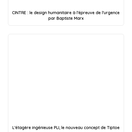
CINTRE : le design humanitaire à l’épreuve de l’urgence
par Baptiste Marx
L’étagère ingénieuse PLI, le nouveau concept de Tiptoe