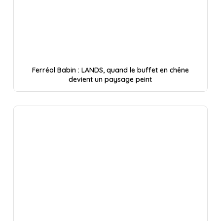
Ferréol Babin : LANDS, quand le buffet en chêne
devient un paysage peint