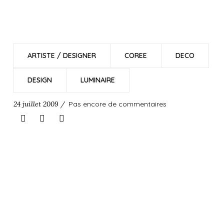
ARTISTE / DESIGNER
COREE
DECO
DESIGN
LUMINAIRE
24 juillet 2009 /
Pas encore de commentaires