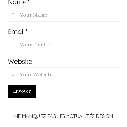
Name
*
Email
*
Website
Envoyer
NE MANQUEZ PAS LES ACTUALITÉS DESIGN