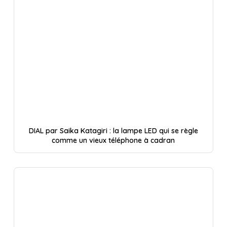
DIAL par Saika Katagiri : la lampe LED qui se règle
comme un vieux téléphone à cadran