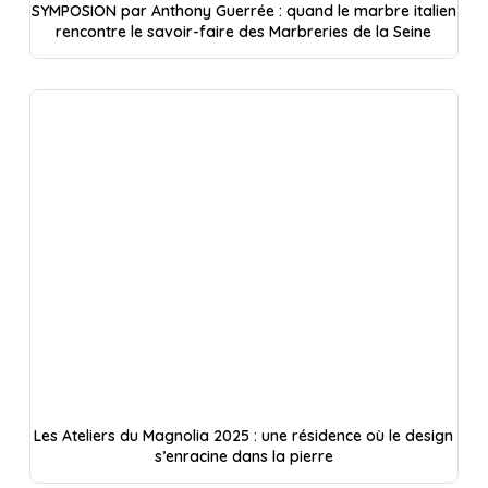
SYMPOSION par Anthony Guerrée : quand le marbre italien
rencontre le savoir-faire des Marbreries de la Seine
Les Ateliers du Magnolia 2025 : une résidence où le design
s’enracine dans la pierre