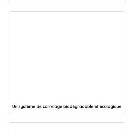
Un système de carrelage biodégradable et écologique