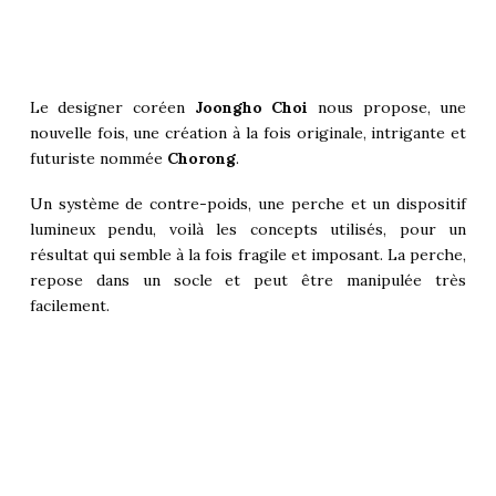
Le designer coréen
Joongho Choi
nous propose, une
nouvelle fois, une création à la fois originale, intrigante et
futuriste nommée
Chorong
.
Un système de contre-poids, une perche et un dispositif
lumineux pendu, voilà les concepts utilisés, pour un
résultat qui semble à la fois fragile et imposant. La perche,
repose dans un socle et peut être manipulée très
facilement.