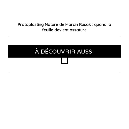
Protoplasting Nature de Marcin Rusak : quand la
feuille devient ossature
À DÉCOUVRIR AUSSI