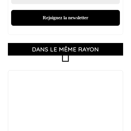
DANS LE MÊME RAYON