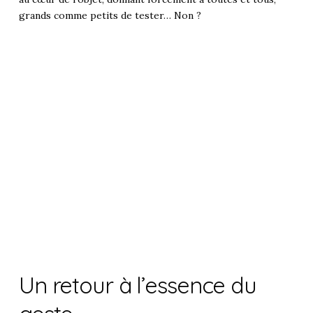
grands comme petits de tester… Non ?
Un retour à l’essence du