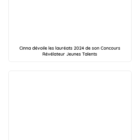
Cinna dévoile les lauréats 2024 de son Concours
Révélateur Jeunes Talents