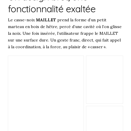
fonctionnalité exaltée
Le casse-noix
MAILLET
prend la forme d’un petit
marteau en bois de hêtre, percé d’une cavité où l’on glisse
la noix. Une fois insérée, l’utilisateur frappe le MAILLET
sur une surface dure. Un geste franc, direct, qui fait appel
à la coordination, à la force, au plaisir de « casser ».