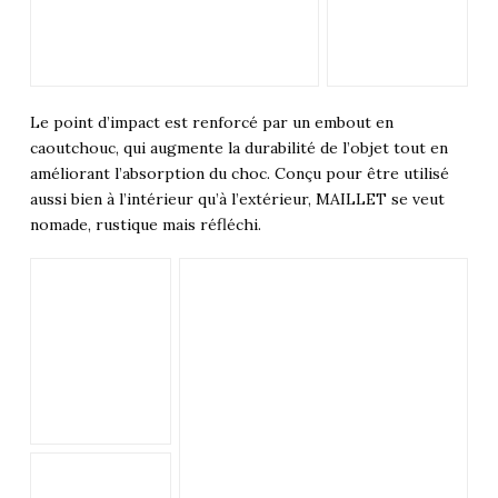
Le point d’impact est renforcé par un embout en
caoutchouc, qui augmente la durabilité de l’objet tout en
améliorant l’absorption du choc. Conçu pour être utilisé
aussi bien à l’intérieur qu’à l’extérieur, MAILLET se veut
nomade, rustique mais réfléchi.