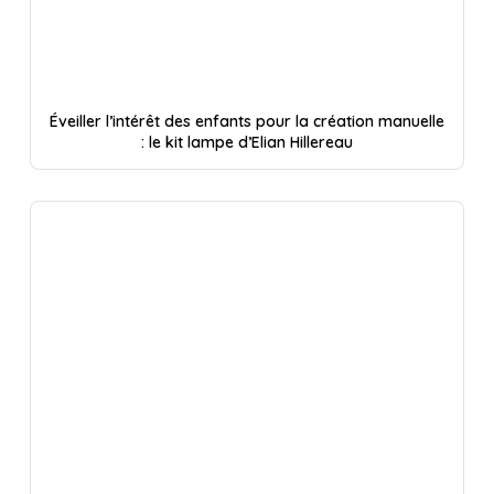
Éveiller l’intérêt des enfants pour la création manuelle
: le kit lampe d’Elian Hillereau