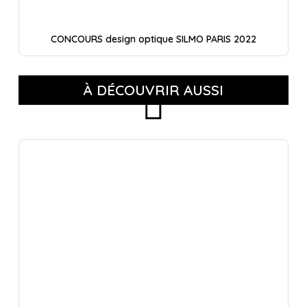
CONCOURS design optique SILMO PARIS 2022
À DÉCOUVRIR AUSSI