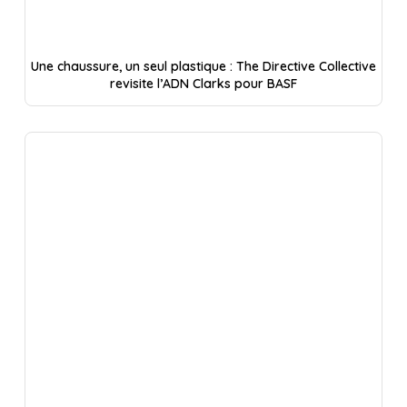
Une chaussure, un seul plastique : The Directive Collective
revisite l’ADN Clarks pour BASF