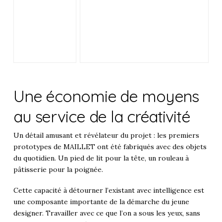
Une économie de moyens
au service de la créativité
Un détail amusant et révélateur du projet : les premiers
prototypes de MAILLET ont été fabriqués avec des objets
du quotidien. Un pied de lit pour la tête, un rouleau à
pâtisserie pour la poignée.
Cette capacité à détourner l’existant avec intelligence est
une composante importante de la démarche du jeune
designer. Travailler avec ce que l’on a sous les yeux, sans