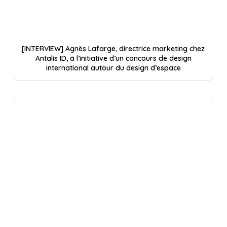
[INTERVIEW] Agnès Lafarge, directrice marketing chez
Antalis ID, à l’initiative d’un concours de design
international autour du design d’espace