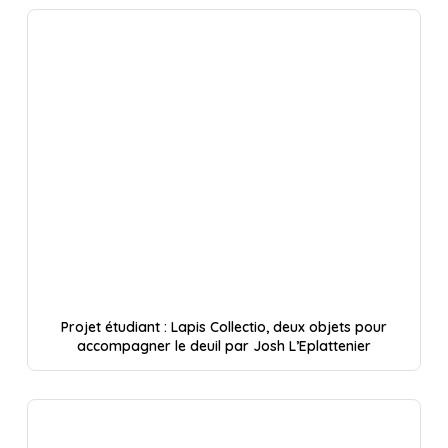
Projet étudiant : Lapis Collectio, deux objets pour
accompagner le deuil par Josh L’Eplattenier