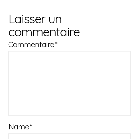
Laisser un
commentaire
Commentaire
*
Name
*