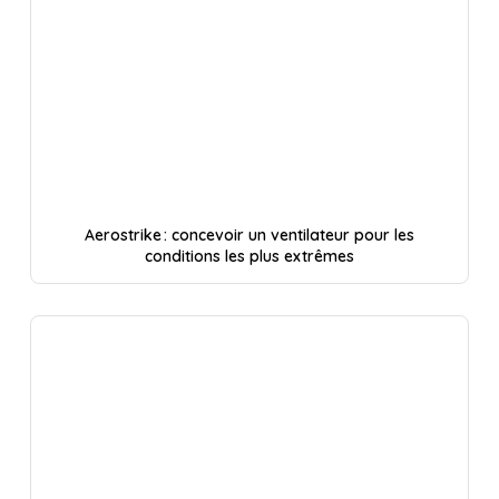
Aerostrike : concevoir un ventilateur pour les
conditions les plus extrêmes