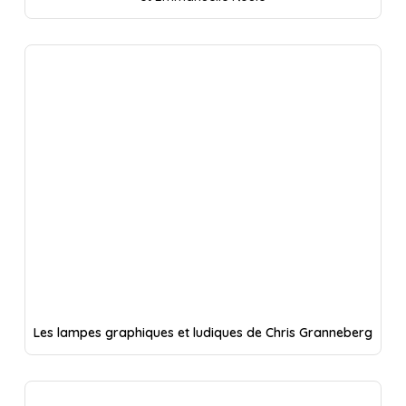
Les lampes graphiques et ludiques de Chris Granneberg