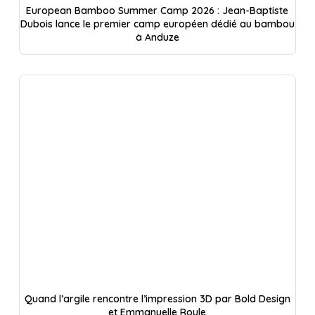
European Bamboo Summer Camp 2026 : Jean-Baptiste
Dubois lance le premier camp européen dédié au bambou
à Anduze
Quand l’argile rencontre l’impression 3D par Bold Design
et Emmanuelle Roule