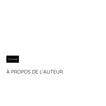
Cuisine
À PROPOS DE L'AUTEUR