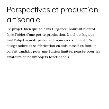
Perspectives et production
artisanale
Ce projet, bien que né dans l’urgence, pourrait bientôt
faire l’objet d’une petite production. Un choix logique,
tant l’objet semble parler à chacun avec simplicité. Son
design sobre et sa fabrication en bois massif en font un
parfait candidat pour une édition limitée, pensée pour les
amateurs de beaux objets fonctionnels.