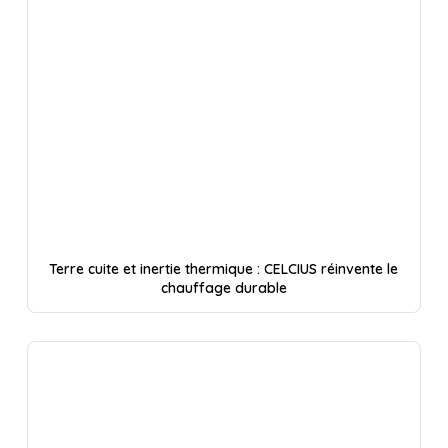
Terre cuite et inertie thermique : CELCIUS réinvente le
chauffage durable