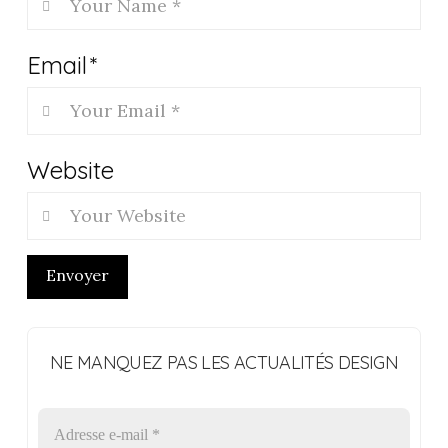
Email
*
Website
Envoyer
NE MANQUEZ PAS LES ACTUALITÉS DESIGN