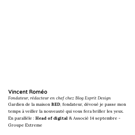
Vincent Roméo
Fondateur, rédacteur en chef chez
Blog Esprit Design
Gardien de la maison
BED
, fondateur, dévoué je passe mon
temps à veiller la nouveauté qui vous fera briller les yeux.
En parallèle :
Head of digital
& Associé 14 septembre -
Groupe Extreme