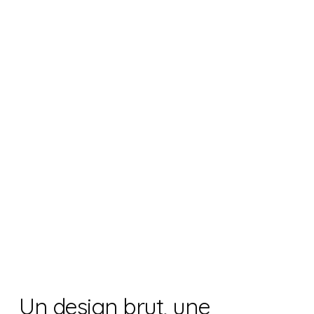
Un design brut, une