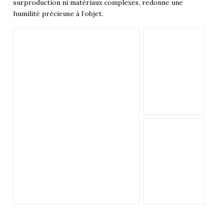
surproduction ni matériaux complexes, redonne une
humilité précieuse à l’objet.