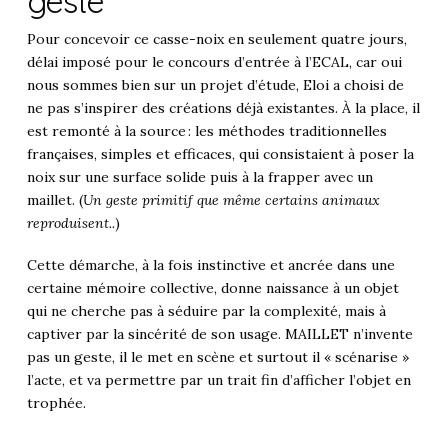
geste
Pour concevoir ce casse-noix en seulement quatre jours,
délai imposé pour le concours d’entrée à l’ECAL, car oui
nous sommes bien sur un projet d’étude, Eloi a choisi de
ne pas s’inspirer des créations déjà existantes. À la place, il
est remonté à la source : les méthodes traditionnelles
françaises, simples et efficaces, qui consistaient à poser la
noix sur une surface solide puis à la frapper avec un
maillet. (
Un geste primitif que même certains animaux
reproduisent..
)
Cette démarche, à la fois instinctive et ancrée dans une
certaine mémoire collective, donne naissance à un objet
qui ne cherche pas à séduire par la complexité, mais à
captiver par la sincérité de son usage. MAILLET n’invente
pas un geste, il le met en scène et surtout il « scénarise »
l’acte, et va permettre par un trait fin d’afficher l’objet en
trophée.