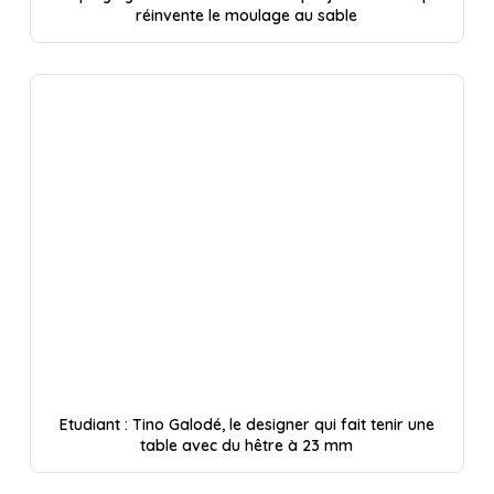
réinvente le moulage au sable
Etudiant : Tino Galodé, le designer qui fait tenir une
table avec du hêtre à 23 mm