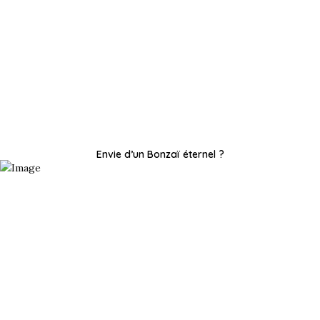
Envie d’un Bonzaï éternel ?