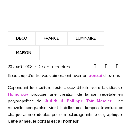
DECO
FRANCE
LUMINAIRE
MAISON
23 avril 2008 /
2 commentaires
Beaucoup d’entre vous aimeraient avoir un
bonzaï
chez eux.
Cependant leur culture reste assez difficile voire fastidieuse.
Homology
propose une création de lampe végétale en
polypropylène de
Judith & Philippe Taïr Mercier
. Une
nouvelle sérigraphie vient habiller ces lampes translucides
chaque année, idéales pour un éclairage intime et graphique.
Cette année, le bonzaï est à l’honneur.