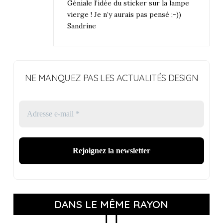
Géniale l’idée du sticker sur la lampe
vierge ! Je n’y aurais pas pensé ;-))
Sandrine
NE MANQUEZ PAS LES ACTUALITÉS DESIGN
DANS LE MÊME RAYON