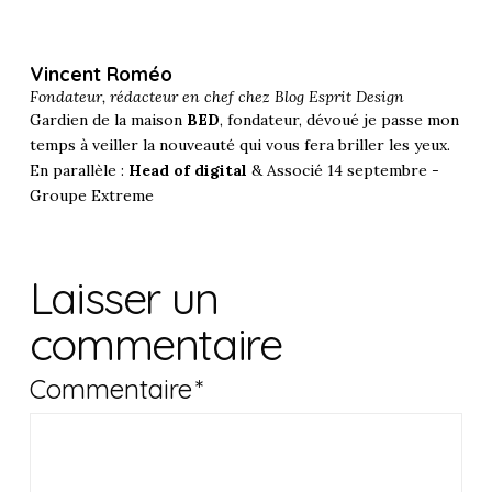
Vincent Roméo
Fondateur, rédacteur en chef chez
Blog Esprit Design
Gardien de la maison
BED
, fondateur, dévoué je passe mon
temps à veiller la nouveauté qui vous fera briller les yeux.
En parallèle :
Head of digital
& Associé 14 septembre -
Groupe Extreme
Laisser un
commentaire
Commentaire
*