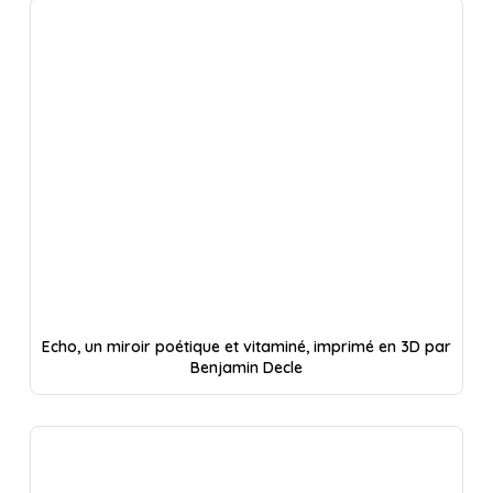
Echo, un miroir poétique et vitaminé, imprimé en 3D par
Benjamin Decle