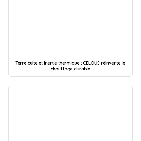
Terre cuite et inertie thermique : CELCIUS réinvente le
chauffage durable