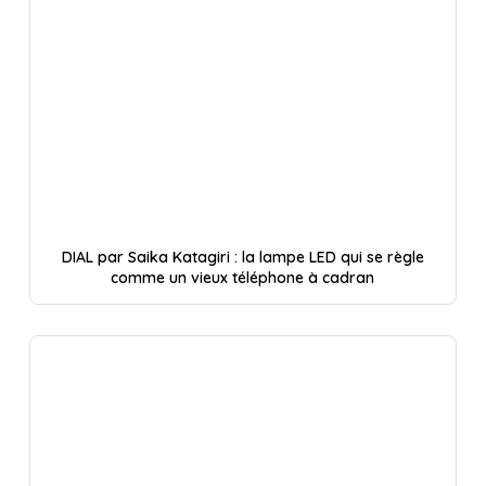
DIAL par Saika Katagiri : la lampe LED qui se règle
comme un vieux téléphone à cadran