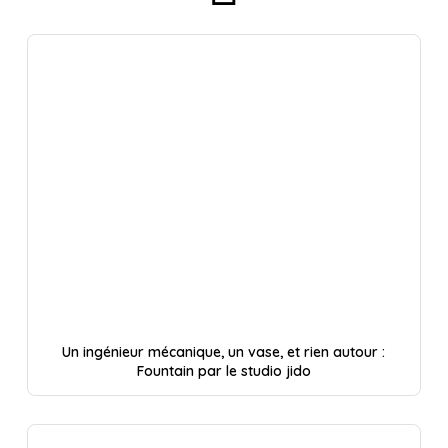
Un ingénieur mécanique, un vase, et rien autour :
Fountain par le studio jido