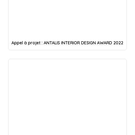
Appel à projet : ANTALIS INTERIOR DESIGN AWARD 2022