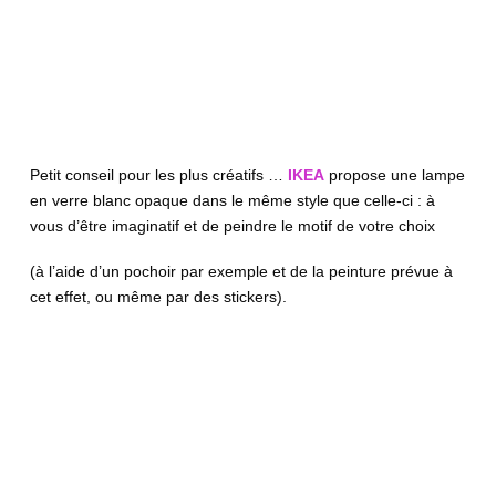
Petit conseil pour les plus créatifs …
IKEA
propose une lampe
en verre blanc opaque dans le même style que celle-ci : à
vous d’être imaginatif et de peindre le motif de votre choix
(à l’aide d’un pochoir par exemple et de la peinture prévue à
cet effet, ou même par des stickers).