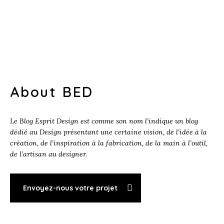
About BED
Le Blog Esprit Design est comme son nom l’indique un blog
dédié au Design présentant une certaine vision, de l’idée à la
création, de l’inspiration à la fabrication, de la main à l’outil,
de l’artisan au designer.
Envoyez-nous votre projet