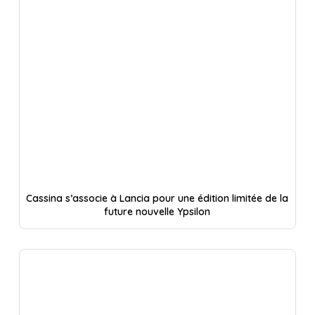
Cassina s’associe à Lancia pour une édition limitée de la
future nouvelle Ypsilon