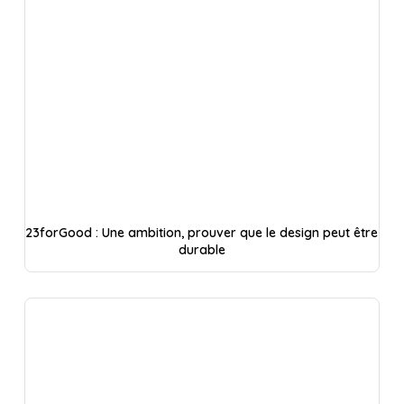
23forGood : Une ambition, prouver que le design peut être
durable