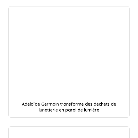
Adélaïde Germain transforme des déchets de
lunetterie en paroi de lumière