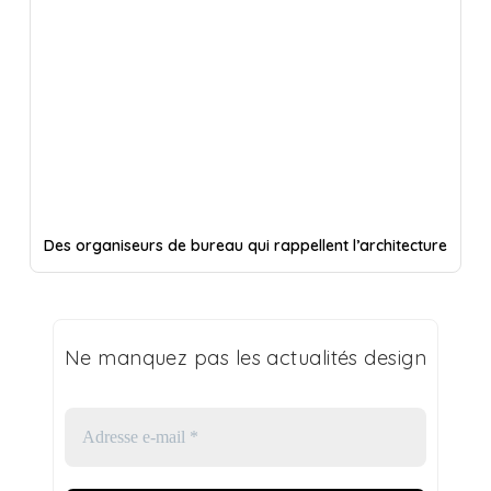
Des organiseurs de bureau qui rappellent l’architecture
Ne manquez pas les actualités design