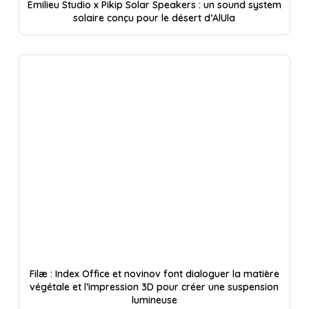
Emilieu Studio x Pikip Solar Speakers : un sound system
solaire conçu pour le désert d’AlUla
Filæ : Index Office et novinov font dialoguer la matière
végétale et l’impression 3D pour créer une suspension
lumineuse