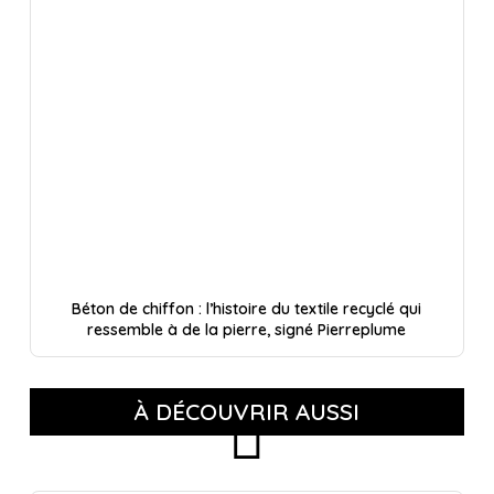
Béton de chiffon : l’histoire du textile recyclé qui
ressemble à de la pierre, signé Pierreplume
À DÉCOUVRIR AUSSI