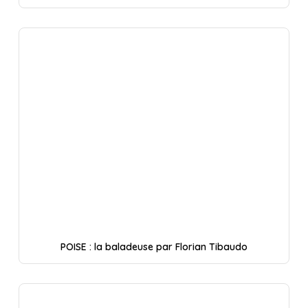
POISE : la baladeuse par Florian Tibaudo