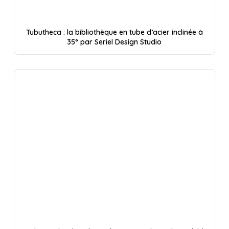
Tubutheca : la bibliothèque en tube d’acier inclinée à
35° par Seriel Design Studio