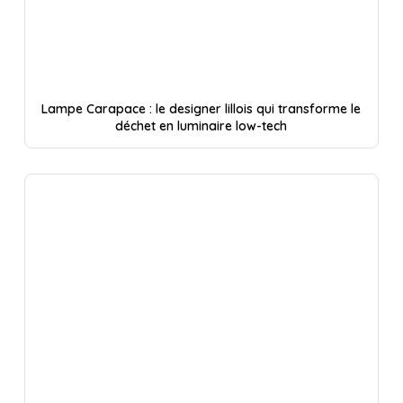
Lampe Carapace : le designer lillois qui transforme le
déchet en luminaire low-tech