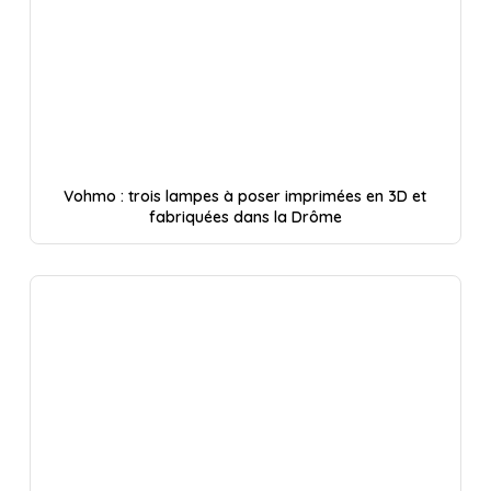
Vohmo : trois lampes à poser imprimées en 3D et
fabriquées dans la Drôme