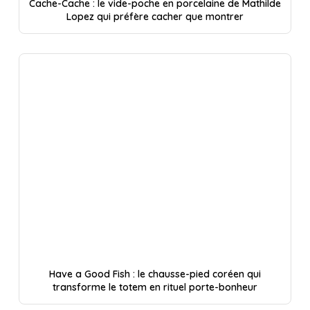
Cache-Cache : le vide-poche en porcelaine de Mathilde
Lopez qui préfère cacher que montrer
Have a Good Fish : le chausse-pied coréen qui
transforme le totem en rituel porte-bonheur