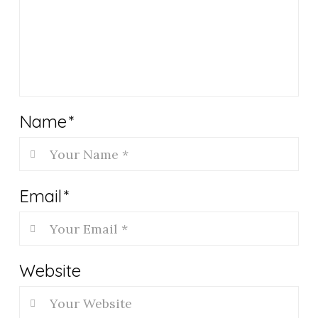
Name
*
Email
*
Website