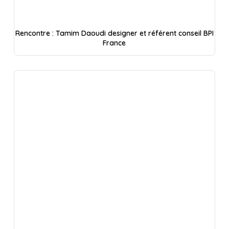
Rencontre : Tamim Daoudi designer et référent conseil BPI
France