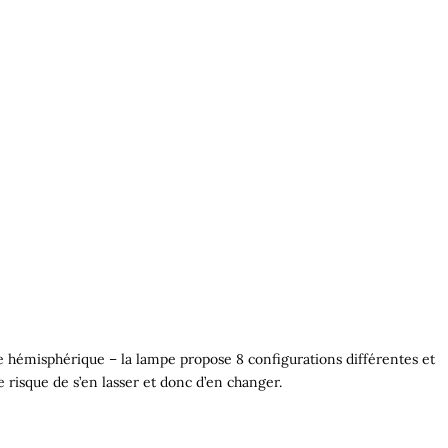
tre hémisphérique – la lampe propose 8 configurations différentes et
e risque de s’en lasser et donc d’en changer.