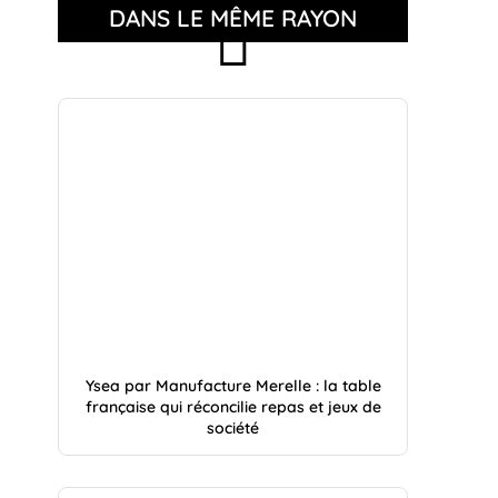
DANS LE MÊME RAYON
Ysea par Manufacture Merelle : la table
française qui réconcilie repas et jeux de
société