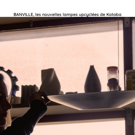
BANVILLE, les nouvelles lampes upcyclées de Kataba