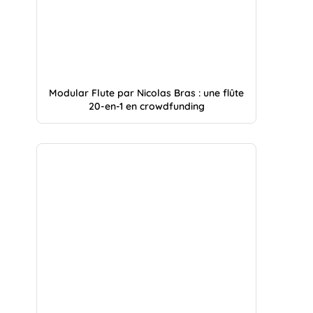
Modular Flute par Nicolas Bras : une flûte
20-en-1 en crowdfunding