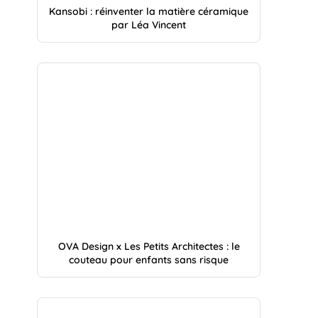
Kansobi : réinventer la matière céramique
par Léa Vincent
OVA Design x Les Petits Architectes : le
couteau pour enfants sans risque