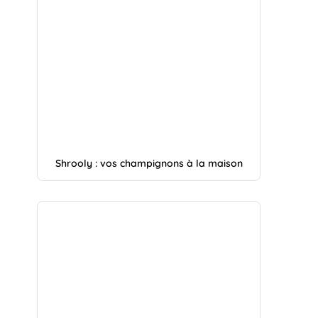
Shrooly : vos champignons à la maison