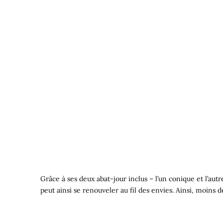
Grâce à ses deux abat-jour inclus – l’un conique et l’au
peut ainsi se renouveler au fil des envies. Ainsi, moins d