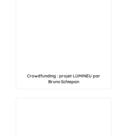
Crowdfunding : projet LUMINEU par
Bruno Schiepan