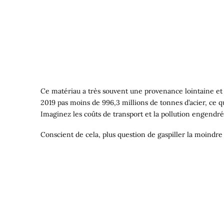
Ce matériau a très souvent une provenance lointaine et u
2019 pas moins de 996,3 millions de tonnes d’acier, ce q
Imaginez les coûts de transport et la pollution engendré
Conscient de cela, plus question de gaspiller la moindre 