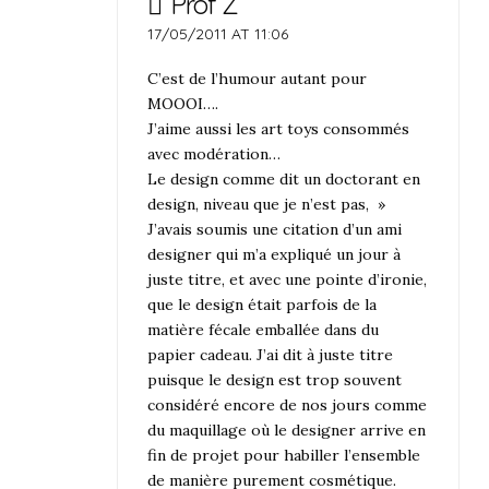
Prof Z
17/05/2011 AT 11:06
C’est de l’humour autant pour
MOOOI….
J’aime aussi les art toys consommés
avec modération…
Le design comme dit un doctorant en
design, niveau que je n’est pas, »
J’avais soumis une citation d’un ami
designer qui m’a expliqué un jour à
juste titre, et avec une pointe d’ironie,
que le design était parfois de la
matière fécale emballée dans du
papier cadeau. J’ai dit à juste titre
puisque le design est trop souvent
considéré encore de nos jours comme
du maquillage où le designer arrive en
fin de projet pour habiller l’ensemble
de manière purement cosmétique.