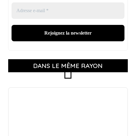
DANS LE MÊME RAYON