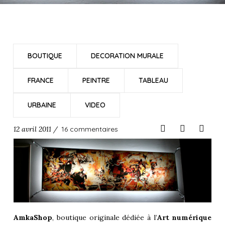
BOUTIQUE
DECORATION MURALE
FRANCE
PEINTRE
TABLEAU
URBAINE
VIDEO
12 avril 2011 /
16 commentaires
AmkaShop
, boutique originale dédiée à l’
Art numérique