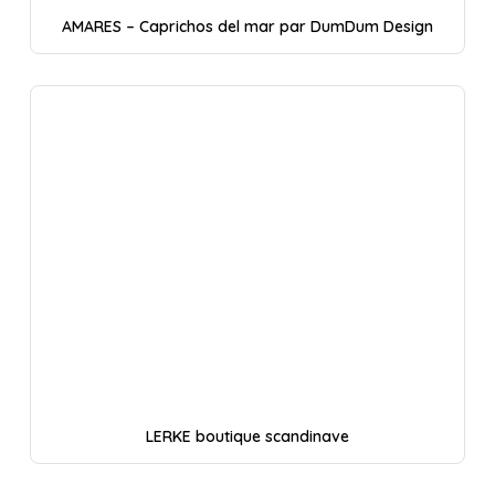
AMARES – Caprichos del mar par DumDum Design
LERKE boutique scandinave