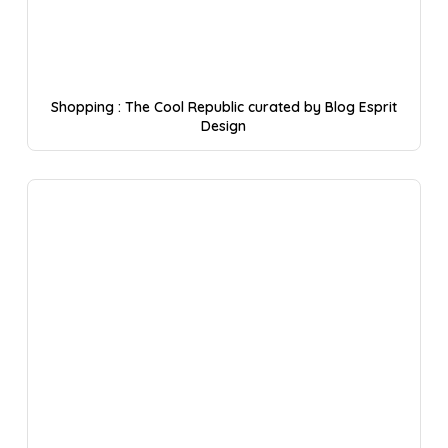
Shopping : The Cool Republic curated by Blog Esprit
Design