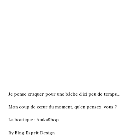
Je pense craquer pour une bâche d’ici peu de temps…
Mon coup de cœur du moment, qu’en pensez-vous ?
La boutique :
AmkaShop
By
Blog Esprit Design