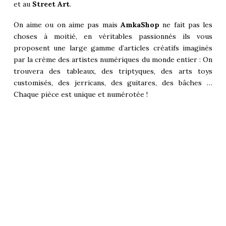
et au
Street Art
.
On aime ou on aime pas mais
AmkaShop
ne fait pas les
choses à moitié, en véritables passionnés ils vous
proposent une large gamme d’articles créatifs imaginés
par la crème des artistes numériques du monde entier : On
trouvera des tableaux, des triptyques, des arts toys
customisés, des jerricans, des guitares, des bâches …
Chaque pièce est unique et numérotée !