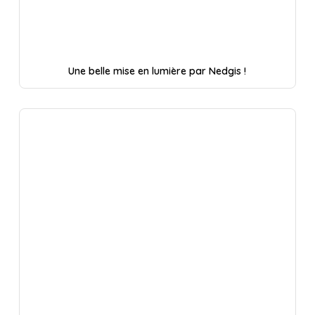
Une belle mise en lumière par Nedgis !