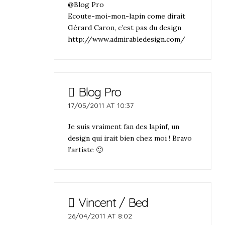
@Blog Pro
Ecoute-moi-mon-lapin come dirait
Gérard Caron, c’est pas du design
http://www.admirabledesign.com/
Blog Pro
17/05/2011 AT 10:37
Je suis vraiment fan des lapinf, un
design qui irait bien chez moi ! Bravo
l’artiste 🙂
Vincent / Bed
26/04/2011 AT 8:02