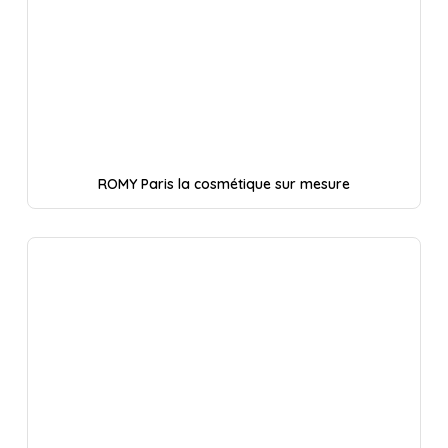
ROMY Paris la cosmétique sur mesure