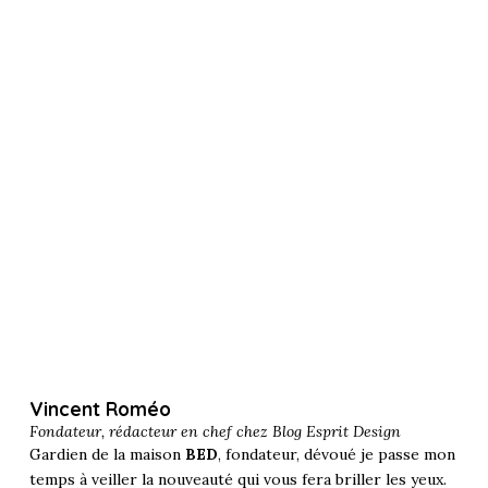
Vincent Roméo
Fondateur, rédacteur en chef chez
Blog Esprit Design
Gardien de la maison
BED
, fondateur, dévoué je passe mon
temps à veiller la nouveauté qui vous fera briller les yeux.