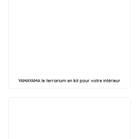
YAMAYAMA le terrarium en kit pour votre intérieur