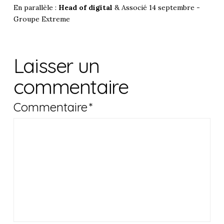
En parallèle :
Head of digital
& Associé 14 septembre -
Groupe Extreme
Laisser un
commentaire
Commentaire
*