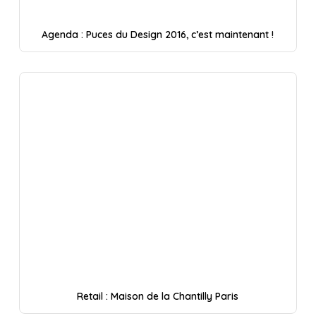
Agenda : Puces du Design 2016, c’est maintenant !
Retail : Maison de la Chantilly Paris