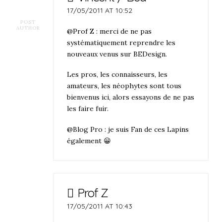
17/05/2011 AT 10:52
POST
AUTHOR
@Prof Z : merci de ne pas
systématiquement reprendre les
nouveaux venus sur BEDesign.
Les pros, les connaisseurs, les
amateurs, les néophytes sont tous
bienvenus ici, alors essayons de ne pas
les faire fuir.
@Blog Pro : je suis Fan de ces Lapins
également 😀
Prof Z
17/05/2011 AT 10:43