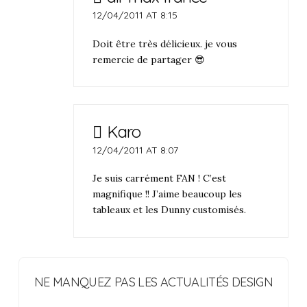
12/04/2011 AT 8:15
Doit être très délicieux. je vous
remercie de partager 😎
Karo
12/04/2011 AT 8:07
Je suis carrément FAN ! C’est
magnifique !! J’aime beaucoup les
tableaux et les Dunny customisés.
NE MANQUEZ PAS LES ACTUALITÉS DESIGN