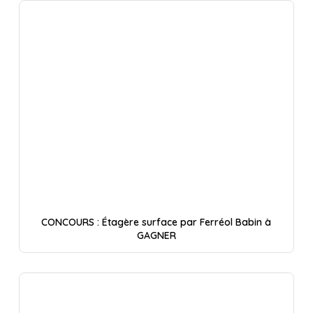
CONCOURS : Étagère surface par Ferréol Babin à
GAGNER