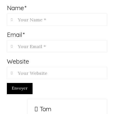
Name
*
Email
*
Website
Envoyer
Tom