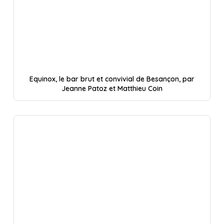
Equinox, le bar brut et convivial de Besançon, par
Jeanne Patoz et Matthieu Coin