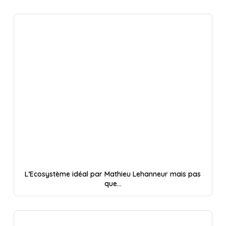
L’Ecosystème idéal par Mathieu Lehanneur mais pas
que…