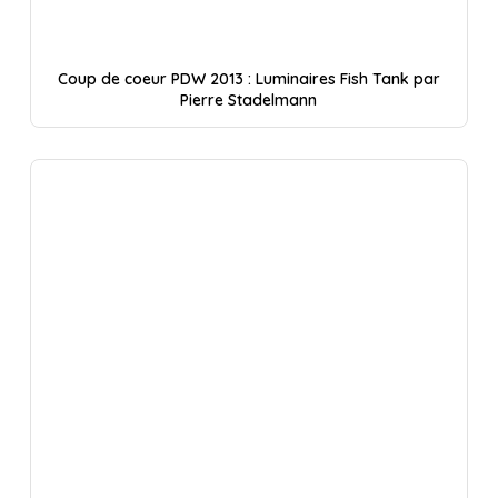
Coup de coeur PDW 2013 : Luminaires Fish Tank par
Pierre Stadelmann