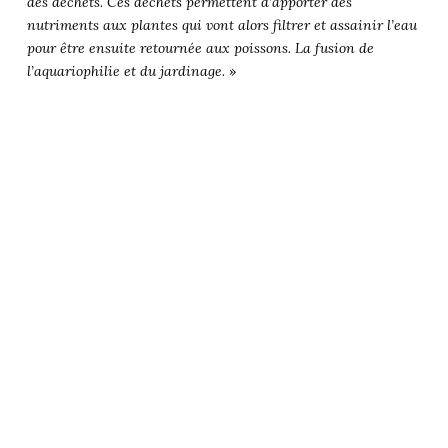
des déchets. Ces déchets permettent d’apporter des
nutriments aux plantes qui vont alors filtrer et assainir l’eau
pour être ensuite retournée aux poissons. La fusion de
l’aquariophilie et du jardinage.
»