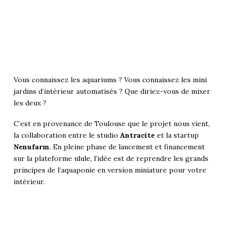
Vous connaissez les aquariums ? Vous connaissez les mini
jardins d’intérieur automatisés ? Que diriez-vous de mixer
les deux ?
C’est en provenance de Toulouse que le projet nous vient,
la collaboration entre le studio
Antracite
et la startup
Nenufarm
. En pleine phase de lancement et financement
sur la plateforme
ulule
, l’idée est de reprendre les grands
principes de l’aquaponie en version miniature pour votre
intérieur.