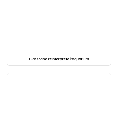
Glasscape réinterprète l’aquarium