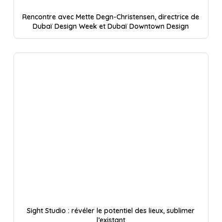
Rencontre avec Mette Degn-Christensen, directrice de
Dubaï Design Week et Dubaï Downtown Design
Sight Studio : révéler le potentiel des lieux, sublimer
l’existant