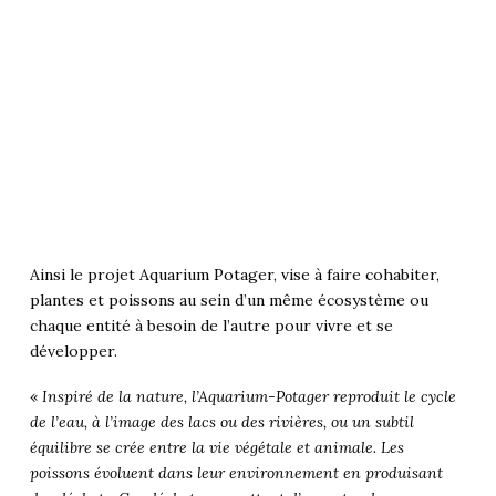
Ainsi le projet Aquarium Potager, vise à faire cohabiter,
plantes et poissons au sein d’un même écosystème ou
chaque entité à besoin de l’autre pour vivre et se
développer.
«
Inspiré de la nature, l’Aquarium-Potager reproduit le cycle
de l’eau, à l’image des lacs ou des rivières, ou un subtil
équilibre se crée entre la vie végétale et animale. Les
poissons évoluent dans leur environnement en produisant