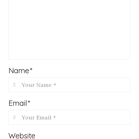
Name
*
Email
*
Website