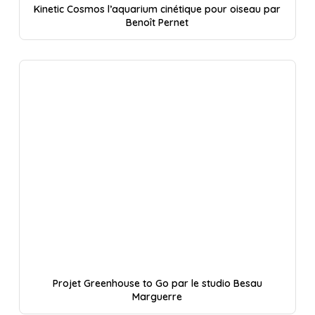
Kinetic Cosmos l’aquarium cinétique pour oiseau par
Benoît Pernet
Projet Greenhouse to Go par le studio Besau
Marguerre