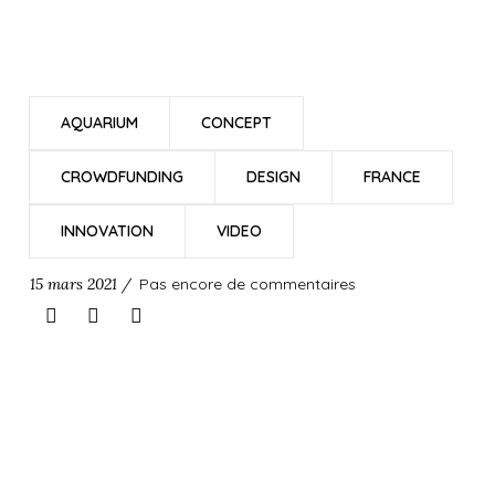
AQUARIUM
CONCEPT
CROWDFUNDING
DESIGN
FRANCE
INNOVATION
VIDEO
15 mars 2021 /
Pas encore de commentaires