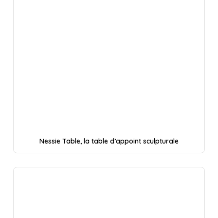
Nessie Table, la table d’appoint sculpturale