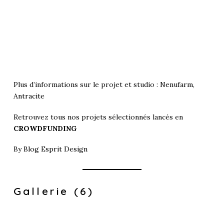
Plus d’informations sur le projet et studio :
Nenufarm
,
Antracite
Retrouvez tous nos projets sélectionnés lancés en
CROWDFUNDING
By
Blog Esprit Design
Gallerie (6)