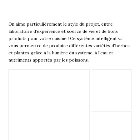
On aime particulièrement le style du projet, entre
laboratoire d’expérience et source de vie et de bons
produits pour votre cuisine ! Ce système intelligent va
vous permettre de produire différentes variétés d’herbes
et plantes grâce à la lumière du système, à l’eau et
nutriments apportés par les poissons.