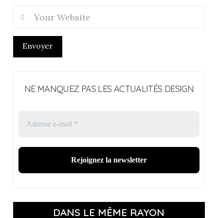
Envoyer
NE MANQUEZ PAS LES ACTUALITÉS DESIGN
DANS LE MÊME RAYON