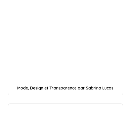
Mode, Design et Transparence par Sabrina Lucas