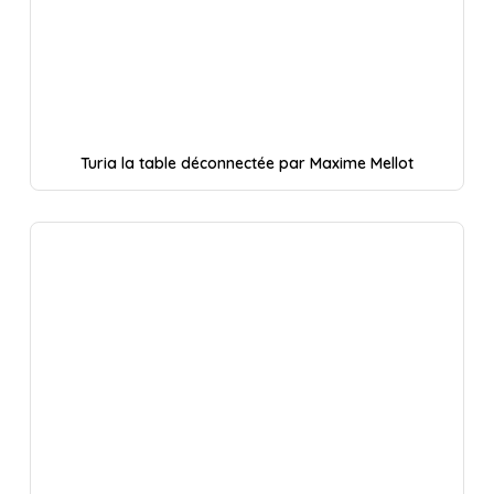
Turia la table déconnectée par Maxime Mellot