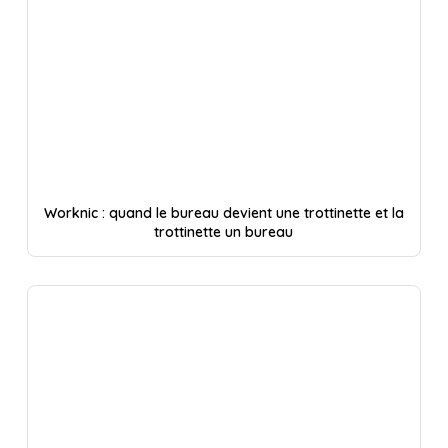
Worknic : quand le bureau devient une trottinette et la
trottinette un bureau