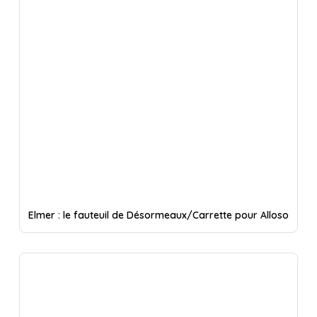
Elmer : le fauteuil de Désormeaux/Carrette pour Alloso