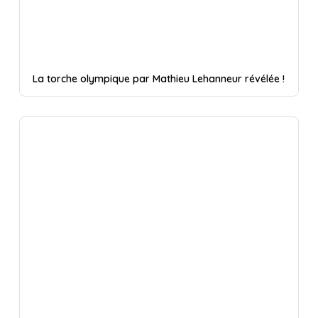
La torche olympique par Mathieu Lehanneur révélée !