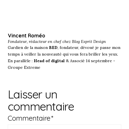
Vincent Roméo
Fondateur, rédacteur en chef chez
Blog Esprit Design
Gardien de la maison
BED
, fondateur, dévoué je passe mon
temps à veiller la nouveauté qui vous fera briller les yeux.
En parallèle :
Head of digital
& Associé 14 septembre -
Groupe Extreme
Laisser un
commentaire
Commentaire
*