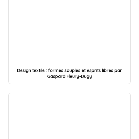
Design textile : formes souples et esprits libres par
Gaspard Fleury-Dugy