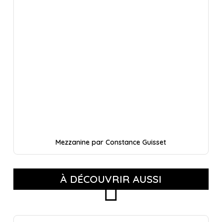
Mezzanine par Constance Guisset
À DÉCOUVRIR AUSSI