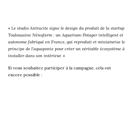
«
Le studio Antracite signe le design du produit de la startup
Toulousaine Nénufarm : un Aquarium-Potager intelligent et
autonome fabriqué en France, qui reproduit et miniaturise le
principe de l’aquaponie pour créer un véritable écosystème à
installer dans son intérieur.
»
Si vous souhaitez participer à la campagne, cela est
encore possible :