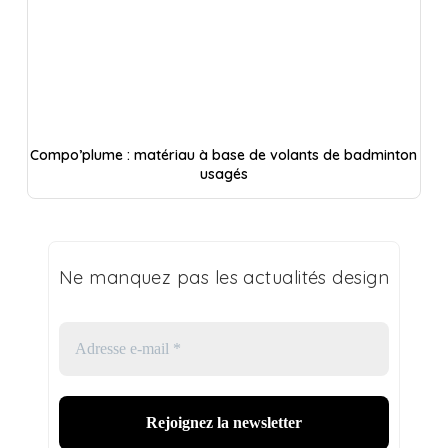
Compo’plume : matériau à base de volants de badminton
usagés
Ne manquez pas les actualités design