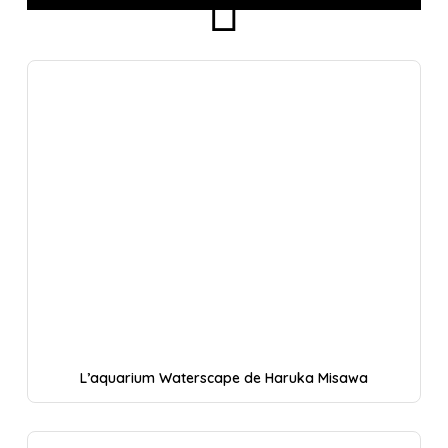
L’aquarium Waterscape de Haruka Misawa