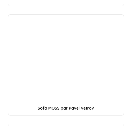
Sofa MOSS par Pavel Vetrov