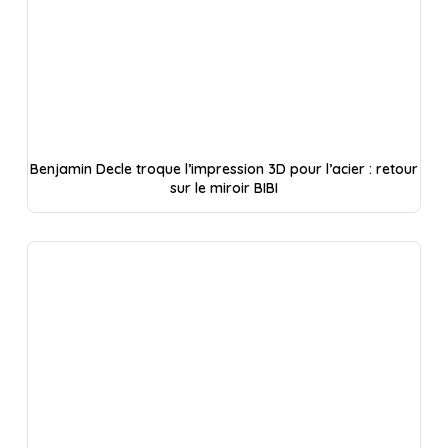
Benjamin Decle troque l’impression 3D pour l’acier : retour
sur le miroir BIBI