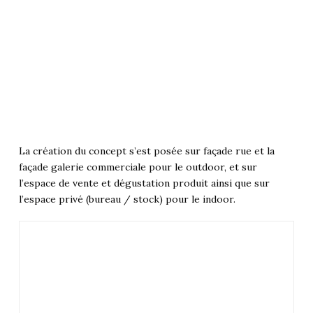
La création du concept s’est posée sur façade rue et la
façade galerie commerciale pour le outdoor, et sur
l’espace de vente et dégustation produit ainsi que sur
l’espace privé (bureau / stock) pour le indoor.