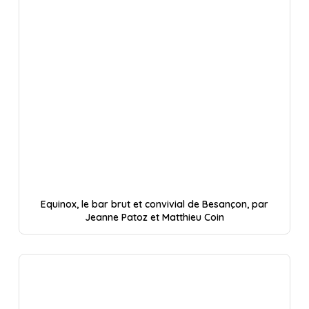
Equinox, le bar brut et convivial de Besançon, par
Jeanne Patoz et Matthieu Coin