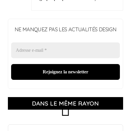
NE MANQUEZ PAS LES ACTUALITÉS DESIGN
DANS LE MÊME RAYON