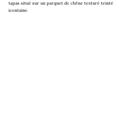
tapas situé sur un parquet de chêne texturé teinté
icontaine.