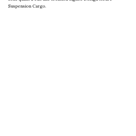
Suspension Cargo.