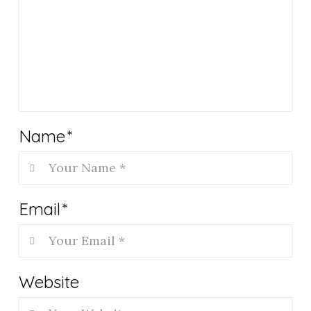
Name
*
Email
*
Website