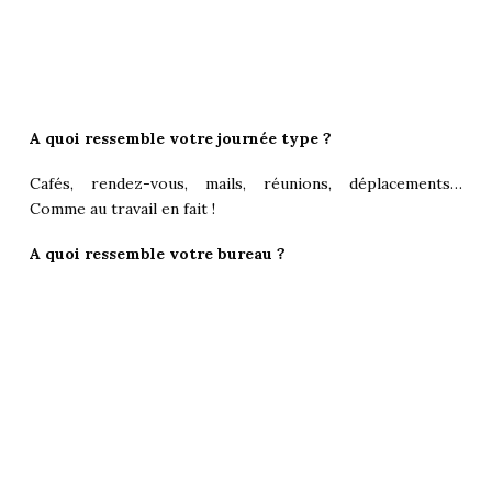
A quoi ressemble votre journée type ?
Cafés, rendez-vous, mails, réunions, déplacements…
Comme au travail en fait !
A quoi ressemble votre bureau ?