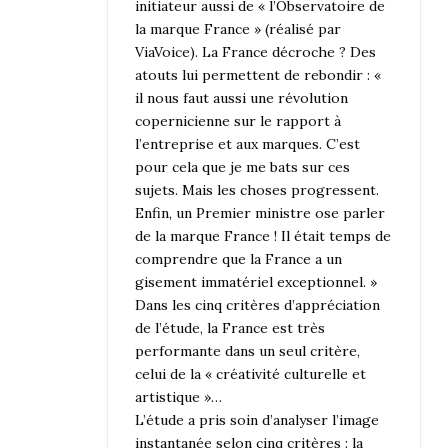
initiateur aussi de « l’Observatoire de
la marque France » (réalisé par
ViaVoice). La France décroche ? Des
atouts lui permettent de rebondir : «
il nous faut aussi une révolution
copernicienne sur le rapport à
l’entreprise et aux marques. C’est
pour cela que je me bats sur ces
sujets. Mais les choses progressent.
Enfin, un Premier ministre ose parler
de la marque France ! Il était temps de
comprendre que la France a un
gisement immatériel exceptionnel. »
Dans les cinq critères d’appréciation
de l’étude, la France est très
performante dans un seul critère,
celui de la « créativité culturelle et
artistique »…
L’étude a pris soin d’analyser l’image
instantanée selon cinq critères : la