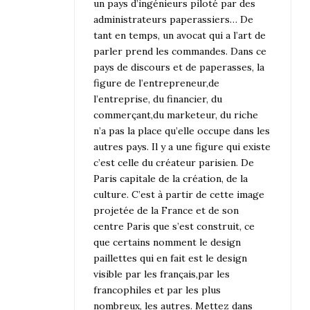
un pays d’ingénieurs piloté par des
administrateurs paperassiers… De
tant en temps, un avocat qui a l’art de
parler prend les commandes. Dans ce
pays de discours et de paperasses, la
figure de l’entrepreneur,de
l’entreprise, du financier, du
commerçant,du marketeur, du riche
n’a pas la place qu’elle occupe dans les
autres pays. Il y a une figure qui existe
c’est celle du créateur parisien. De
Paris capitale de la création, de la
culture. C’est à partir de cette image
projetée de la France et de son
centre Paris que s’est construit, ce
que certains nomment le design
paillettes qui en fait est le design
visible par les français,par les
francophiles et par les plus
nombreux, les autres. Mettez dans