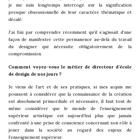
je me suis longtemps interrogé sur la signification
presque obsessionnelle de leur caractère thématique et
décalé.
J’ai fini par comprendre récemment qu’il s’agissait d’une
façon de manifester cette permanence au-delà du travail
du designer qui nécessite obligatoirement de la
compromission.
Comment voyez-vous le métier de directeur d’école
de design de nos jours ?
Je viens de l’art et de ses pratiques, si mes acquis me
poussent à considérer que la connaissance de la création
est absolument primordiale et nécessaire, il faut tout de
même considérer que le monde de l’enseignement
supérieur artistique est aujourd’hui plus que jamais
confronté à une prise de conscience concernant son rôle à
jouer dans la société au regard des enjeux de
l’enseignement supérieur.