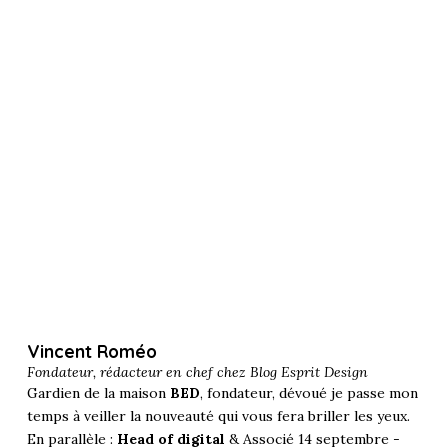
Vincent Roméo
Fondateur, rédacteur en chef chez
Blog Esprit Design
Gardien de la maison
BED
, fondateur, dévoué je passe mon
temps à veiller la nouveauté qui vous fera briller les yeux.
En parallèle :
Head of digital
& Associé 14 septembre -