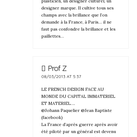
plasticien, un designer culturel, un
designer marque. Il cultive tous ses
champs avec la brillance que l’on
demande à la France, à Paris… il ne
faut pas confondre la brillance et les
paillettes…
Prof Z
08/03/2013 AT 5:37
LE FRENCH DESIGN FACE AU
MONDE DU CAPITAL IMMATERIEL
ET MATERIEL….
@Johann Paquelier @Jean Baptiste
(facebook)
La France d’après guerre après avoir
été piloté par un général est devenu