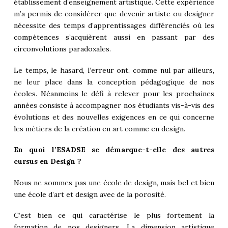
établissement d’enseignement artistique. Cette expérience
m’a permis de considérer que devenir artiste ou designer
nécessite des temps d’apprentissages différenciés où les
compétences s’acquièrent aussi en passant par des
circonvolutions paradoxales.
Le temps, le hasard, l’erreur ont, comme nul par ailleurs,
ne leur place dans la conception pédagogique de nos
écoles. Néanmoins le défi à relever pour les prochaines
années consiste à accompagner nos étudiants vis-à-vis des
évolutions et des nouvelles exigences en ce qui concerne
les métiers de la création en art comme en design.
En quoi l’ESADSE se démarque-t-elle des autres
cursus en Design ?
Nous ne sommes pas une école de design, mais bel et bien
une école d’art et design avec de la porosité.
C’est bien ce qui caractérise le plus fortement la
formation de nos designers. La dimension artistique