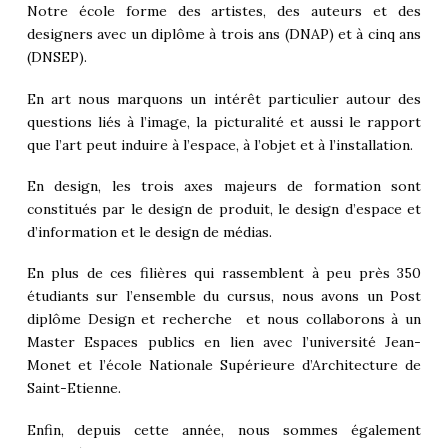
Notre école forme des artistes, des auteurs et des
designers avec un diplôme à trois ans (DNAP) et à cinq ans
(DNSEP).
En art nous marquons un intérêt particulier autour des
questions liés à l’image, la picturalité et aussi le rapport
que l’art peut induire à l’espace, à l’objet et à l’installation.
En design, les trois axes majeurs de formation sont
constitués par le design de produit, le design d’espace et
d’information et le design de médias.
En plus de ces filières qui rassemblent à peu près 350
étudiants sur l’ensemble du cursus, nous avons un Post
diplôme Design et recherche et nous collaborons à un
Master Espaces publics en lien avec l’université Jean-
Monet et l’école Nationale Supérieure d’Architecture de
Saint-Etienne.
Enfin, depuis cette année, nous sommes également