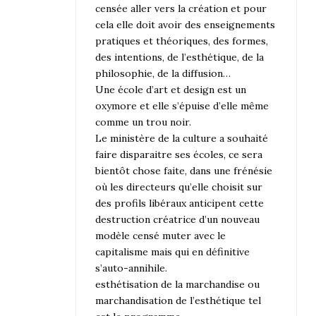
censée aller vers la création et pour
cela elle doit avoir des enseignements
pratiques et théoriques, des formes,
des intentions, de l’esthétique, de la
philosophie, de la diffusion…
Une école d’art et design est un
oxymore et elle s’épuise d’elle même
comme un trou noir.
Le ministère de la culture a souhaité
faire disparaitre ses écoles, ce sera
bientôt chose faite, dans une frénésie
où les directeurs qu’elle choisit sur
des profils libéraux anticipent cette
destruction créatrice d’un nouveau
modèle censé muter avec le
capitalisme mais qui en définitive
s’auto-annihile.
esthétisation de la marchandise ou
marchandisation de l’esthétique tel