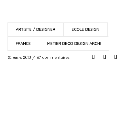
ARTISTE / DESIGNER
ECOLE DESIGN
FRANCE
METIER DECO DESIGN ARCHI
01 mars 2013 /
67 commentaires