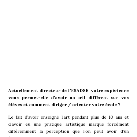
Actuellement directeur de l’ESADSE, votre expérience
vous permet-elle d’avoir un œil différent sur vos
élèves et comment diriger / orienter votre école ?
Le fait d’avoir enseigné l’art pendant plus de 10 ans et
d’avoir eu une pratique artistique marque forcément
différemment la perception que l’on peut avoir d’un