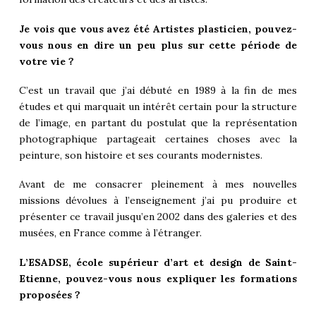
Je vois que vous avez été Artistes plasticien, pouvez-
vous nous en dire un peu plus sur cette période de
votre vie ?
C’est un travail que j’ai débuté en 1989 à la fin de mes
études et qui marquait un intérêt certain pour la structure
de l’image, en partant du postulat que la représentation
photographique partageait certaines choses avec la
peinture, son histoire et ses courants modernistes.
Avant de me consacrer pleinement à mes nouvelles
missions dévolues à l’enseignement j’ai pu produire et
présenter ce travail jusqu’en 2002 dans des galeries et des
musées, en France comme à l’étranger.
L’ESADSE, école supérieur d’art et design de Saint-
Etienne, pouvez-vous nous expliquer les formations
proposées ?