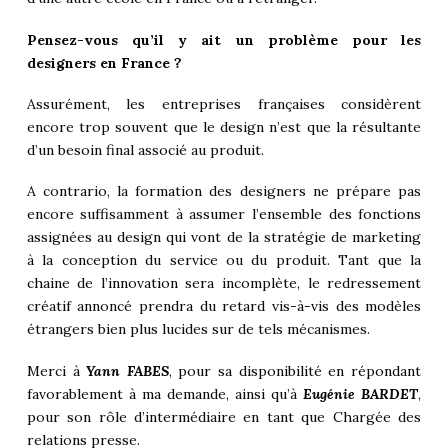
Pensez-vous qu’il y ait un problème pour les
designers en France ?
Assurément, les entreprises françaises considèrent
encore trop souvent que le design n’est que la résultante
d’un besoin final associé au produit.
A contrario, la formation des designers ne prépare pas
encore suffisamment à assumer l’ensemble des fonctions
assignées au design qui vont de la stratégie de marketing
à la conception du service ou du produit. Tant que la
chaine de l’innovation sera incomplète, le redressement
créatif annoncé prendra du retard vis-à-vis des modèles
étrangers bien plus lucides sur de tels mécanismes.
Merci à
Yann FABES
, pour sa disponibilité en répondant
favorablement à ma demande, ainsi qu’à
Eugénie BARDET
,
pour son rôle d’intermédiaire en tant que Chargée des
relations presse.