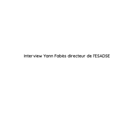
Interview Yann Fabès directeur de l’ESADSE