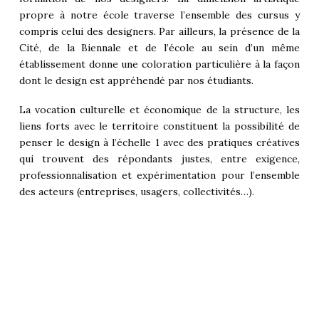
propre à notre école traverse l’ensemble des cursus y
compris celui des designers. Par ailleurs, la présence de la
Cité, de la Biennale et de l’école au sein d’un même
établissement donne une coloration particulière à la façon
dont le design est appréhendé par nos étudiants.
La vocation culturelle et économique de la structure, les
liens forts avec le territoire constituent la possibilité de
penser le design à l’échelle 1 avec des pratiques créatives
qui trouvent des répondants justes, entre exigence,
professionnalisation et expérimentation pour l’ensemble
des acteurs (entreprises, usagers, collectivités…).