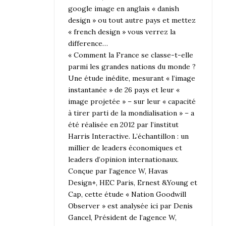
google image en anglais « danish
design » ou tout autre pays et mettez
« french design » vous verrez la
difference…
« Comment la France se classe-t-elle
parmi les grandes nations du monde ?
Une étude inédite, mesurant « l’image
instantanée » de 26 pays et leur «
image projetée » – sur leur « capacité
à tirer parti de la mondialisation » – a
été réalisée en 2012 par l’institut
Harris Interactive. L’échantillon : un
millier de leaders économiques et
leaders d’opinion internationaux.
Conçue par l’agence W, Havas
Design+, HEC Paris, Ernest &Young et
Cap, cette étude « Nation Goodwill
Observer » est analysée ici par Denis
Gancel, Président de l’agence W,