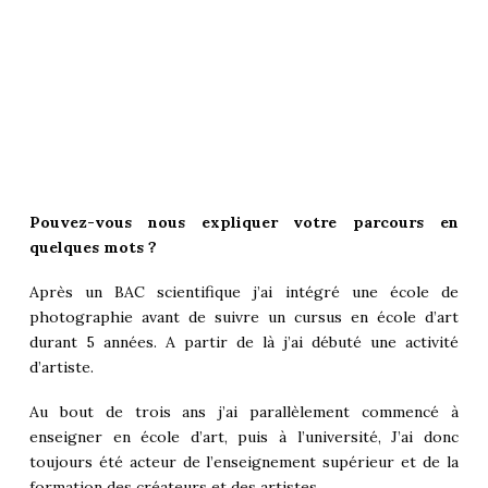
Pouvez-vous nous expliquer votre parcours en
quelques mots ?
Après un BAC scientifique j’ai intégré une école de
photographie avant de suivre un cursus en école d’art
durant 5 années. A partir de là j’ai débuté une activité
d’artiste.
Au bout de trois ans j’ai parallèlement commencé à
enseigner en école d’art, puis à l’université, J’ai donc
toujours été acteur de l’enseignement supérieur et de la
formation des créateurs et des artistes.