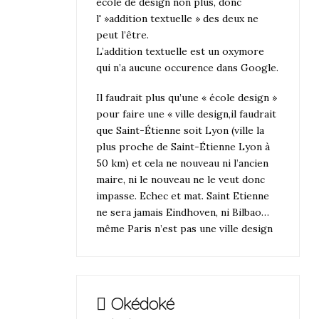
école de design non plus, donc
l' »addition textuelle » des deux ne
peut l’être.
L’addition textuelle est un oxymore
qui n’a aucune occurence dans Google.
Il faudrait plus qu’une « école design »
pour faire une « ville design,il faudrait
que Saint-Étienne soit Lyon (ville la
plus proche de Saint-Étienne Lyon à
50 km) et cela ne nouveau ni l’ancien
maire, ni le nouveau ne le veut donc
impasse. Echec et mat. Saint Etienne
ne sera jamais Eindhoven, ni Bilbao…
même Paris n’est pas une ville design
Okédoké