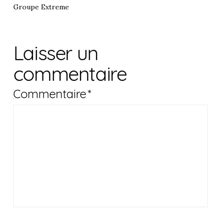
Groupe Extreme
Laisser un
commentaire
Commentaire
*