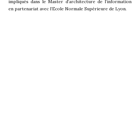
impliqués dans le Master d’architecture de l’information
en partenariat avec l’Ecole Normale Supérieure de Lyon.