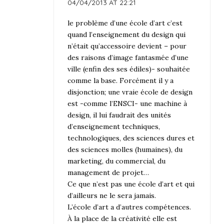
04/04/2013 AT 22:21
le problème d’une école d’art c’est
quand l’enseignement du design qui
n’était qu’accessoire devient – pour
des raisons d’image fantasmée d’une
ville (enfin des ses édiles)- souhaitée
comme la base. Forcément il y a
disjonction; une vraie école de design
est -comme l’ENSCI- une machine à
design, il lui faudrait des unités
d’enseignement techniques,
technologiques, des sciences dures et
des sciences molles (humaines), du
marketing, du commercial, du
management de projet…
Ce que n’est pas une école d’art et qui
d’ailleurs ne le sera jamais.
L’école d’art a d’autres compétences.
À la place de la créativité elle est