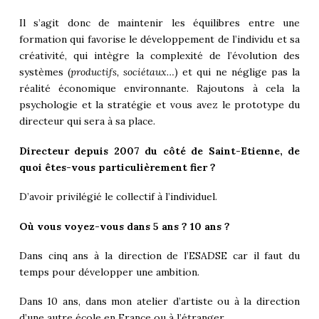
Il s’agit donc de maintenir les équilibres entre une
formation qui favorise le développement de l’individu et sa
créativité, qui intègre la complexité de l’évolution des
systèmes (
productifs, sociétaux…
) et qui ne néglige pas la
réalité économique environnante. Rajoutons à cela la
psychologie et la stratégie et vous avez le prototype du
directeur qui sera à sa place.
Directeur depuis 2007 du côté de Saint-Etienne, de
quoi êtes-vous particulièrement fier ?
D’avoir privilégié le collectif à l’individuel.
Où vous voyez-vous dans 5 ans ? 10 ans ?
Dans cinq ans à la direction de l’ESADSE car il faut du
temps pour développer une ambition.
Dans 10 ans, dans mon atelier d’artiste ou à la direction
d’une autre école en France ou à l’étranger.