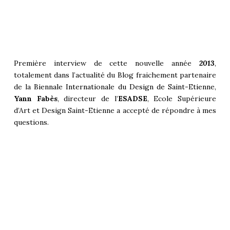
Première interview de cette nouvelle année
2013
,
totalement dans l’actualité du
Blog
fraichement partenaire
de la
Biennale Internationale du Design de Saint-Etienne
,
Yann Fabès
, directeur de l’
ESADSE
, Ecole Supérieure
d’Art et Design Saint-Etienne a accepté de répondre à mes
questions.