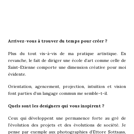
Arrivez-vous à trouver du temps pour créer ?
Plus du tout vis-à-vis de ma pratique artistique. En
revanche, le fait de diriger une école d’art comme celle de
Saint-Etienne comporte une dimension créative pour moi
évidente.
Orientation, agencement, projection, intuition et vision
font parties d’un langage commun me semble-t-il.
Quels sont les designers qui vous inspirent ?
Ceux qui développent une permanence forte au gré de
l’évolution des projets et des évolutions de société. Je
pense par exemple aux photographies d’Ettore Sottsass,