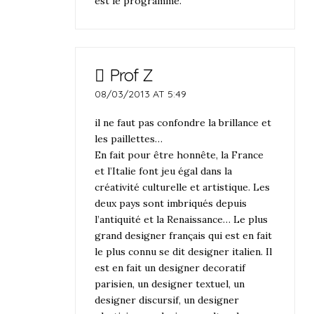
est le programme.
Prof Z
08/03/2013 AT 5:49
il ne faut pas confondre la brillance et
les paillettes…
En fait pour être honnête, la France
et l’Italie font jeu égal dans la
créativité culturelle et artistique. Les
deux pays sont imbriqués depuis
l’antiquité et la Renaissance… Le plus
grand designer français qui est en fait
le plus connu se dit designer italien. Il
est en fait un designer decoratif
parisien, un designer textuel, un
designer discursif, un designer