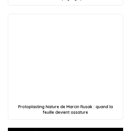
Protoplasting Nature de Marcin Rusak : quand la
feuille devient ossature