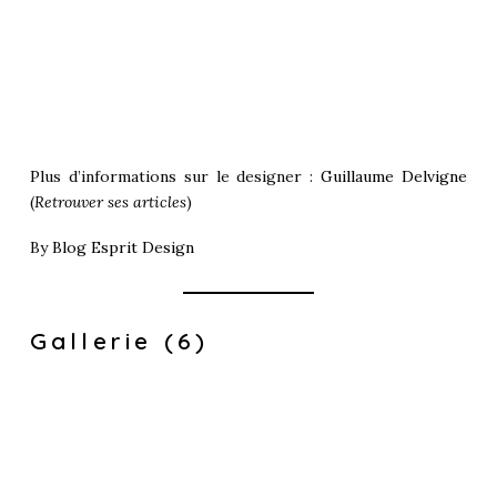
Plus d’informations sur le designer :
Guillaume Delvigne
(
Retrouver ses articles
)
By
Blog Esprit Design
Gallerie (6)