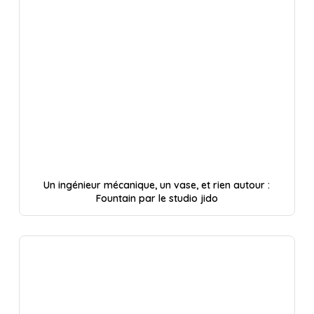
Un ingénieur mécanique, un vase, et rien autour :
Fountain par le studio jido