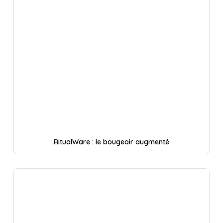
RitualWare : le bougeoir augmenté