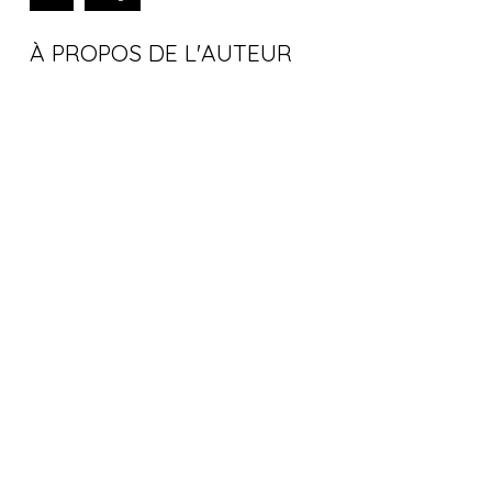
À PROPOS DE L'AUTEUR