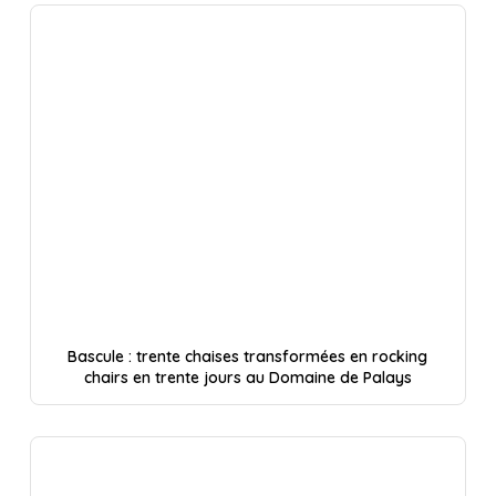
Bascule : trente chaises transformées en rocking
chairs en trente jours au Domaine de Palays