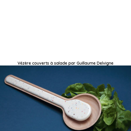
Vézère couverts à salade par Guillaume Delvigne