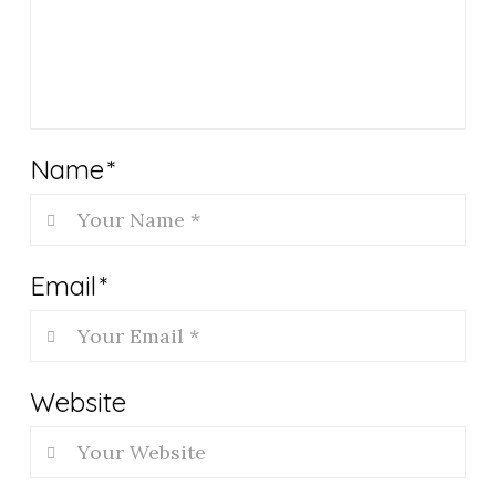
Name
*
Email
*
Website