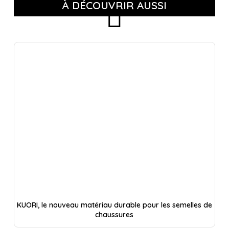
À DÉCOUVRIR AUSSI
KUORI, le nouveau matériau durable pour les semelles de
chaussures