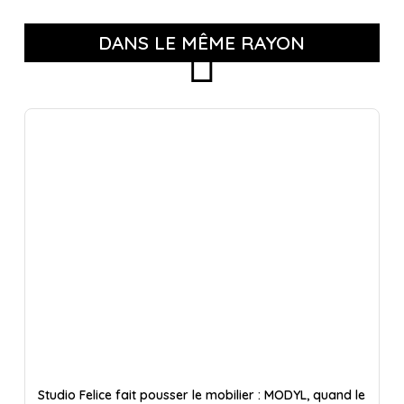
DANS LE MÊME RAYON
Studio Felice fait pousser le mobilier : MODYL, quand le