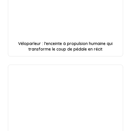
Véloparleur : l’enceinte à propulsion humaine qui
transforme le coup de pédale en récit