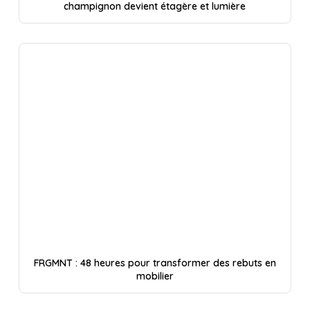
champignon devient étagère et lumière
FRGMNT : 48 heures pour transformer des rebuts en
mobilier