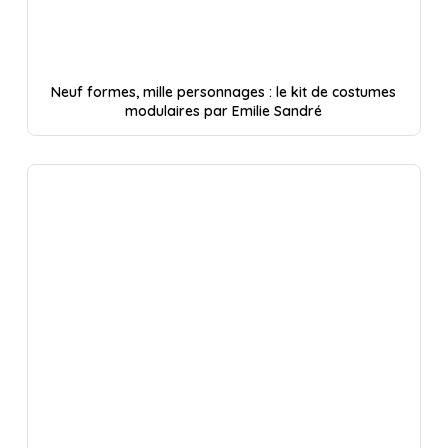
Neuf formes, mille personnages : le kit de costumes
modulaires par Emilie Sandré