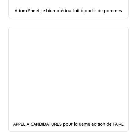
Adam Sheet, le biomatériau fait à partir de pommes
APPEL A CANDIDATURES pour la 6ème édition de FAIRE