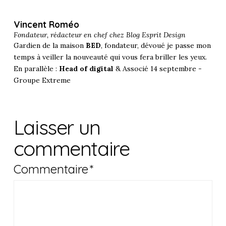
Vincent Roméo
Fondateur, rédacteur en chef chez
Blog Esprit Design
Gardien de la maison
BED
, fondateur, dévoué je passe mon
temps à veiller la nouveauté qui vous fera briller les yeux.
En parallèle :
Head of digital
& Associé 14 septembre -
Groupe Extreme
Laisser un
commentaire
Commentaire
*