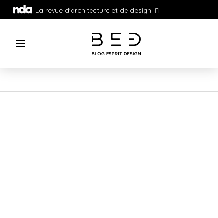
La revue d'architecture et de design