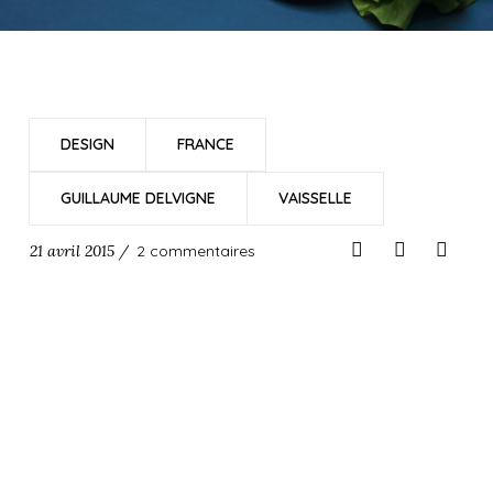
DESIGN
FRANCE
GUILLAUME DELVIGNE
VAISSELLE
21 avril 2015 /
2 commentaires