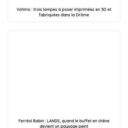
Vohmo : trois lampes à poser imprimées en 3D et
fabriquées dans la Drôme
Ferréol Babin : LANDS, quand le buffet en chêne
devient un paysage peint