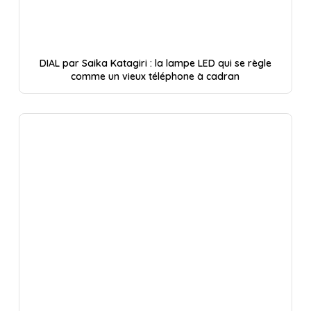
DIAL par Saika Katagiri : la lampe LED qui se règle
comme un vieux téléphone à cadran