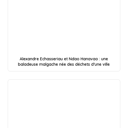
Alexandre Echasseriau et Ndao Hanavao : une
baladeuse malgache née des déchets d’une ville