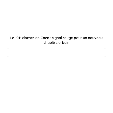
Le 101ᵉ clocher de Caen : signal rouge pour un nouveau
chapitre urbain