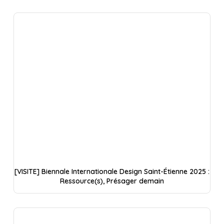
[VISITE] Biennale Internationale Design Saint-Étienne 2025 :
Ressource(s), Présager demain