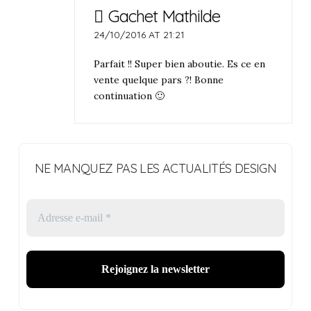
Gachet Mathilde
24/10/2016 AT 21:21
Parfait !! Super bien aboutie. Es ce en
vente quelque pars ?! Bonne
continuation 🙂
NE MANQUEZ PAS LES ACTUALITÉS DESIGN