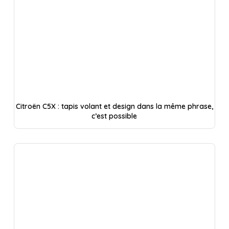
Citroën C5X : tapis volant et design dans la même phrase,
c’est possible