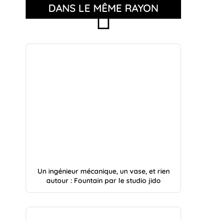
DANS LE MÊME RAYON
Un ingénieur mécanique, un vase, et rien
autour : Fountain par le studio jido