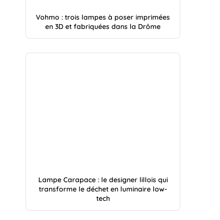
Vohmo : trois lampes à poser imprimées
en 3D et fabriquées dans la Drôme
Lampe Carapace : le designer lillois qui
transforme le déchet en luminaire low-
tech