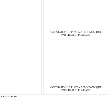
KNEESTATION LE PLATEAU ERGONOMIQUE
PAR CHARLES PLASSARD
KNEESTATION LE PLATEAU ERGONOMIQUE
PAR CHARLES PLASSARD
LES PLASSARD