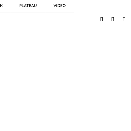
K
PLATEAU
VIDEO