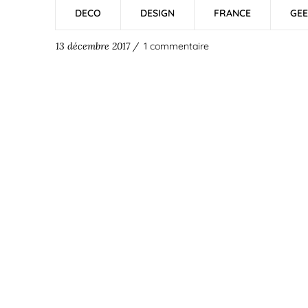
DECO
DESIGN
FRANCE
GEE
13 décembre 2017 /
1 commentaire