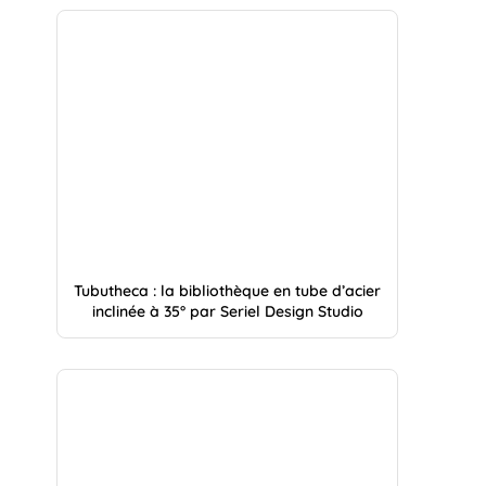
Tubutheca : la bibliothèque en tube d’acier
inclinée à 35° par Seriel Design Studio