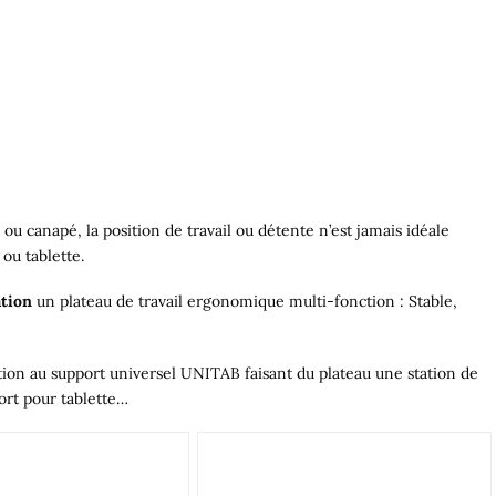
 ou canapé, la position de travail ou détente n’est jamais idéale
ou tablette.
tion
un plateau de travail ergonomique multi-fonction : Stable,
tion au support universel UNITAB faisant du plateau une station de
ort pour tablette…