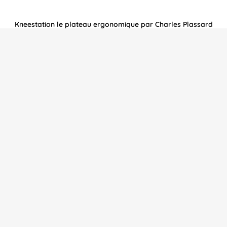
Kneestation le plateau ergonomique par Charles Plassard