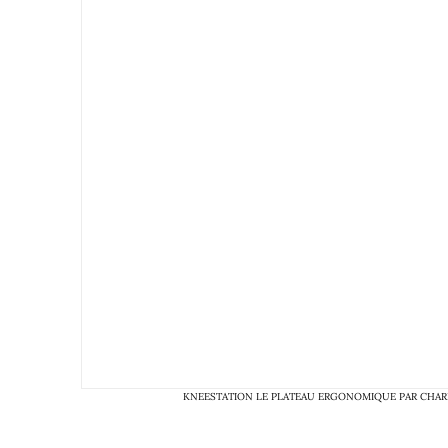
KNEESTATION LE PLATEAU ERGONOMIQUE PAR CHAR