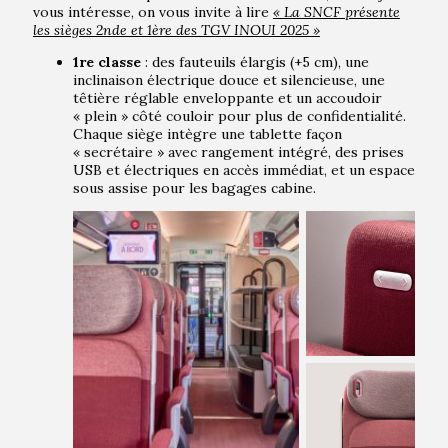
vous intéresse, on vous invite à lire
« La SNCF présente
les sièges 2nde et 1ère des TGV INOUI 2025 »
1re classe
: des fauteuils élargis (+5 cm), une
inclinaison électrique douce et silencieuse, une
têtière réglable enveloppante et un accoudoir
« plein » côté couloir pour plus de confidentialité.
Chaque siège intègre une tablette façon
« secrétaire » avec rangement intégré, des prises
USB et électriques en accès immédiat, et un espace
sous assise pour les bagages cabine.