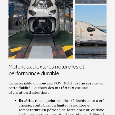
Matériaux : textures naturelles et
performance durable
La matérialité du nouveau TGV INOUI est au service de
cette fluidité. Le choix des
matériaux
est une
déclaration d’intention :
Extérieur
: une peinture plus réfléchissante a été
choisie, contribuant à limiter la montée en
température en période de forte chaleur, et donc
à réduire la consommation énergétique dédiée à la