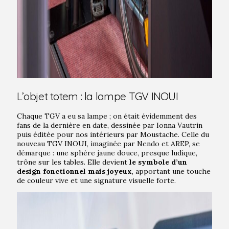
L’objet totem : la lampe TGV INOUI
Chaque TGV a eu sa lampe ; on était évidemment des
fans de la dernière en date, dessinée par Ionna Vautrin
puis éditée pour nos intérieurs par Moustache. Celle du
nouveau TGV INOUI, imaginée par Nendo et AREP, se
démarque : une sphère jaune douce, presque ludique,
trône sur les tables. Elle devient
le symbole d’un
design fonctionnel mais joyeux
, apportant une touche
de couleur vive et une signature visuelle forte.