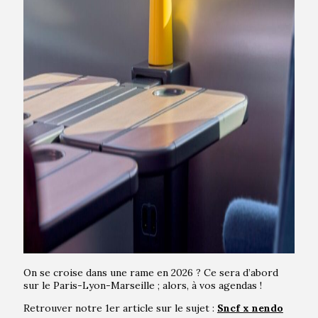
On se croise dans une rame en 2026 ? Ce sera d’abord
sur le Paris-Lyon-Marseille ; alors, à vos agendas !
Retrouver notre 1er article sur le sujet :
Sncf x nendo