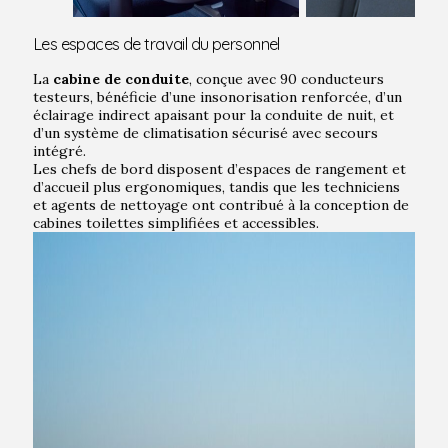
Les espaces de travail du personnel
La
cabine de conduite
, conçue avec 90 conducteurs
testeurs, bénéficie d’une insonorisation renforcée, d’un
éclairage indirect apaisant pour la conduite de nuit, et
d’un système de climatisation sécurisé avec secours
intégré.
Les chefs de bord disposent d’espaces de rangement et
d’accueil plus ergonomiques, tandis que les techniciens
et agents de nettoyage ont contribué à la conception de
cabines toilettes simplifiées et accessibles.