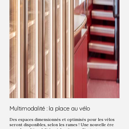
Multimodalité : la place au vélo
Des espaces dimensionnés et optimisés pour les vélos
seront disponibles, selon les rames ! Une nouvelle ère