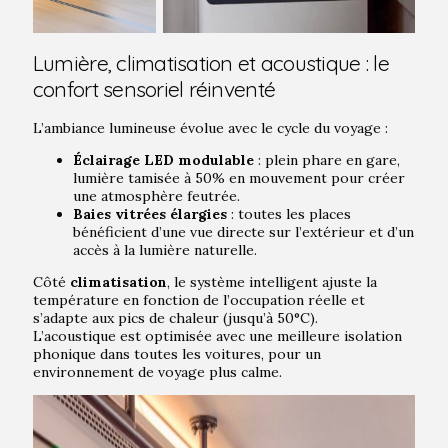
Lumière, climatisation et acoustique : le
confort sensoriel réinventé
L’ambiance lumineuse évolue avec le cycle du voyage :
Éclairage LED modulable
: plein phare en gare,
lumière tamisée à 50% en mouvement pour créer
une atmosphère feutrée.
Baies vitrées élargies
: toutes les places
bénéficient d’une vue directe sur l’extérieur et d’un
accès à la lumière naturelle.
Côté
climatisation
, le système intelligent ajuste la
température en fonction de l’occupation réelle et
s’adapte aux pics de chaleur (jusqu’à 50°C).
L’acoustique est optimisée avec une meilleure isolation
phonique dans toutes les voitures, pour un
environnement de voyage plus calme.