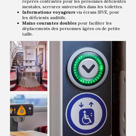
repères contrastés pour les personnes déficientes
mentales, serrures universelles dans les toilettes.
Informations voyageurs
via écrans SIVE, pour
les déficients auditifs.
Mains courantes doubles
pour faciliter les
déplacements des personnes âgées ou de petite
taille.