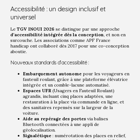
Accessibilité : un design inclusif et
universel
Le
TGV INOUI 2026
se distingue par une approche
d’accessibilité intégrée dès la conception
, et non en
surcouche. Les associations comme APF France
handicap ont collaboré dès 2017 pour une co-conception
aboutie.
Nouveaux standards d’accessibilité :
Embarquement autonome
pour les voyageurs en
fauteuil roulant, grâce à une plateforme élévatrice
intégrée et un comble-lacune automatisé.
Espaces UFR
(Usagers en Fauteuil Roulant)
agrandis, incluant cinq places adaptées, une
restauration à la place via commande en ligne, et
des sanitaires repensés sur la largeur de la
voiture.
Aide au repérage des portes
via balises
Bluetooth connectées à une appli de
géolocalisation.
Signalétique
: numérotation des places en relief,