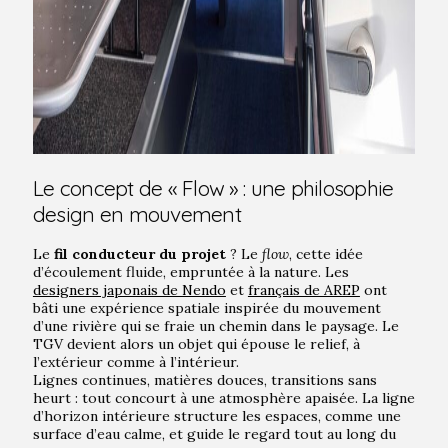
Le concept de « Flow » : une philosophie
design en mouvement
Le
fil conducteur du projet
? Le
flow
, cette idée
d’écoulement fluide, empruntée à la nature. Les
designers japonais de Nendo
et
français de AREP
ont
bâti une expérience spatiale inspirée du mouvement
d’une rivière qui se fraie un chemin dans le paysage. Le
TGV devient alors un objet qui épouse le relief, à
l’extérieur comme à l’intérieur.
Lignes continues, matières douces, transitions sans
heurt : tout concourt à une atmosphère apaisée. La ligne
d’horizon intérieure structure les espaces, comme une
surface d’eau calme, et guide le regard tout au long du