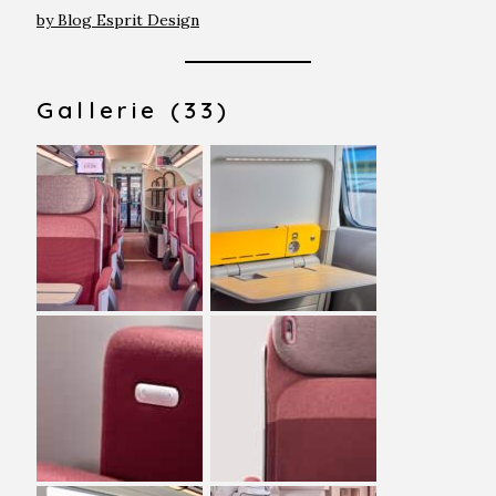
by Blog Esprit Design
Gallerie (33)