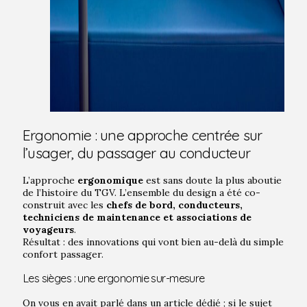
Ergonomie : une approche centrée sur
l’usager, du passager au conducteur
L’approche
ergonomique
est sans doute la plus aboutie
de l’histoire du TGV. L’ensemble du design a été co-
construit avec les
chefs de bord, conducteurs,
techniciens de maintenance et associations de
voyageurs
.
Résultat : des innovations qui vont bien au-delà du simple
confort passager.
Les sièges : une ergonomie sur-mesure
On vous en avait parlé dans un article dédié ; si le sujet