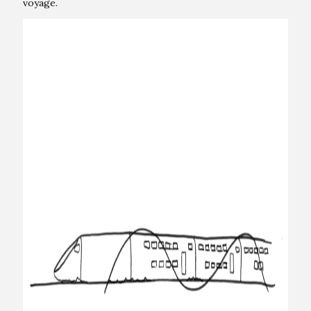
voyage.