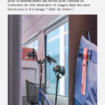
pour la multimodalité qui devait pour l’instant se
contenter de vélo démonter et rangés dans des sacs.
Qu’en sera-t-il à l’usage ? Hâte de tester !