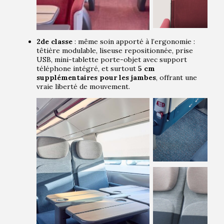
2de classe
: même soin apporté à l’ergonomie :
têtière modulable, liseuse repositionnée, prise
USB, mini-tablette porte-objet avec support
téléphone intégré, et surtout
5 cm
supplémentaires pour les jambes
, offrant une
vraie liberté de mouvement.