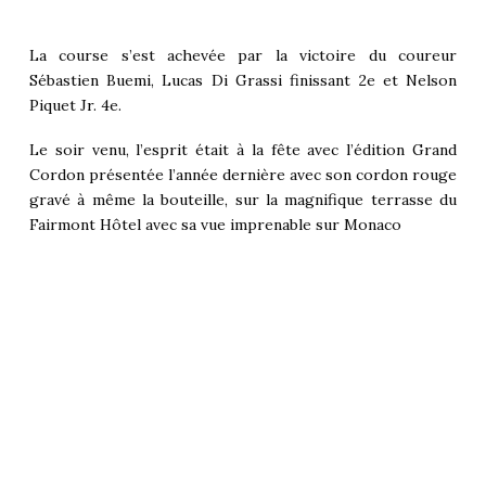
La course s’est achevée par la victoire du coureur
Sébastien Buemi, Lucas Di Grassi finissant 2e et Nelson
Piquet Jr. 4e.
Le soir venu, l’esprit était à la fête avec l’édition Grand
Cordon présentée l’année dernière avec son cordon rouge
gravé à même la bouteille, sur la magnifique terrasse du
Fairmont Hôtel avec sa vue imprenable sur Monaco