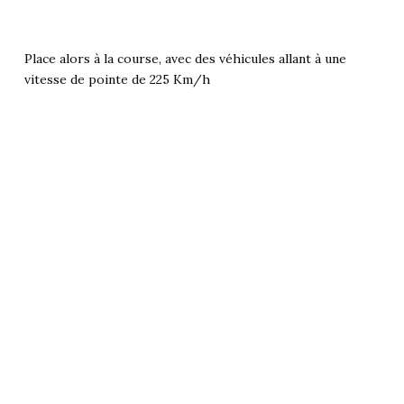
Place alors à la course, avec des véhicules allant à une
vitesse de pointe de 225 Km/h