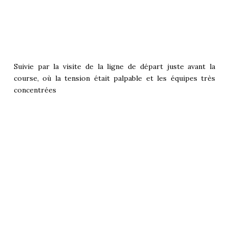
Suivie par la visite de la ligne de départ juste avant la
course, où la tension était palpable et les équipes très
concentrées