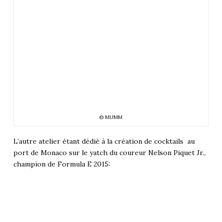
© MUMM
L’autre atelier étant dédié à la création de cocktails au
port de Monaco sur le yatch du coureur Nelson Piquet Jr.,
champion de Formula E 2015: