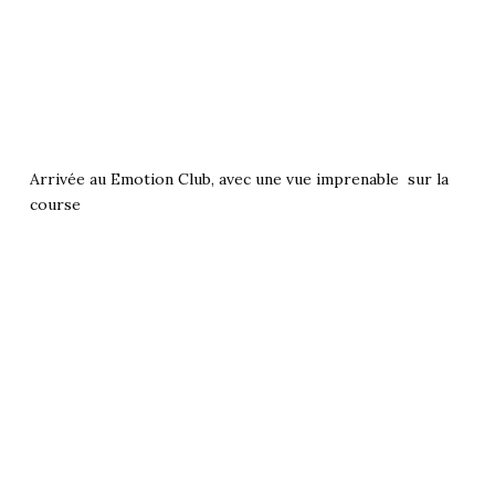
Arrivée au Emotion Club, avec une vue imprenable sur la
course