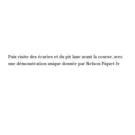
Puis visite des écuries et du pit lane avant la course, avec
une démonstration unique donnée par Nelson Piquet Jr