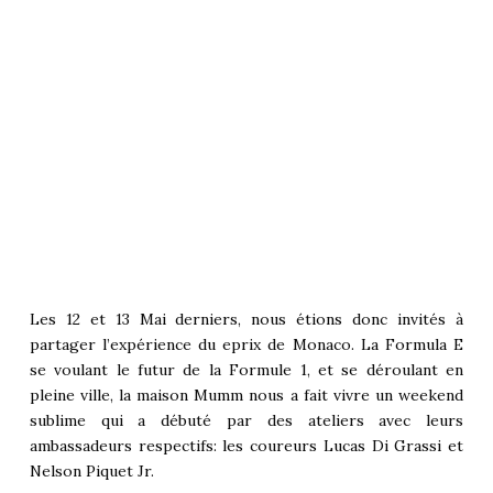
Les 12 et 13 Mai derniers, nous étions donc invités à
partager l’expérience du eprix de Monaco. La Formula E
se voulant le futur de la Formule 1, et se déroulant en
pleine ville, la maison Mumm nous a fait vivre un weekend
sublime qui a débuté par des ateliers avec leurs
ambassadeurs respectifs: les coureurs Lucas Di Grassi et
Nelson Piquet Jr.