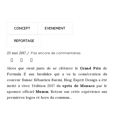
CONCEPT
EVENEMENT
REPORTAGE
23 mai 2017 /
Pas encore de commentaires
Alors que vient juste de se clôturer le
Grand Prix
de
Formula E aux Invalides
qui a vu la consécration du
coureur Suisse Sébastien Buemi, Blog Esprit Design a été
invité à vivre l’édition 2017 du
eprix de Monaco
par le
sponsor officiel
Mumm
. Retour sur cette expérience aux
premières loges et hors du commun…