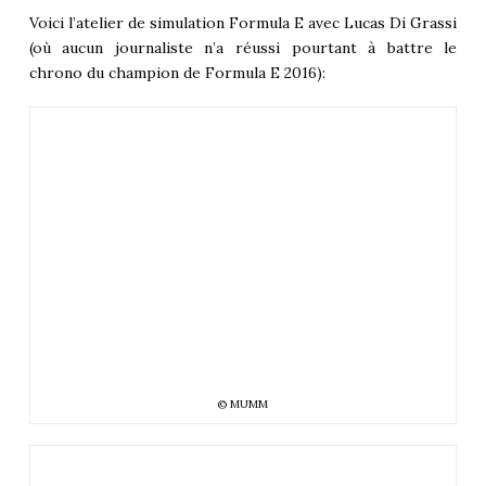
Voici l’atelier de simulation Formula E avec Lucas Di Grassi
(où aucun journaliste n’a réussi pourtant à battre le
chrono du champion de Formula E 2016):
© MUMM