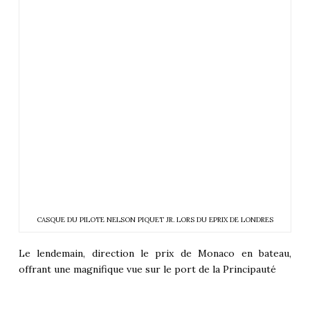
CASQUE DU PILOTE NELSON PIQUET JR. LORS DU EPRIX DE LONDRES
Le lendemain, direction le prix de Monaco en bateau,
offrant une magnifique vue sur le port de la Principauté