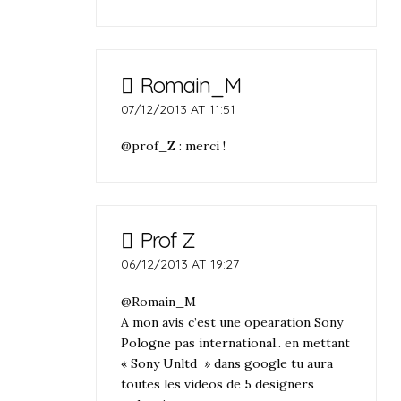
Romain_M
07/12/2013 AT 11:51
@prof_Z : merci !
Prof Z
06/12/2013 AT 19:27
@Romain_M
A mon avis c’est une opearation Sony
Pologne pas international.. en mettant
« Sony Unltd » dans google tu aura
toutes les videos de 5 designers