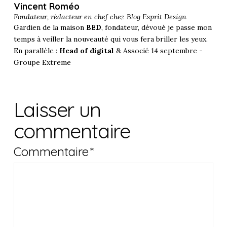
Vincent Roméo
Fondateur, rédacteur en chef chez
Blog Esprit Design
Gardien de la maison
BED
, fondateur, dévoué je passe mon
temps à veiller la nouveauté qui vous fera briller les yeux.
En parallèle :
Head of digital
& Associé 14 septembre -
Groupe Extreme
Laisser un
commentaire
Commentaire
*