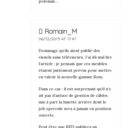
polonais…
Romain_M
06/12/2013 AT 17:47
Dommage qu’ils aient publié des
visuels sans téléviseurs. J’ai dû mal lire
l’article : je pensais que ces meubles
étaient justement prévus pour mettre
en valeur la nouvelle gamme Sony.
Dans ce cas : il est surprenant qu’il n’y
ait pas d’astuce de gestion de câbles
mis à part la lunette arrière dont le
joli opercule sera à jamais en position
ouverte.
Peut être que BED publiera un