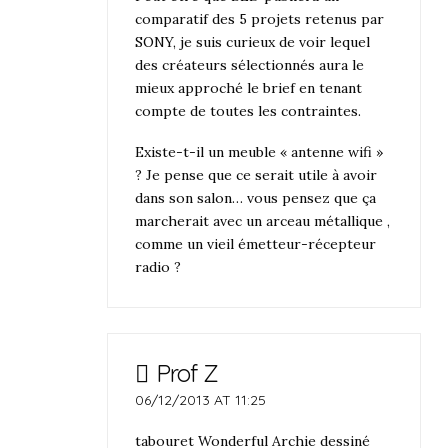
comparatif des 5 projets retenus par
SONY, je suis curieux de voir lequel
des créateurs sélectionnés aura le
mieux approché le brief en tenant
compte de toutes les contraintes.
Existe-t-il un meuble « antenne wifi »
? Je pense que ce serait utile à avoir
dans son salon… vous pensez que ça
marcherait avec un arceau métallique ,
comme un vieil émetteur-récepteur
radio ?
Prof Z
06/12/2013 AT 11:25
tabouret Wonderful Archie dessiné