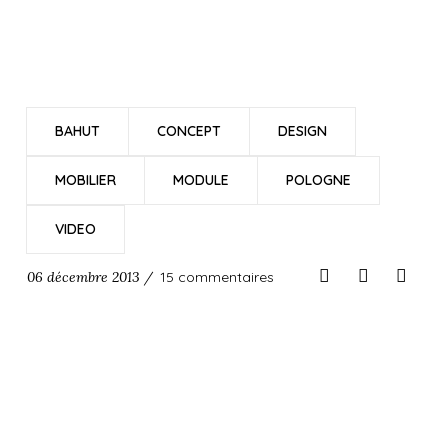
BAHUT
CONCEPT
DESIGN
MOBILIER
MODULE
POLOGNE
VIDEO
06 décembre 2013 /
15 commentaires