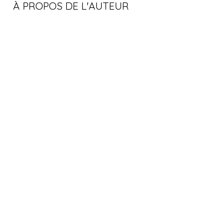
À PROPOS DE L'AUTEUR