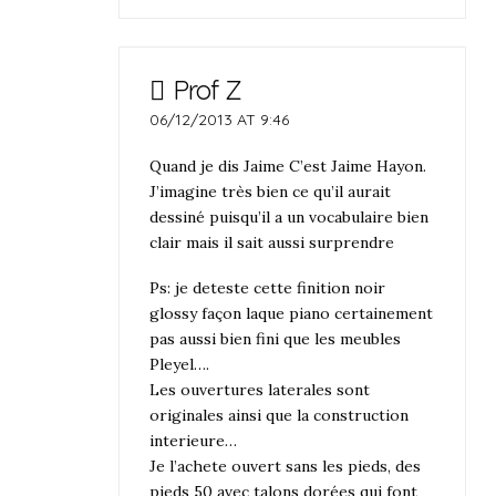
Prof Z
06/12/2013 AT 9:46
Quand je dis Jaime C’est Jaime Hayon.
J’imagine très bien ce qu’il aurait
dessiné puisqu’il a un vocabulaire bien
clair mais il sait aussi surprendre
Ps: je deteste cette finition noir
glossy façon laque piano certainement
pas aussi bien fini que les meubles
Pleyel….
Les ouvertures laterales sont
originales ainsi que la construction
interieure…
Je l’achete ouvert sans les pieds, des
pieds 50 avec talons dorées qui font