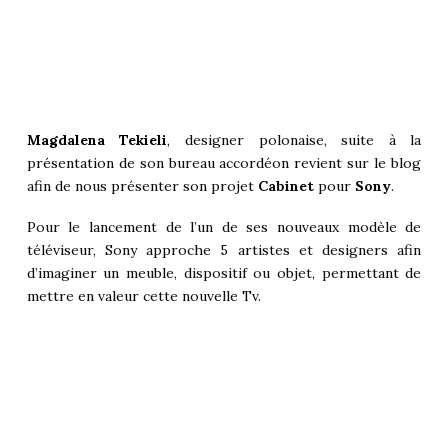
Magdalena Tekieli
, designer polonaise, suite à la
présentation de son bureau accordéon revient sur le blog
afin de nous présenter son projet
Cabinet
pour
Sony
.
Pour le lancement de l’un de ses nouveaux modèle de
téléviseur, Sony approche 5 artistes et designers afin
d’imaginer un meuble, dispositif ou objet, permettant de
mettre en valeur cette nouvelle Tv.