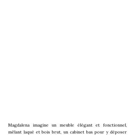
Magdalena imagine un meuble élégant et fonctionnel,
mêlant laqué et bois brut, un cabinet bas pour y déposer