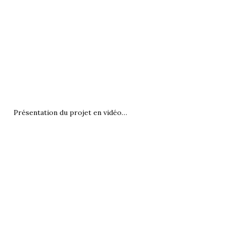
Présentation du projet en vidéo…