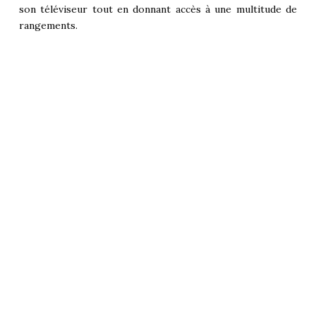
son téléviseur tout en donnant accès à une multitude de
rangements.