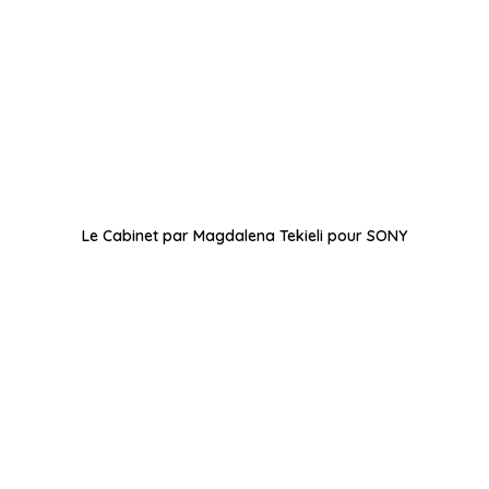
Le Cabinet par Magdalena Tekieli pour SONY