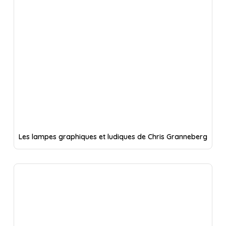
Les lampes graphiques et ludiques de Chris Granneberg