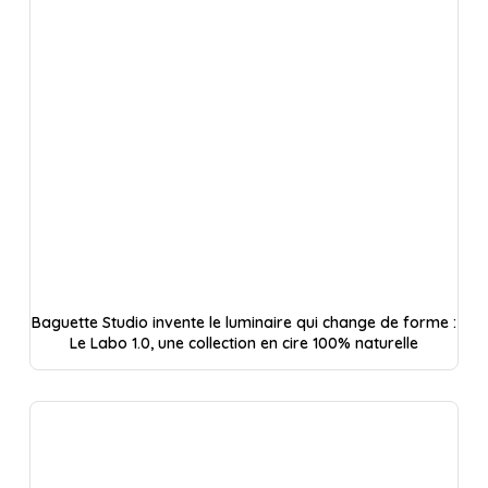
Baguette Studio invente le luminaire qui change de forme :
Le Labo 1.0, une collection en cire 100% naturelle