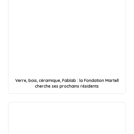
Verre, bois, céramique, Fablab : la Fondation Martell
cherche ses prochains résidents