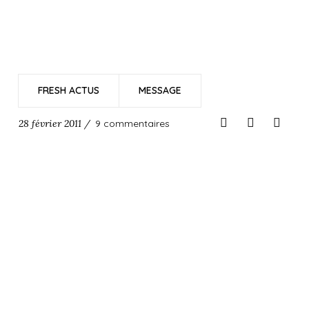
FRESH ACTUS
MESSAGE
28 février 2011 /
9 commentaires