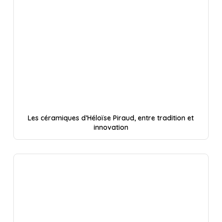
Les céramiques d’Héloïse Piraud, entre tradition et
innovation