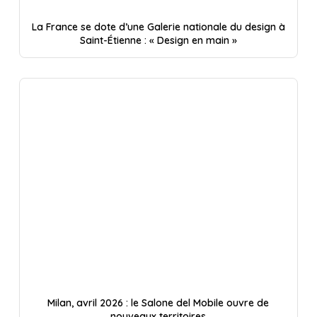
La France se dote d’une Galerie nationale du design à
Saint-Étienne : « Design en main »
Milan, avril 2026 : le Salone del Mobile ouvre de
nouveaux territoires