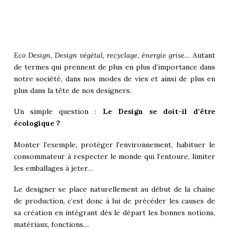
Eco Design, Design végétal, recyclage, énergie grise…
Autant
de termes qui prennent de plus en plus d’importance dans
notre société, dans nos modes de vies et ainsi de plus en
plus dans la tête de nos designers.
Un simple question :
Le Design se doit-il d’être
écologique ?
Monter l’exemple, protéger l’environnement, habituer le
consommateur à respecter le monde qui l’entoure, limiter
les emballages à jeter…
Le designer se place naturellement au début de la chaine
de production, c’est donc à lui de précéder les causes de
sa création en intégrant dès le départ les bonnes notions,
matériaux, fonctions…