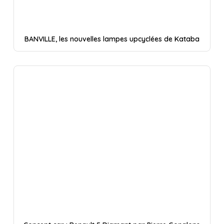
BANVILLE, les nouvelles lampes upcyclées de Kataba