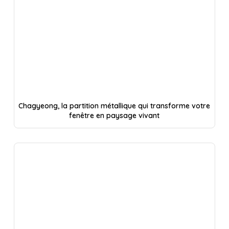
Chagyeong, la partition métallique qui transforme votre
fenêtre en paysage vivant