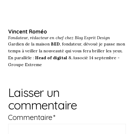
Vincent Roméo
Fondateur, rédacteur en chef chez
Blog Esprit Design
Gardien de la maison
BED
, fondateur, dévoué je passe mon
temps à veiller la nouveauté qui vous fera briller les yeux.
En parallèle :
Head of digital
& Associé 14 septembre -
Groupe Extreme
Laisser un
commentaire
Commentaire
*