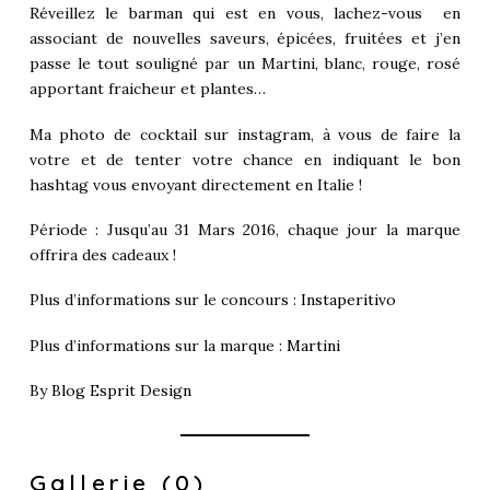
Réveillez le barman qui est en vous, lachez-vous en
associant de nouvelles saveurs, épicées, fruitées et j’en
passe le tout souligné par un Martini, blanc, rouge, rosé
apportant fraicheur et plantes…
Ma photo de cocktail sur instagram, à vous de faire la
votre et de tenter votre chance en indiquant le bon
hashtag vous envoyant directement en Italie !
Période : Jusqu’au 31 Mars 2016, chaque jour la marque
offrira des cadeaux !
Plus d’informations sur le concours :
Instaperitivo
Plus d’informations sur la marque :
Martini
By
Blog Esprit Design
Gallerie (0)