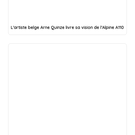
L’artiste belge Arne Quinze livre sa vision de l’Alpine A110