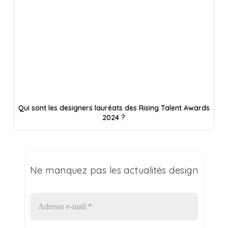
Qui sont les designers lauréats des Rising Talent Awards
2024 ?
Ne manquez pas les actualités design