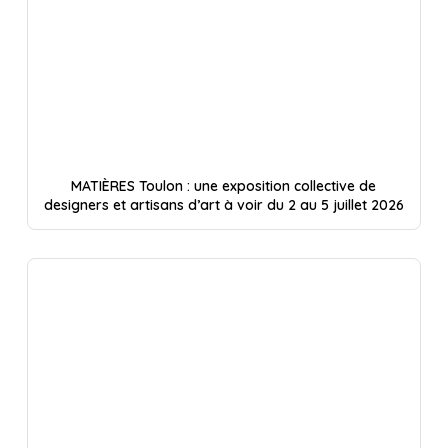
MATIÈRES Toulon : une exposition collective de
designers et artisans d’art à voir du 2 au 5 juillet 2026