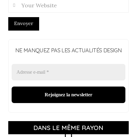
Envoyer
NE MANQUEZ PAS LES ACTUALITÉS DESIGN
DANS LE MÊME RAYON