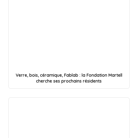
Verre, bois, céramique, Fablab : la Fondation Martell
cherche ses prochains résidents