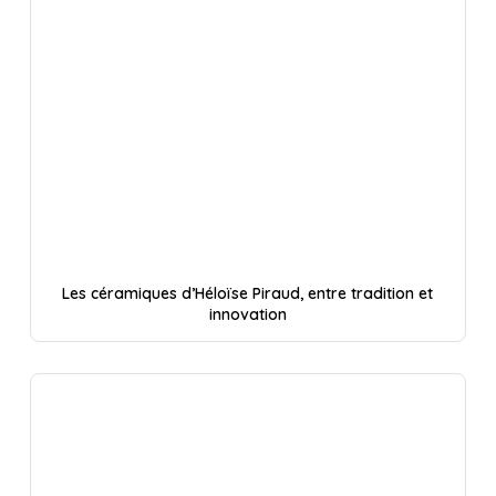
Les céramiques d’Héloïse Piraud, entre tradition et
innovation