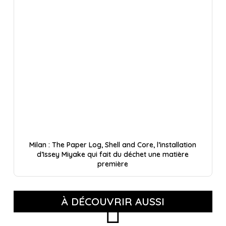
Milan : The Paper Log, Shell and Core, l’installation
d’Issey Miyake qui fait du déchet une matière
première
À DÉCOUVRIR AUSSI