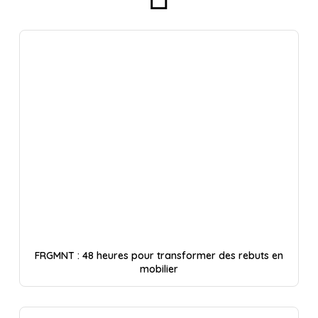
FRGMNT : 48 heures pour transformer des rebuts en
mobilier