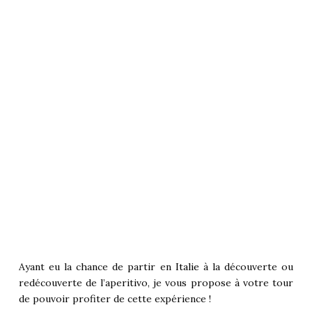
Ayant eu la chance de partir en
Italie
à la découverte ou
redécouverte de l’aperitivo, je vous propose à votre tour
de pouvoir profiter de cette expérience !