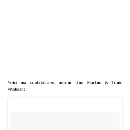
Voici ma contribution, autour d’un
Martini & Tonic
vitalisant !