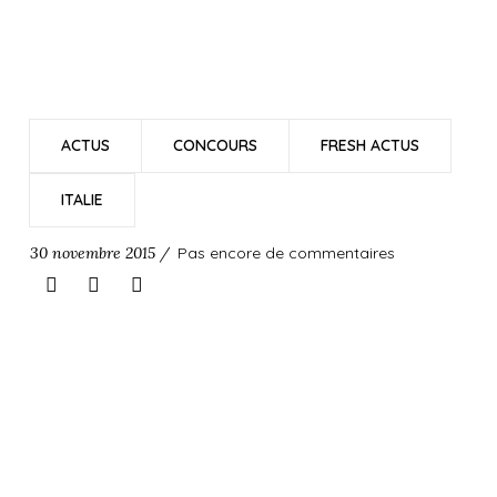
ACTUS
CONCOURS
FRESH ACTUS
ITALIE
30 novembre 2015 /
Pas encore de commentaires