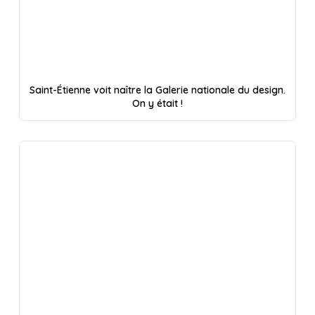
Saint-Étienne voit naître la Galerie nationale du design.
On y était !