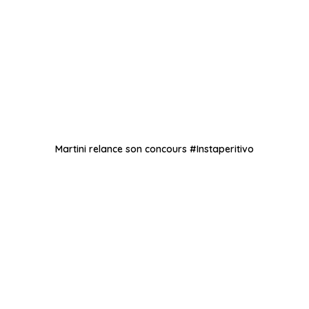
Martini relance son concours #Instaperitivo