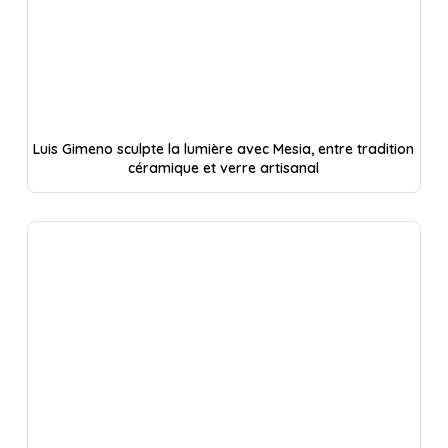
Luis Gimeno sculpte la lumière avec Mesia, entre tradition
céramique et verre artisanal