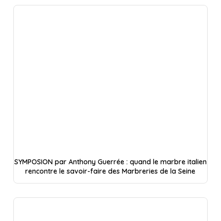
SYMPOSION par Anthony Guerrée : quand le marbre italien
rencontre le savoir-faire des Marbreries de la Seine