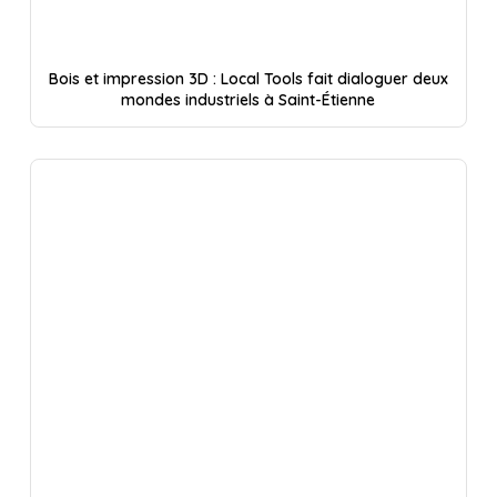
Bois et impression 3D : Local Tools fait dialoguer deux
mondes industriels à Saint-Étienne