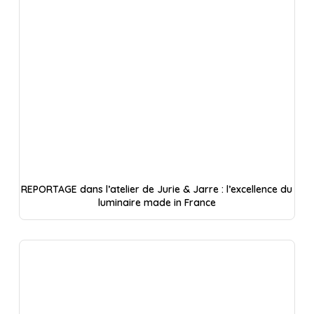
REPORTAGE dans l’atelier de Jurie & Jarre : l’excellence du
luminaire made in France