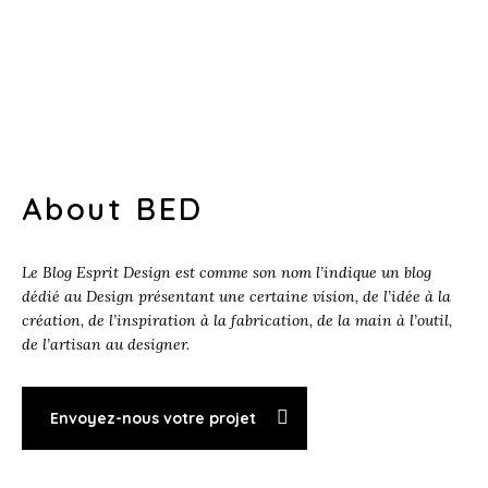
About BED
Le Blog Esprit Design est comme son nom l’indique un blog
dédié au Design présentant une certaine vision, de l’idée à la
création, de l’inspiration à la fabrication, de la main à l’outil,
de l’artisan au designer.
Envoyez-nous votre projet