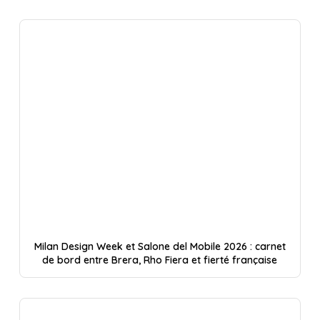
Milan Design Week et Salone del Mobile 2026 : carnet
de bord entre Brera, Rho Fiera et fierté française