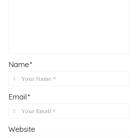
Name
*
Email
*
Website