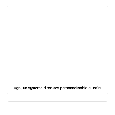
Agni, un système d’assises personnalisable à l’infini