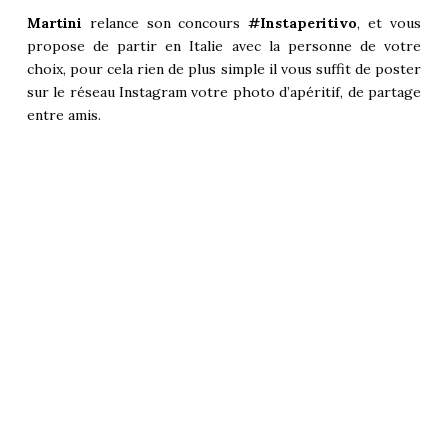
Martini
relance son concours
#Instaperitivo
, et vous
propose de partir en Italie avec la personne de votre
choix, pour cela rien de plus simple il vous suffit de poster
sur le réseau Instagram votre photo d’apéritif, de partage
entre amis.