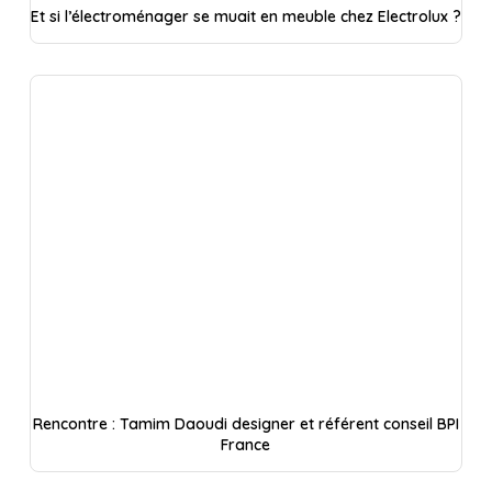
Et si l’électroménager se muait en meuble chez Electrolux ?
Rencontre : Tamim Daoudi designer et référent conseil BPI
France