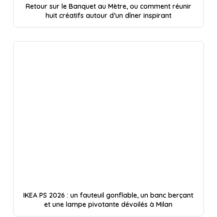
Retour sur le Banquet au Mètre, ou comment réunir
huit créatifs autour d’un dîner inspirant
IKEA PS 2026 : un fauteuil gonflable, un banc berçant
et une lampe pivotante dévoilés à Milan