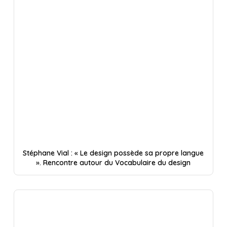
Stéphane Vial : « Le design possède sa propre langue
». Rencontre autour du Vocabulaire du design