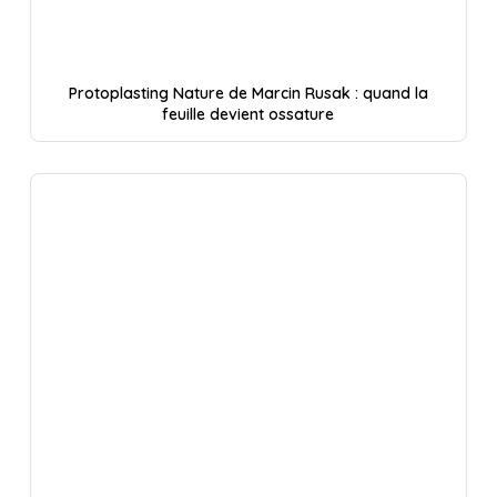
Protoplasting Nature de Marcin Rusak : quand la
feuille devient ossature