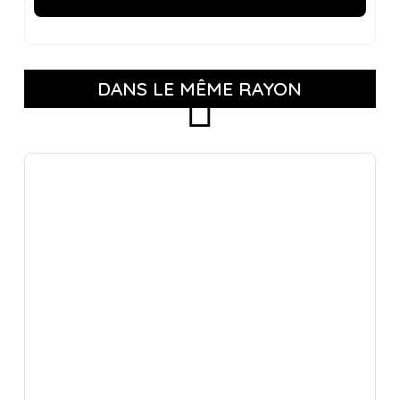
DANS LE MÊME RAYON