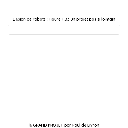
Design de robots : Figure F.03 un projet pas si lointain
le GRAND PROJET par Paul de Livron