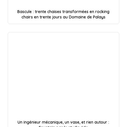
Bascule : trente chaises transformées en rocking
chairs en trente jours au Domaine de Palays
Un ingénieur mécanique, un vase, et rien autour :