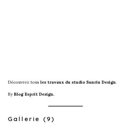
Découvrez tous
les travaux du studio Sunriu Design
.
By
Blog Esprit Design.
Gallerie (9)