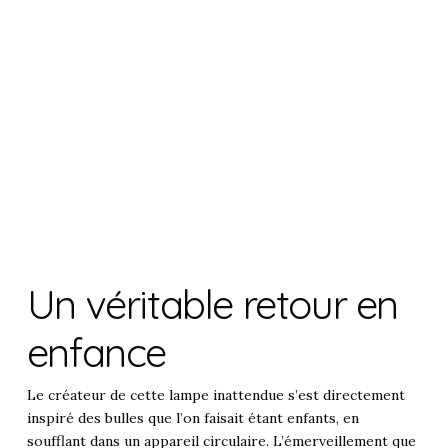
Un véritable retour en
enfance
Le créateur de cette lampe inattendue s’est directement
inspiré des bulles que l’on faisait étant enfants, en
soufflant dans un appareil circulaire. L’émerveillement que