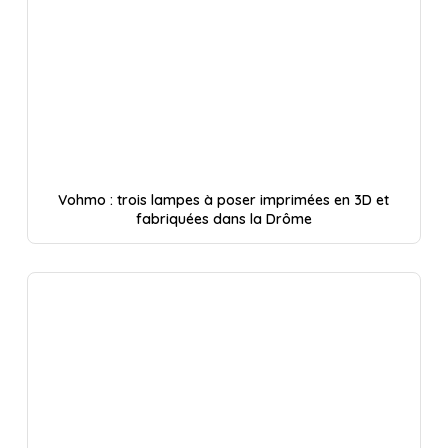
Vohmo : trois lampes à poser imprimées en 3D et
fabriquées dans la Drôme