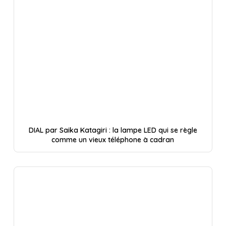
DIAL par Saika Katagiri : la lampe LED qui se règle
comme un vieux téléphone à cadran