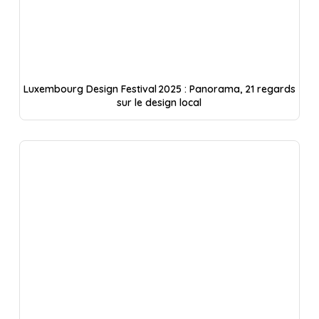
Luxembourg Design Festival 2025 : Panorama, 21 regards
sur le design local