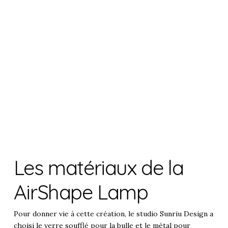
Les matériaux de la
AirShape Lamp
Pour donner vie à cette création, le studio Sunriu Design a
choisi le verre soufflé pour la bulle et le métal pour