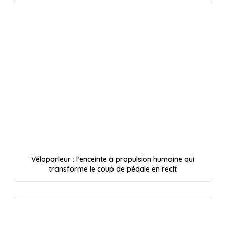
Véloparleur : l’enceinte à propulsion humaine qui
transforme le coup de pédale en récit