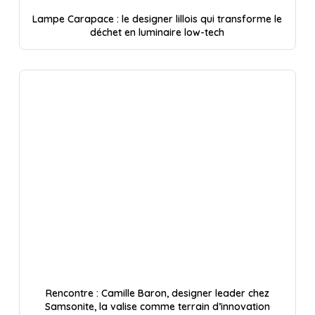
Lampe Carapace : le designer lillois qui transforme le
déchet en luminaire low-tech
Rencontre : Camille Baron, designer leader chez
Samsonite, la valise comme terrain d’innovation