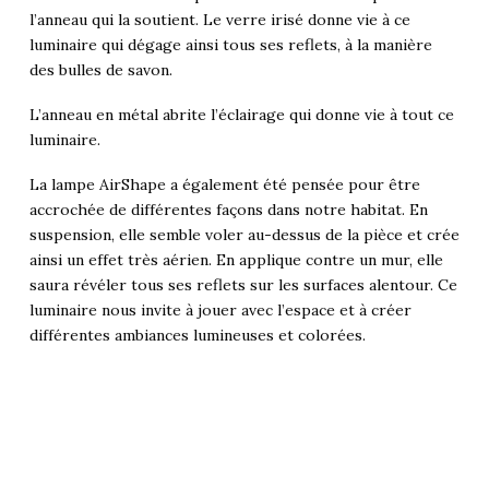
l’anneau qui la soutient. Le verre irisé donne vie à ce
luminaire qui dégage ainsi tous ses reflets, à la manière
des bulles de savon.
L’anneau en métal abrite l’éclairage qui donne vie à tout ce
luminaire.
La lampe AirShape a également été pensée pour être
accrochée de différentes façons dans notre habitat. En
suspension, elle semble voler au-dessus de la pièce et crée
ainsi un effet très aérien. En applique contre un mur, elle
saura révéler tous ses reflets sur les surfaces alentour. Ce
luminaire nous invite à jouer avec l’espace et à créer
différentes ambiances lumineuses et colorées.