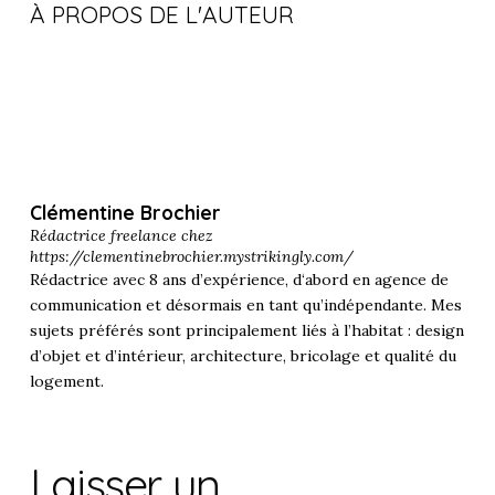
À PROPOS DE L'AUTEUR
Clémentine Brochier
Rédactrice freelance chez
https://clementinebrochier.mystrikingly.com/
Rédactrice avec 8 ans d’expérience, d‘abord en agence de
communication et désormais en tant qu’indépendante. Mes
sujets préférés sont principalement liés à l’habitat : design
d’objet et d’intérieur, architecture, bricolage et qualité du
logement.
Laisser un