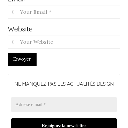
Website
Envoyer
NE MANQUEZ PAS LES ACTUALITÉS DESIGN