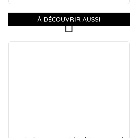
À DÉCOUVRIR AUSSI