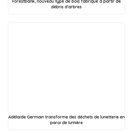
Forestbank, nouveau type de bois fabriqué à partir de
débris d’arbres
Adélaïde Germain transforme des déchets de lunetterie en
paroi de lumière