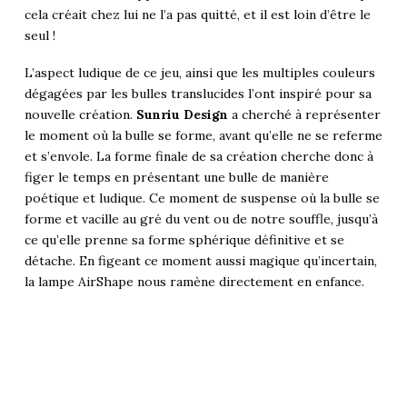
cela créait chez lui ne l’a pas quitté, et il est loin d’être le
seul !
L’aspect ludique de ce jeu, ainsi que les multiples couleurs
dégagées par les bulles translucides l’ont inspiré pour sa
nouvelle création.
Sunriu
Design
a cherché à représenter
le moment où la bulle se forme, avant qu’elle ne se referme
et s’envole. La forme finale de sa création cherche donc à
figer le temps en présentant une bulle de manière
poétique et ludique. Ce moment de suspense où la bulle se
forme et vacille au gré du vent ou de notre souffle, jusqu’à
ce qu’elle prenne sa forme sphérique définitive et se
détache. En figeant ce moment aussi magique qu’incertain,
la lampe AirShape nous ramène directement en enfance.