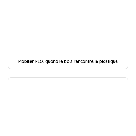
Mobilier PLÔ, quand le bois rencontre le plastique