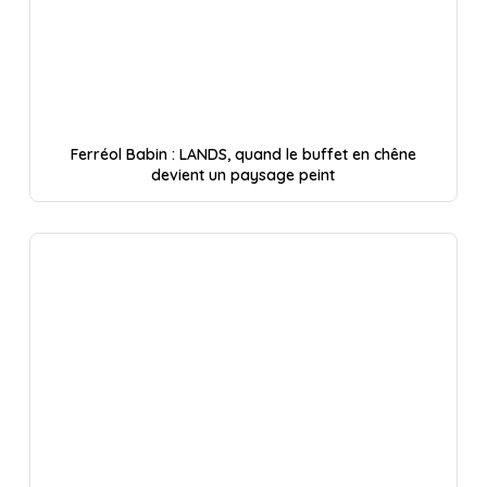
Ferréol Babin : LANDS, quand le buffet en chêne
devient un paysage peint