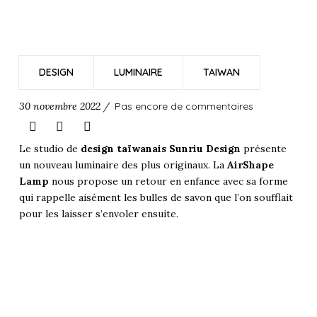
DESIGN
LUMINAIRE
TAIWAN
30 novembre 2022 /
Pas encore de commentaires
Le studio de
design taïwanais Sunriu Design
présente
un nouveau luminaire des plus originaux. La
AirShape
Lamp
nous propose un retour en enfance avec sa forme
qui rappelle aisément les bulles de savon que l’on soufflait
pour les laisser s’envoler ensuite.