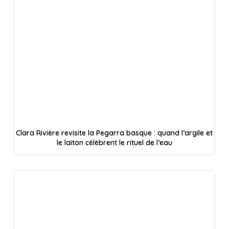
Clara Rivière revisite la Pegarra basque : quand l’argile et
le laiton célèbrent le rituel de l’eau