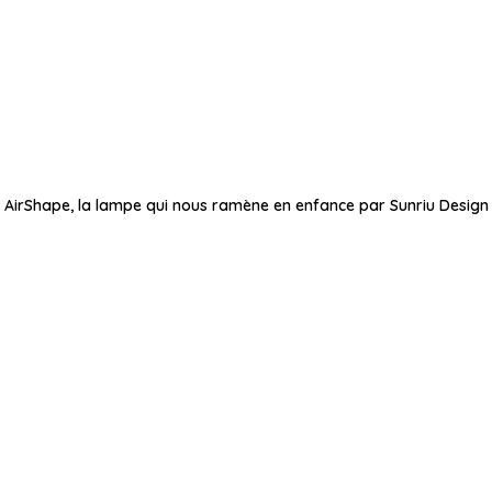
AirShape, la lampe qui nous ramène en enfance par Sunriu Design