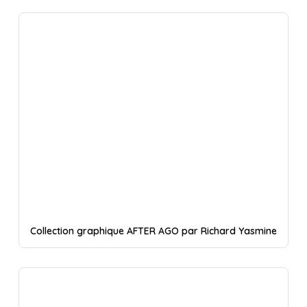
Collection graphique AFTER AGO par Richard Yasmine