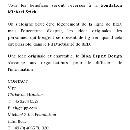
Tous les bénéfices seront reversés à la
Fondation
Michael Stich
.
On s’éloigne peut-être légèrement de la ligne de BED,
mais l’ouverture d’esprit, les idées originales, les
personnes qui bougent se doivent de figurer, quand cela
est possible, dans le Fil D’actualité de BED.
Une idée originale et charitable, le
Blog Esprit Design
s’associe aux organisateurs pour le diffusion de
l’information.
CONTACT
Vipp
Christina Hinding
T: +45 3264 0327
E:
ch@vipp.com
Michael Stich Foundation
Julia Bode
T: +49 (0) 4035 711 320