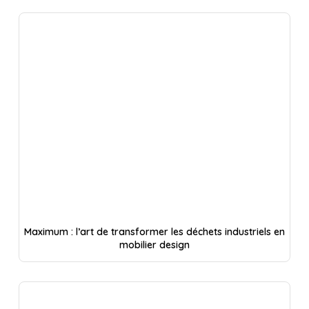
Maximum : l’art de transformer les déchets industriels en
mobilier design