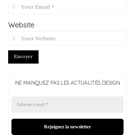
Website
Envoyer
NE MANQUEZ PAS LES ACTUALITÉS DESIGN