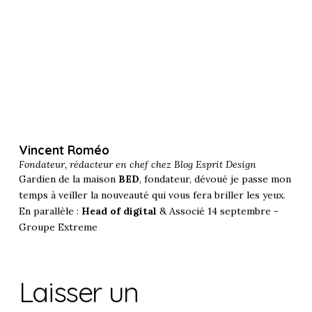
Vincent Roméo
Fondateur, rédacteur en chef chez
Blog Esprit Design
Gardien de la maison
BED
, fondateur, dévoué je passe mon
temps à veiller la nouveauté qui vous fera briller les yeux.
En parallèle :
Head of digital
& Associé 14 septembre -
Groupe Extreme
Laisser un