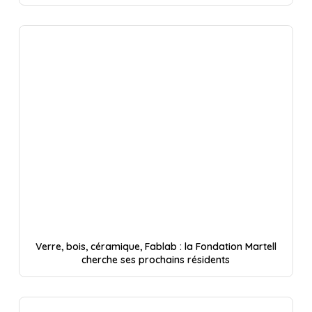
Verre, bois, céramique, Fablab : la Fondation Martell
cherche ses prochains résidents