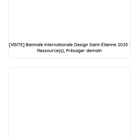
[VISITE] Biennale Internationale Design Saint-Étienne 2025 :
Ressource(s), Présager demain