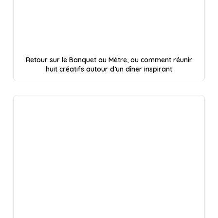
Retour sur le Banquet au Mètre, ou comment réunir
huit créatifs autour d’un dîner inspirant