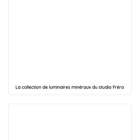
La collection de luminaires minéraux du studio Fréro