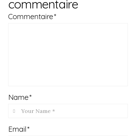
commentaire
Commentaire
*
Name
*
Email
*