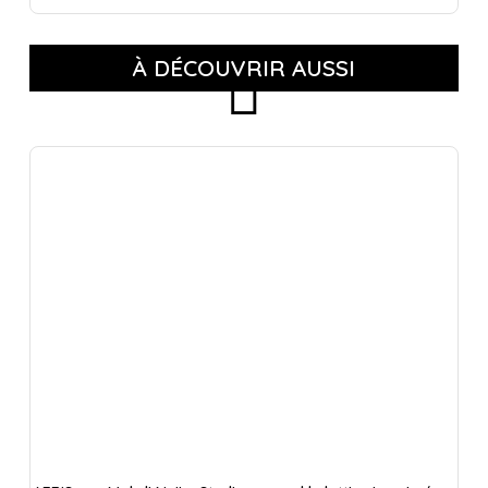
À DÉCOUVRIR AUSSI