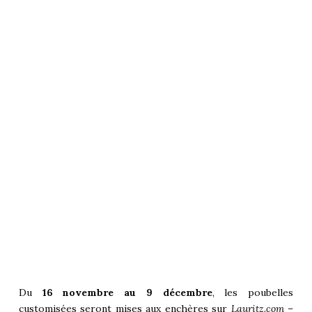
Du
16 novembre au 9 décembre
, les poubelles
customisées seront mises aux enchères sur
Lauritz.com
–