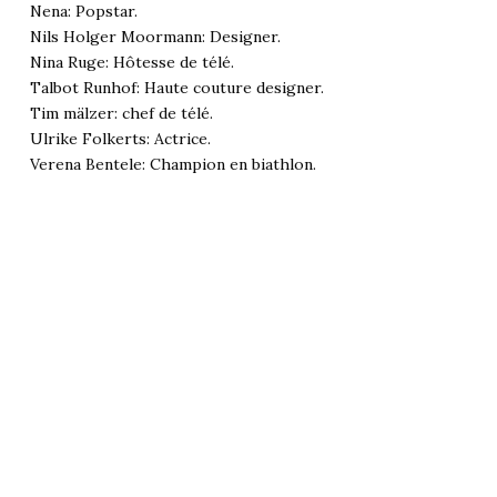
Nena: Popstar.
Nils Holger Moormann: Designer.
Nina Ruge: Hôtesse de télé.
Talbot Runhof: Haute couture designer.
Tim mälzer: chef de télé.
Ulrike Folkerts: Actrice.
Verena Bentele: Champion en biathlon.