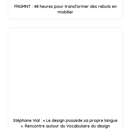
FRGMNT : 48 heures pour transformer des rebuts en
mobilier
Stéphane Vial : « Le design possède sa propre langue
». Rencontre autour du Vocabulaire du design