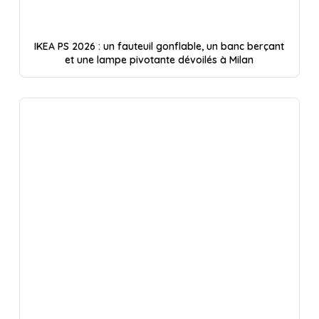
IKEA PS 2026 : un fauteuil gonflable, un banc berçant
et une lampe pivotante dévoilés à Milan