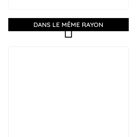
DANS LE MÊME RAYON