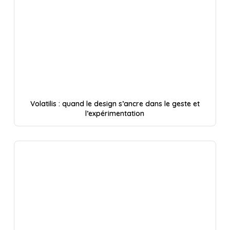
Volatilis : quand le design s’ancre dans le geste et
l’expérimentation