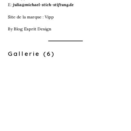
E:
julia@michael-stich-stiftung.de
Site de la marque :
Vipp
By
Blog Esprit Design
Gallerie (6)