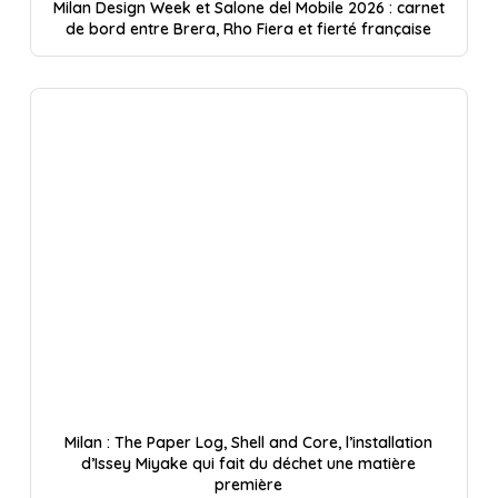
Milan Design Week et Salone del Mobile 2026 : carnet
de bord entre Brera, Rho Fiera et fierté française
Milan : The Paper Log, Shell and Core, l’installation
d’Issey Miyake qui fait du déchet une matière
première