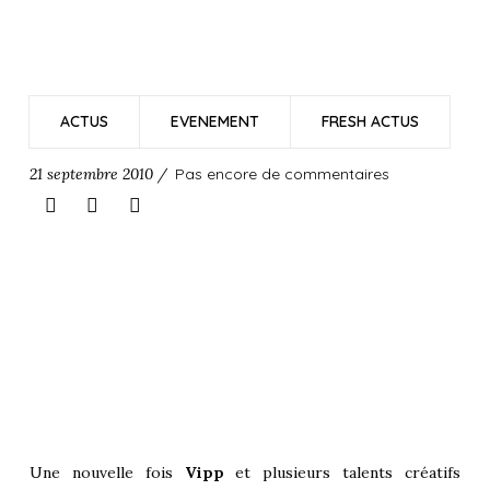
ACTUS
EVENEMENT
FRESH ACTUS
21 septembre 2010 /
Pas encore de commentaires
Une nouvelle fois
Vipp
et plusieurs talents créatifs