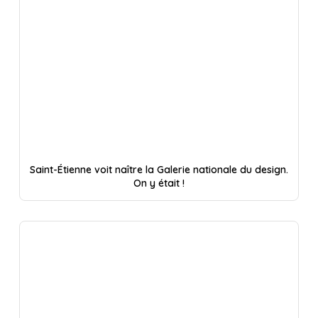
Saint-Étienne voit naître la Galerie nationale du design.
On y était !