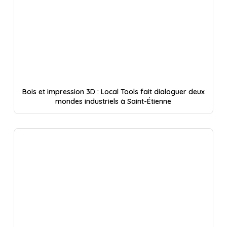
Bois et impression 3D : Local Tools fait dialoguer deux
mondes industriels à Saint-Étienne