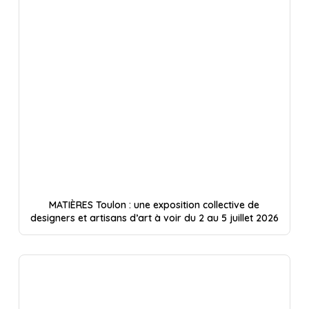
MATIÈRES Toulon : une exposition collective de
designers et artisans d’art à voir du 2 au 5 juillet 2026