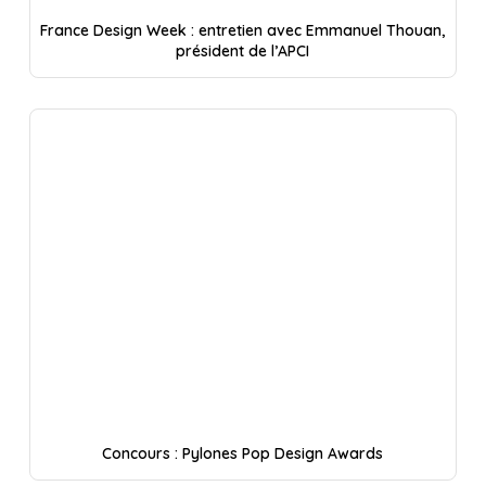
France Design Week : entretien avec Emmanuel Thouan,
président de l’APCI
Concours : Pylones Pop Design Awards