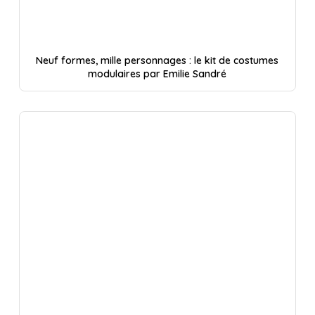
Neuf formes, mille personnages : le kit de costumes
modulaires par Emilie Sandré