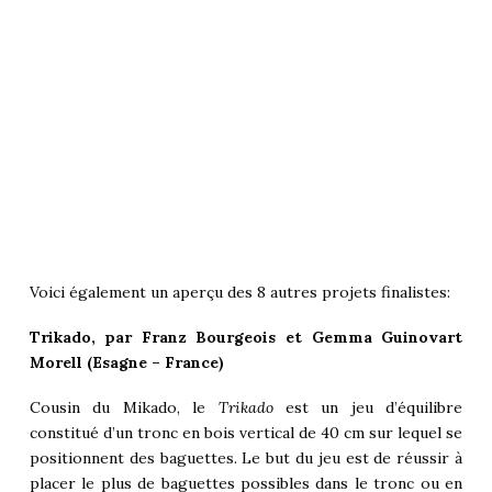
Voici également un aperçu des 8 autres projets finalistes:
Trikado, par Franz Bourgeois et Gemma Guinovart
Morell (Esagne – France)
Cousin du Mikado, le
Trikado
est un jeu d’équilibre
constitué d’un tronc en bois vertical de 40 cm sur lequel se
positionnent des baguettes. Le but du jeu est de réussir à
placer le plus de baguettes possibles dans le tronc ou en