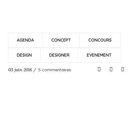
AGENDA
CONCEPT
CONCOURS
DESIGN
DESIGNER
EVENEMENT
03 juin 2016 /
5 commentaires