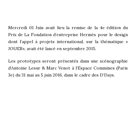
Mercredi 01 Juin avait lieu la remise de la 4e édition du
Prix de La Fondation d’entreprise Hermès pour le design
dont l’appel à projets international, sur la thématique «
JOUER», avait été lancé en septembre 2015.
Les prototypes seront présentés dans une scénographie
d’Antoine Lesur & Marc Venot à l’Espace Commines (Paris
3e) du 31 mai au 5 juin 2016, dans le cadre des D’Days.