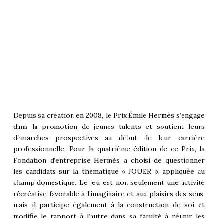
Depuis sa création en 2008, le Prix Émile Hermès s’engage
dans la promotion de jeunes talents et soutient leurs
démarches prospectives au début de leur carrière
professionnelle. Pour la quatrième édition de ce Prix, la
Fondation d’entreprise Hermès a choisi de questionner
les candidats sur la thématique « JOUER », appliquée au
champ domestique. Le jeu est non seulement une activité
récréative favorable à l’imaginaire et aux plaisirs des sens,
mais il participe également à la construction de soi et
modifie le rapport à l’autre dans sa faculté à réunir les