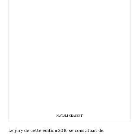
MATALI CRASSET
Le jury de cette édition 2016 se constituait de: