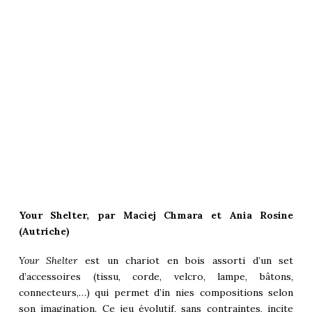
Your Shelter, par Maciej Chmara et Ania Rosine
(Autriche)
Your Shelter
est un chariot en bois assorti d’un set
d’accessoires (tissu, corde, velcro, lampe, bâtons,
connecteurs,…) qui permet d’in nies compositions selon
son imagination. Ce jeu évolutif, sans contraintes, incite