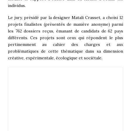
individus.
Le jury, présidé par la designer
Matali Crasset
, a choisi 12
projets finalistes (présentés de manière anonyme) parmi
les 762 dossiers reçus, émanant de candidats de 62 pays
différents. Ces projets sont ceux qui répondent le plus
pertinemment au cahier des charges et aux
problématiques de cette thématique dans sa dimension
créative, expérimentale, écologique et sociétale.