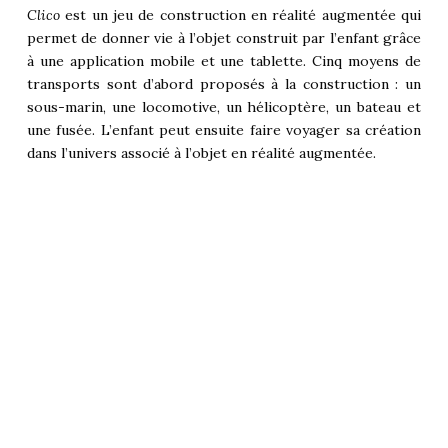
Clico
est un jeu de construction en réalité augmentée qui
permet de donner vie à l’objet construit par l’enfant grâce
à une application mobile et une tablette. Cinq moyens de
transports sont d’abord proposés à la construction : un
sous-marin, une locomotive, un hélicoptère, un bateau et
une fusée. L’enfant peut ensuite faire voyager sa création
dans l’univers associé à l’objet en réalité augmentée.