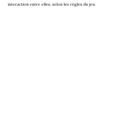
interaction entre elles, selon les règles du jeu.