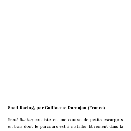
Snail Racing, par Guillaume Darnajou (France)
Snail Racing
consiste en une course de petits escargots
en bois dont le parcours est à installer librement dans la