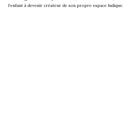
l’enfant à devenir créateur de son propre espace ludique.