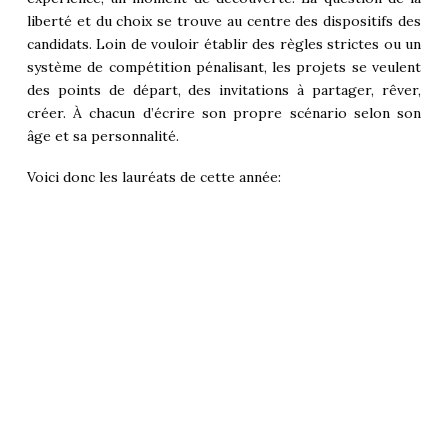
liberté et du choix se trouve au centre des dispositifs des
candidats. Loin de vouloir établir des règles strictes ou un
système de compétition pénalisant, les projets se veulent
des points de départ, des invitations à partager, rêver,
créer. À chacun d’écrire son propre scénario selon son
âge et sa personnalité.
Voici donc les lauréats de cette année: