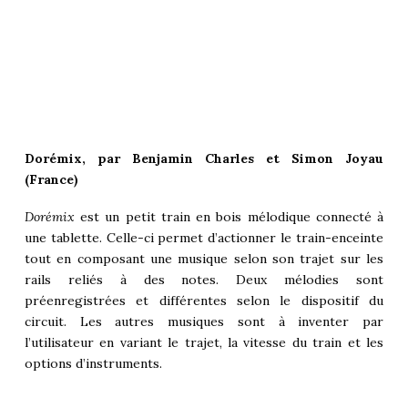
Dorémix, par Benjamin Charles et Simon Joyau
(France)
Dorémix
est un petit train en bois mélodique connecté à
une tablette. Celle-ci permet d’actionner le train-enceinte
tout en composant une musique selon son trajet sur les
rails reliés à des notes. Deux mélodies sont
préenregistrées et différentes selon le dispositif du
circuit. Les autres musiques sont à inventer par
l’utilisateur en variant le trajet, la vitesse du train et les
options d’instruments.