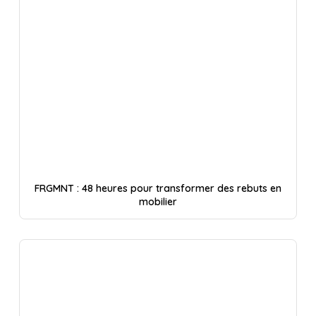
FRGMNT : 48 heures pour transformer des rebuts en
mobilier