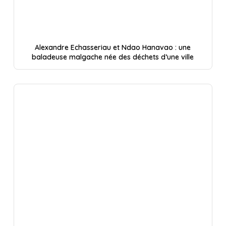
Alexandre Echasseriau et Ndao Hanavao : une
baladeuse malgache née des déchets d’une ville