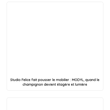
Studio Felice fait pousser le mobilier : MODYL, quand le
champignon devient étagère et lumière