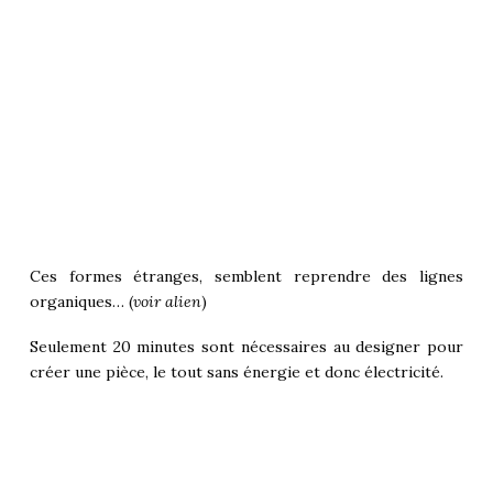
Ces formes étranges, semblent reprendre des lignes
organiques… (
voir alien
)
Seulement 20 minutes sont nécessaires au designer pour
créer une pièce, le tout sans énergie et donc électricité.