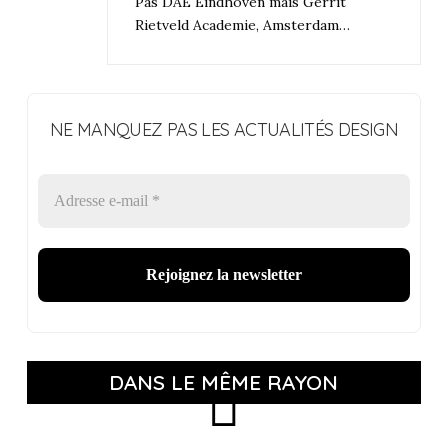
Pas DAE Eindhoven mais Gerrit
Rietveld Academie, Amsterdam…
NE MANQUEZ PAS LES ACTUALITÉS DESIGN
DANS LE MÊME RAYON