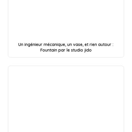
Un ingénieur mécanique, un vase, et rien autour :
Fountain par le studio jido