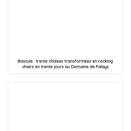
Bascule : trente chaises transformées en rocking
chairs en trente jours au Domaine de Palays