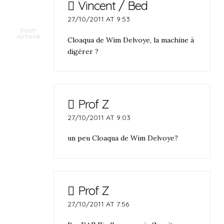
Vincent / Bed
27/10/2011 AT 9:53
POST
AUTHOR
Cloaqua de Wim Delvoye, la machine à
digérer ?
Prof Z
27/10/2011 AT 9:03
un peu Cloaqua de Wim Delvoye?
Prof Z
27/10/2011 AT 7:56