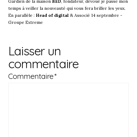
Gardien de la maison
BED
, fondateur, dévoué je passe mon
temps à veiller la nouveauté qui vous fera briller les yeux.
En parallèle :
Head of digital
& Associé 14 septembre -
Groupe Extreme
Laisser un
commentaire
Commentaire
*