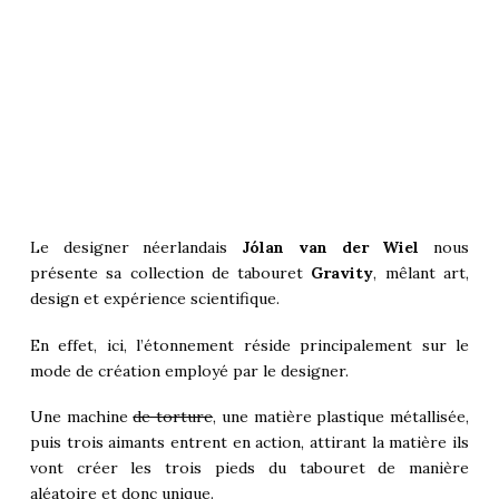
Le designer néerlandais
Jólan van der Wiel
nous
présente sa collection de tabouret
Gravity
, mêlant art,
design et expérience scientifique.
En effet, ici, l’étonnement réside principalement sur le
mode de création employé par le designer.
Une machine
de torture
, une matière plastique métallisée,
puis trois aimants entrent en action, attirant la matière ils
vont créer les trois pieds du tabouret de manière
aléatoire et donc unique.