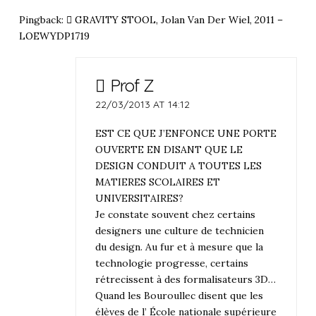
Pingback:
GRAVITY STOOL, Jolan Van Der Wiel, 2011 –
LOEWYDP1719
Prof Z
22/03/2013 AT 14:12
EST CE QUE J’ENFONCE UNE PORTE
OUVERTE EN DISANT QUE LE
DESIGN CONDUIT A TOUTES LES
MATIERES SCOLAIRES ET
UNIVERSITAIRES?
Je constate souvent chez certains
designers une culture de technicien
du design. Au fur et à mesure que la
technologie progresse, certains
rétrecissent à des formalisateurs 3D…
Quand les Bouroullec disent que les
élèves de l’ École nationale supérieure