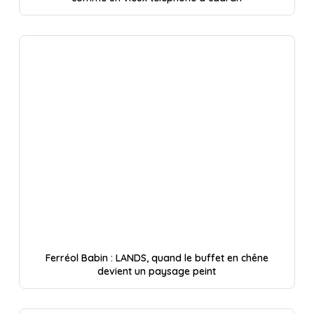
Ferréol Babin : LANDS, quand le buffet en chêne
devient un paysage peint