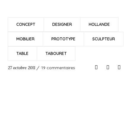
CONCEPT
DESIGNER
HOLLANDE
MOBILIER
PROTOTYPE
SCULPTEUR
TABLE
TABOURET
27 octobre 2011 /
19 commentaires