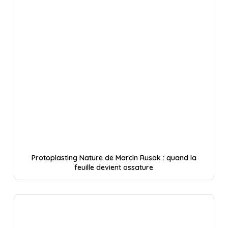
Protoplasting Nature de Marcin Rusak : quand la
feuille devient ossature