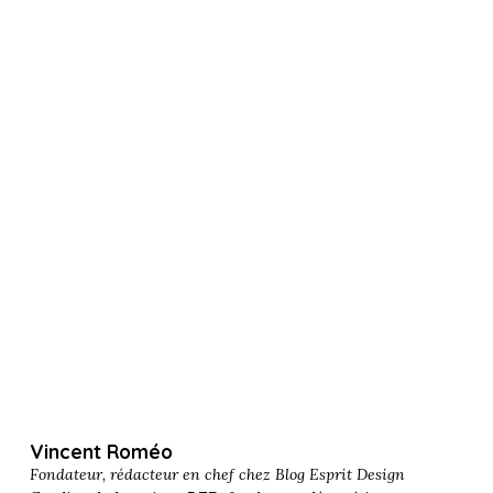
Vincent Roméo
Fondateur, rédacteur en chef chez
Blog Esprit Design