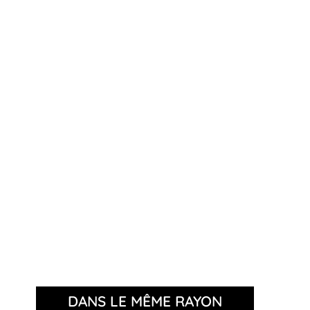
DANS LE MÊME RAYON