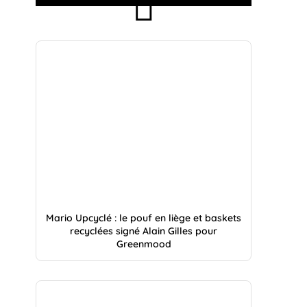
Mario Upcyclé : le pouf en liège et baskets
recyclées signé Alain Gilles pour
Greenmood