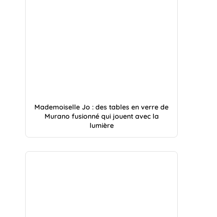
Mademoiselle Jo : des tables en verre de
Murano fusionné qui jouent avec la
lumière