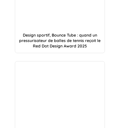
Design sportif, Bounce Tube : quand un
pressurisateur de balles de tennis reçoit le
Red Dot Design Award 2025