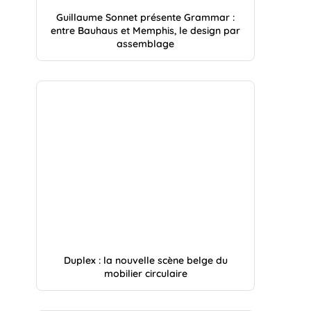
Guillaume Sonnet présente Grammar :
entre Bauhaus et Memphis, le design par
assemblage
Duplex : la nouvelle scène belge du
mobilier circulaire