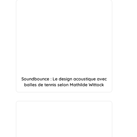
Soundbounce : Le design acoustique avec
balles de tennis selon Mathilde Wittock