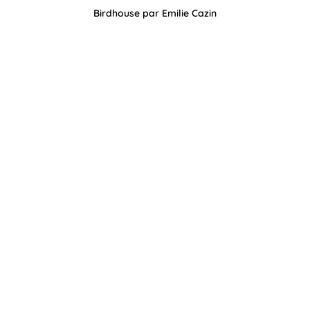
Birdhouse par Emilie Cazin