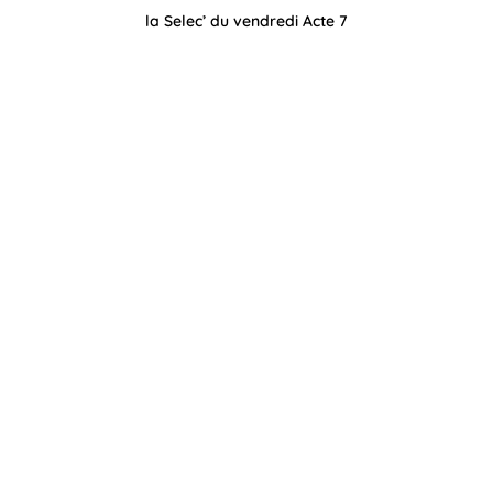
la Selec’ du vendredi Acte 7