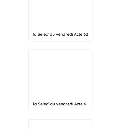
la Selec’ du vendredi Acte 62
la Selec’ du vendredi Acte 61