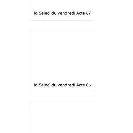
la Selec’ du vendredi Acte 67
la Selec’ du vendredi Acte 66