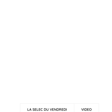
LA SELEC DU VENDREDI
VIDEO