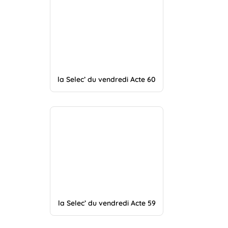
la Selec’ du vendredi Acte 60
la Selec’ du vendredi Acte 59