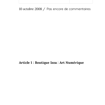
10 octobre 2008 /
Pas encore de commentaires
Article 1 : Boutique Izoa : Art Numérique