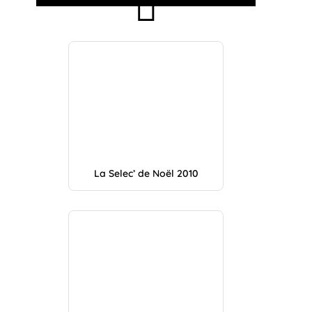
La Selec’ de Noël 2010