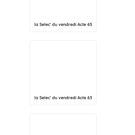
la Selec’ du vendredi Acte 65
la Selec’ du vendredi Acte 63