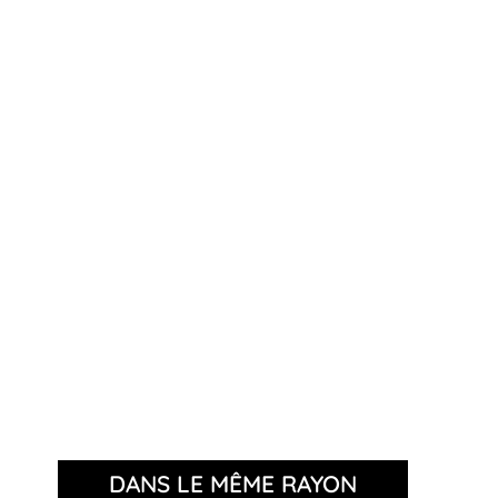
DANS LE MÊME RAYON