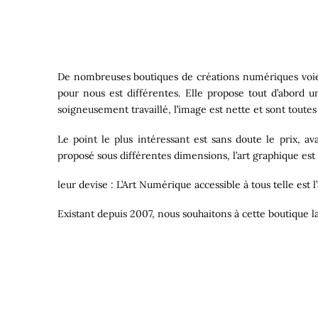
De nombreuses boutiques de créations numériques voient
pour nous est différentes. Elle propose tout d’abord 
soigneusement travaillé, l’image est nette et sont toutes
Le point le plus intéressant est sans doute le prix, a
proposé sous différentes dimensions, l’art graphique est a
leur devise : L’Art Numérique accessible à tous telle est l
Existant depuis 2007, nous souhaitons à cette boutique l