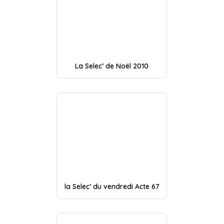
La Selec’ de Noël 2010
la Selec’ du vendredi Acte 67