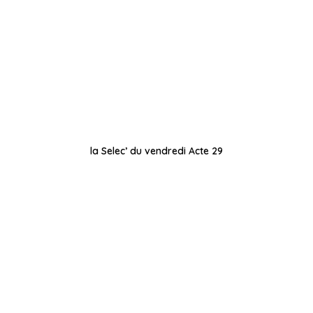
la Selec’ du vendredi Acte 29