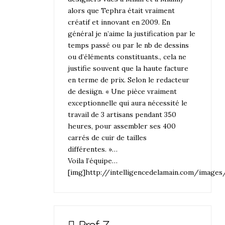
alors que Tephra était vraiment
créatif et innovant en 2009. En
général je n’aime la justification par le
temps passé ou par le nb de dessins
ou d’éléments constituants., cela ne
justifie souvent que la haute facture
en terme de prix. Selon le redacteur
de desiign. « Une pièce vraiment
exceptionnelle qui aura nécessité le
travail de 3 artisans pendant 350
heures, pour assembler ses 400
carrés de cuir de tailles
différentes. »…
Voila l’équipe…
[img]http://intelligencedelamain.com/imag