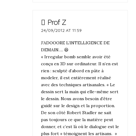
Prof Z
24/09/2012 AT 11:59
J’ADOOORE L’INTELLIGENCE DE
DEMAIN…. 😆
« Irregular bomb semble avoir été
conçu en 3D sur ordinateur. Il n’en est
rien : sculpté d’abord en pâte à
modeler, il est entièrement réalisé
avec des techniques artisanales. « Le
dessin sert la main qui elle-même sert
le dessin. Nous avons besoin d’être
guidé sur le design et la proportion.
De son côté Robert Stadler ne sait
pas toujours ce que la matière peut
donner, et c’est là où le dialogue est le
plus fort » témoignent les artisans. »