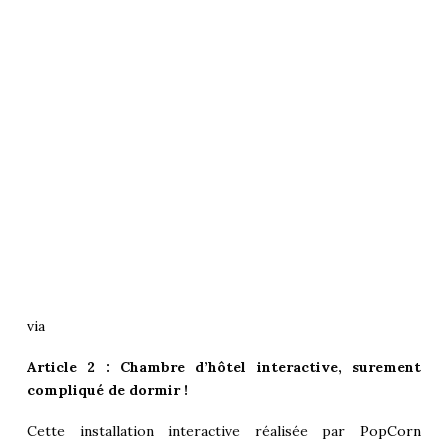
via
Article 2 : Chambre d’hôtel interactive, surement
compliqué de dormir !
Cette installation interactive réalisée par
PopCorn