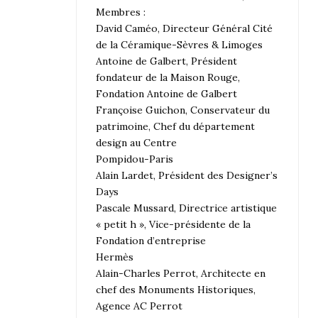
Membres :
David Caméo, Directeur Général Cité
de la Céramique-Sèvres & Limoges
Antoine de Galbert, Président
fondateur de la Maison Rouge,
Fondation Antoine de Galbert
Françoise Guichon, Conservateur du
patrimoine, Chef du département
design au Centre
Pompidou-Paris
Alain Lardet, Président des Designer’s
Days
Pascale Mussard, Directrice artistique
« petit h », Vice-présidente de la
Fondation d’entreprise
Hermès
Alain-Charles Perrot, Architecte en
chef des Monuments Historiques,
Agence AC Perrot