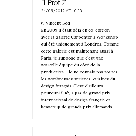
Prof Z
24/09/2012 AT 10:18
@ Vincent Bed
En 2009 il était déjà en co-édition
avec la galerie Carpenter’s Workshop
qui été uniquement à Londres. Comme
cette galerie est maintenant aussi à
Paris, je suppose que c’est une
nouvelle équipe du côté de la
production… Je ne connais pas toutes
les nombreuses arrières-cuisines du
design français. C’est d’ailleurs
pourquoi il n’y a pas de grand prix
international de design français et
beaucoup de grands prix allemands.