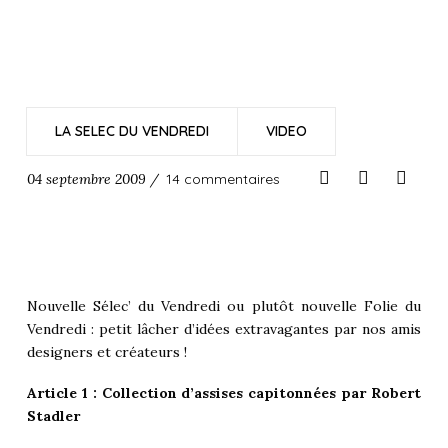
LA SELEC DU VENDREDI
VIDEO
04 septembre 2009 /
14 commentaires
Nouvelle Sélec’ du Vendredi ou plutôt nouvelle Folie du
Vendredi : petit lâcher d’idées extravagantes par nos amis
designers et créateurs !
Article 1 : Collection d’assises capitonnées par Robert
Stadler