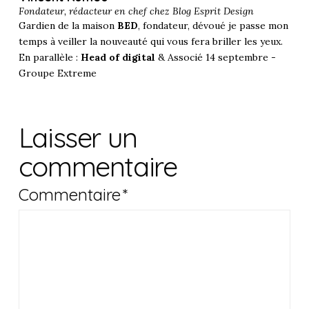
Fondateur, rédacteur en chef chez
Blog Esprit Design
Gardien de la maison
BED
, fondateur, dévoué je passe mon
temps à veiller la nouveauté qui vous fera briller les yeux.
En parallèle :
Head of digital
& Associé 14 septembre -
Groupe Extreme
Laisser un
commentaire
Commentaire
*