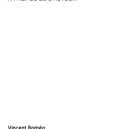
Vincent Roméo