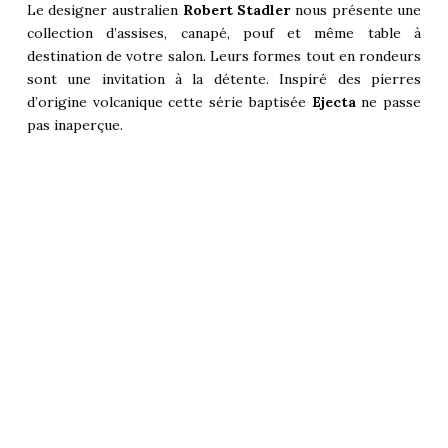
Le designer australien
Robert Stadler
nous présente une
collection d’assises, canapé, pouf et même table à
destination de votre salon. Leurs formes tout en rondeurs
sont une invitation à la détente. Inspiré des pierres
d’origine volcanique cette série baptisée
Ejecta
ne passe
pas inaperçue.