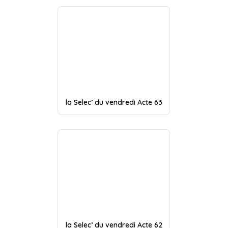
la Selec’ du vendredi Acte 63
la Selec’ du vendredi Acte 62