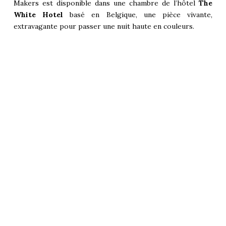
Makers
est disponible dans une chambre de l’hôtel
The
White Hotel
basé en Belgique, une pièce vivante,
extravagante pour passer une nuit haute en couleurs.