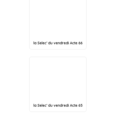
la Selec’ du vendredi Acte 66
la Selec’ du vendredi Acte 65