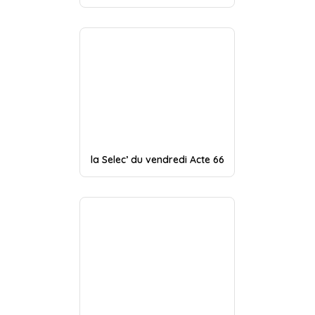
la Selec’ du vendredi Acte 66