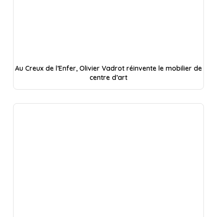
Au Creux de l’Enfer, Olivier Vadrot réinvente le mobilier de
centre d’art