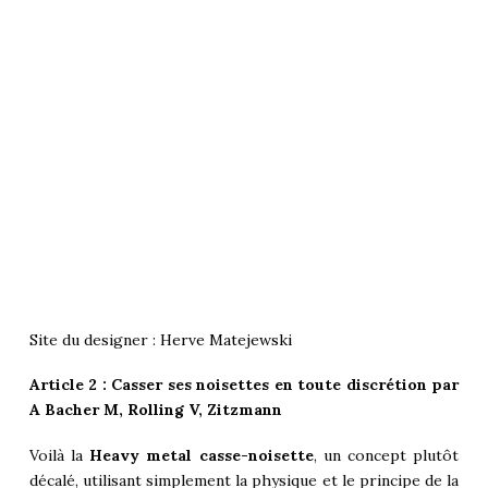
Site du designer :
Herve Matejewski
Article 2 : Casser ses noisettes en toute discrétion par
A Bacher M, Rolling V, Zitzmann
Voilà la
Heavy metal casse-noisette
, un concept plutôt
décalé, utilisant simplement la physique et le principe de la