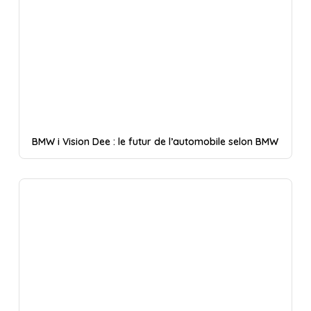
BMW i Vision Dee : le futur de l’automobile selon BMW