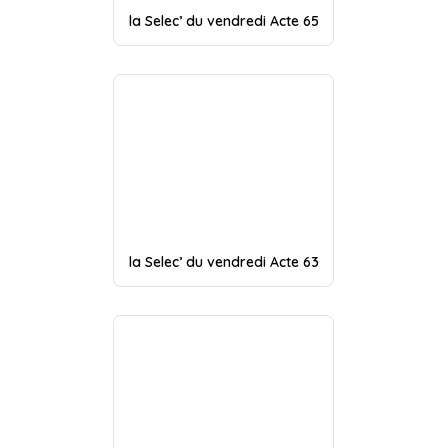
la Selec’ du vendredi Acte 65
la Selec’ du vendredi Acte 63