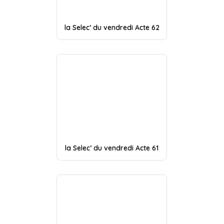
la Selec’ du vendredi Acte 62
la Selec’ du vendredi Acte 61