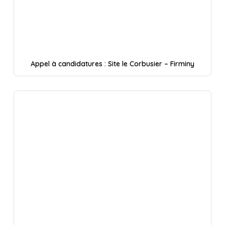
Appel à candidatures : Site le Corbusier – Firminy