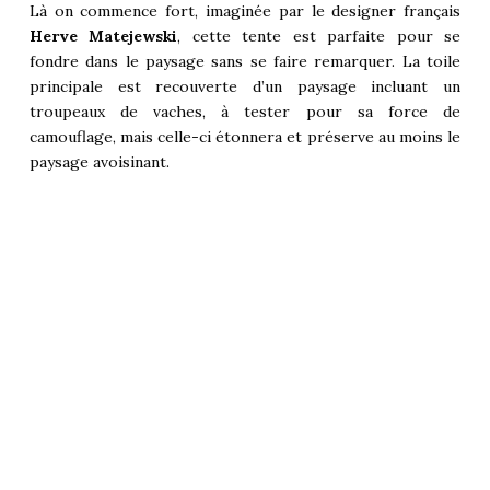
Là on commence fort, imaginée par le designer français
Herve Matejewski
, cette tente est parfaite pour se
fondre dans le paysage sans se faire remarquer. La toile
principale est recouverte d’un paysage incluant un
troupeaux de vaches, à tester pour sa force de
camouflage, mais celle-ci étonnera et préserve au moins le
paysage avoisinant.