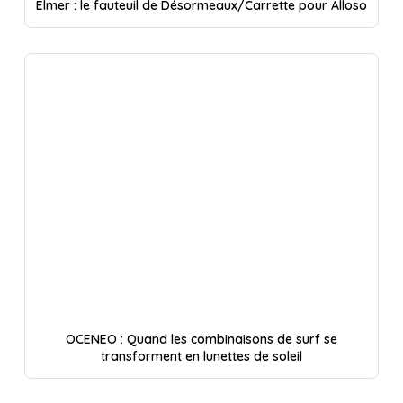
Elmer : le fauteuil de Désormeaux/Carrette pour Alloso
OCENEO : Quand les combinaisons de surf se
transforment en lunettes de soleil