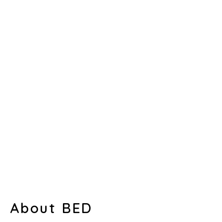
About BED