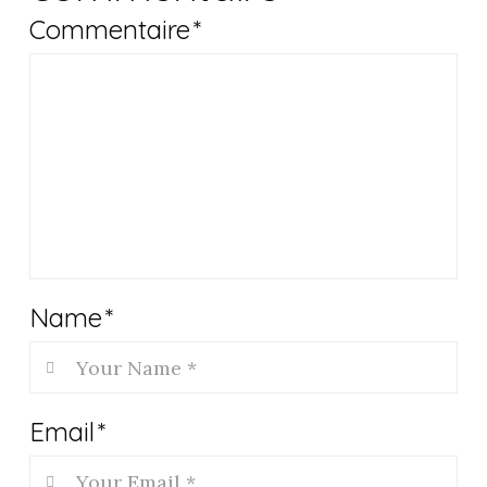
Commentaire
*
Name
*
Email
*