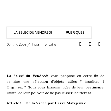
LA SELEC DU VENDREDI
RUBRIQUES
05 juin 2009 /
1 commentaire
La Selec’ du Vendredi
vous propose en cette fin de
semaine une sélection d’objets utiles ? insolites ?
Originaux ? Nous vous laissons juger de leur pertinence,
utilité, de leur pouvoir de ne pas laisser indifférent.
Article 1 : Oh la Vache par Herve Matejewski