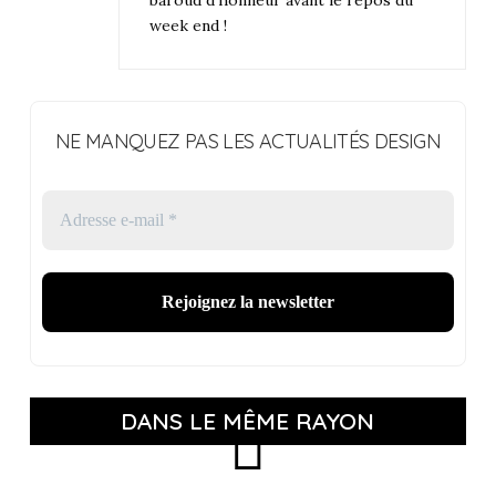
week end !
NE MANQUEZ PAS LES ACTUALITÉS DESIGN
DANS LE MÊME RAYON