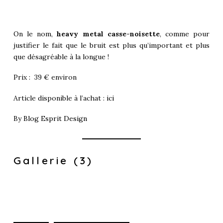
On le nom,
heavy metal casse-noisette
, comme pour
justifier le fait que le bruit est plus qu’important et plus
que désagréable à la longue !
Prix : 39 € environ
Article disponible à l’achat :
ici
By
Blog Esprit Design
Gallerie (3)