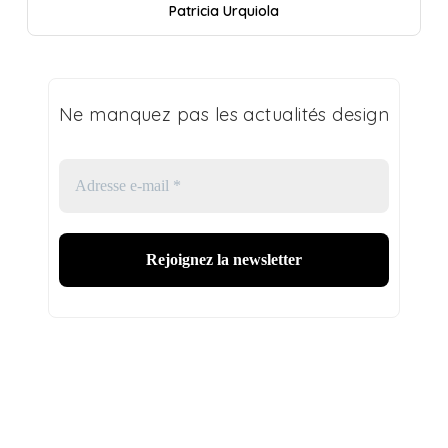
Patricia Urquiola
Ne manquez pas les actualités design