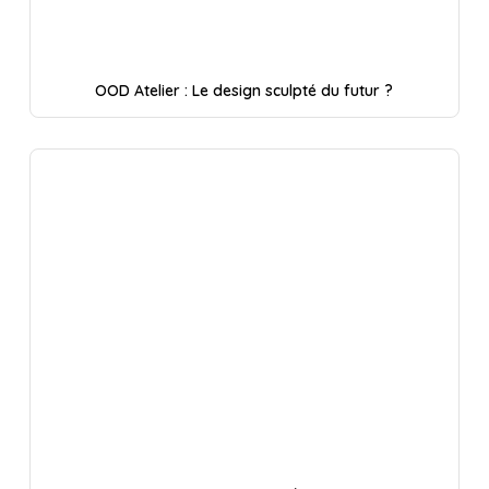
OOD Atelier : Le design sculpté du futur ?