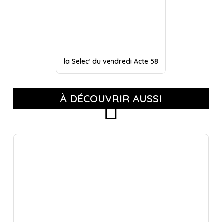
la Selec’ du vendredi Acte 58
À DÉCOUVRIR AUSSI