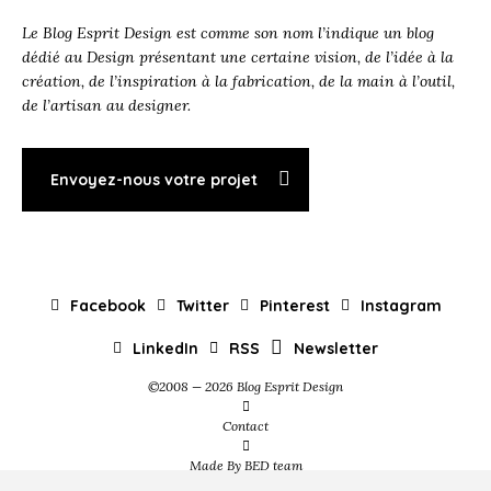
Le Blog Esprit Design est comme son nom l’indique un blog
dédié au Design présentant une certaine vision, de l’idée à la
création, de l’inspiration à la fabrication, de la main à l’outil,
de l’artisan au designer.
Envoyez-nous votre projet
Facebook
Twitter
Pinterest
Instagram
LinkedIn
RSS
Newsletter
©2008 — 2026 Blog Esprit Design
Contact
Made By BED team