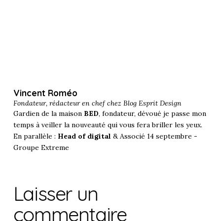
Vincent Roméo
Fondateur, rédacteur en chef chez
Blog Esprit Design
Gardien de la maison
BED
, fondateur, dévoué je passe mon
temps à veiller la nouveauté qui vous fera briller les yeux.
En parallèle :
Head of digital
& Associé 14 septembre -
Groupe Extreme
Laisser un
commentaire