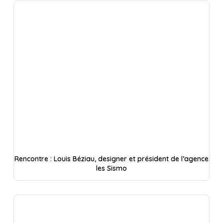
Rencontre : Louis Béziau, designer et président de l’agence
les Sismo