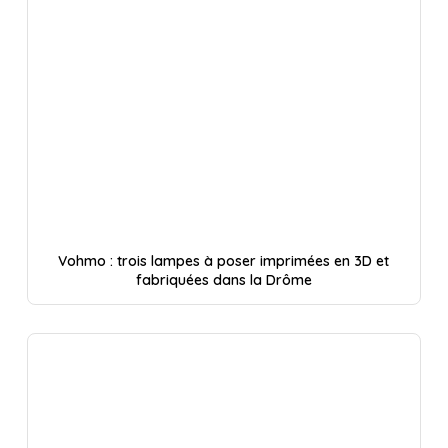
Vohmo : trois lampes à poser imprimées en 3D et
fabriquées dans la Drôme