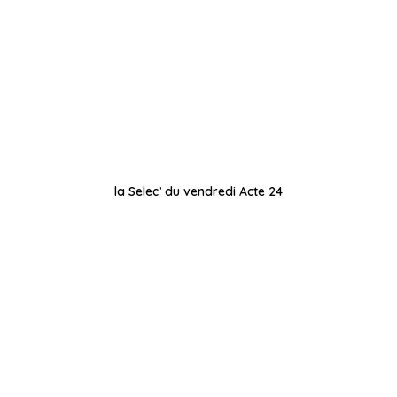
la Selec’ du vendredi Acte 24