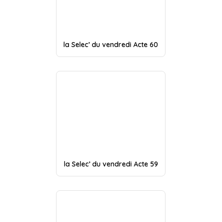
la Selec’ du vendredi Acte 60
la Selec’ du vendredi Acte 59