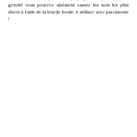
gravité vous pourrez aisément casser les noix les plus
dures à l’aide de la lourde boule. A utiliser avec parcimonie
!