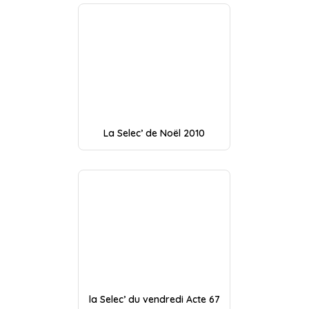
La Selec’ de Noël 2010
la Selec’ du vendredi Acte 67