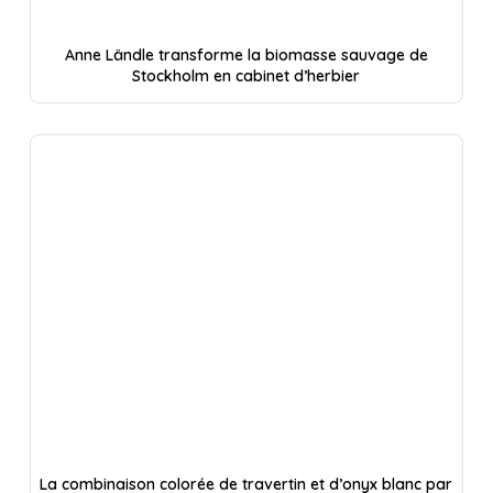
Anne Ländle transforme la biomasse sauvage de
Stockholm en cabinet d’herbier
La combinaison colorée de travertin et d’onyx blanc par