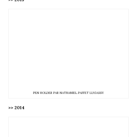
PEN HOLDER PAR NATHANIEL PAFFET LUGASSY
>> 2014