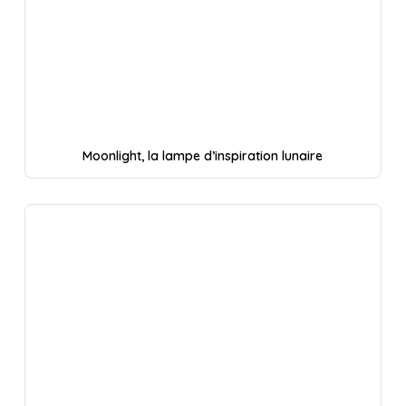
Moonlight, la lampe d’inspiration lunaire