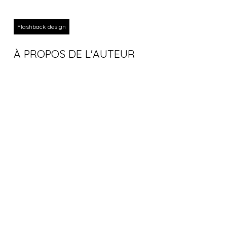
Flashback design
À PROPOS DE L'AUTEUR