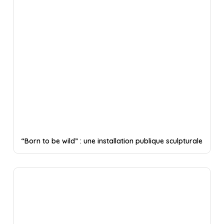
“Born to be wild” : une installation publique sculpturale