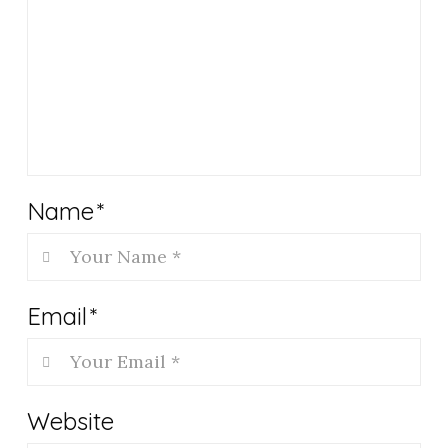
Name
*
Email
*
Website