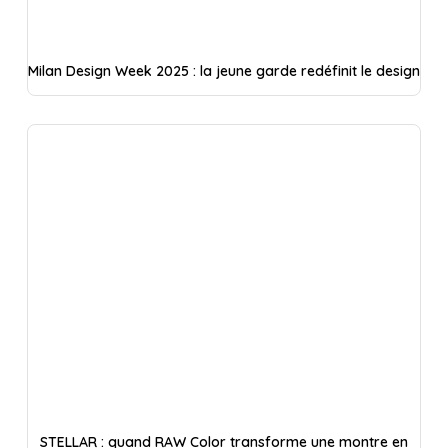
Milan Design Week 2025 : la jeune garde redéfinit le design
STELLAR : quand RAW Color transforme une montre en