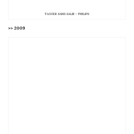
TAGGER SANS SALIR – PHILIPS
>> 2009