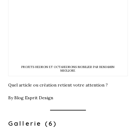
PROJETS HEDRON ET OCTAHEDRONS MOBILIER PAR BENJAMIN
MIGLIORE
Quel article ou création retient votre attention ?
By
Blog Esprit Design
Gallerie (6)