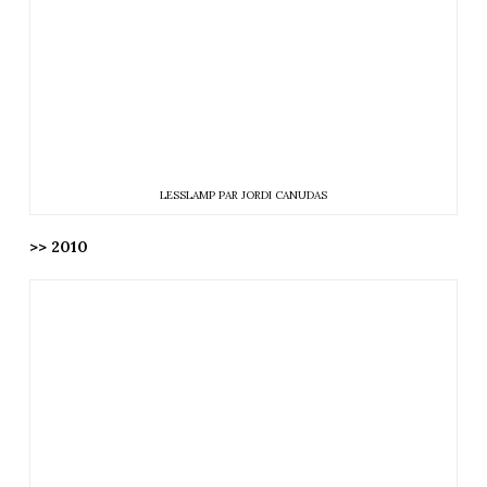
LESSLAMP PAR JORDI CANUDAS
>> 2010