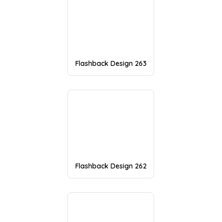
Flashback Design 263
Flashback Design 262