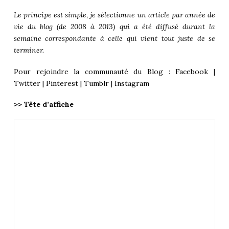
Le principe est simple, je sélectionne un article par année de
vie du blog (de 2008 à 2013) qui a été diffusé durant la
semaine correspondante à celle qui vient tout juste de se
terminer.
Pour rejoindre la communauté du Blog :
Facebook
|
Twitter
|
Pinterest
|
Tumblr
|
Instagram
>> Tête d’affiche