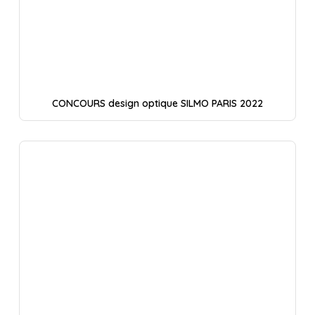
CONCOURS design optique SILMO PARIS 2022