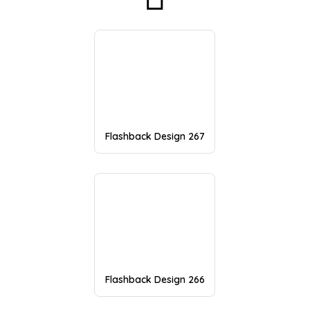
Flashback Design 267
Flashback Design 266