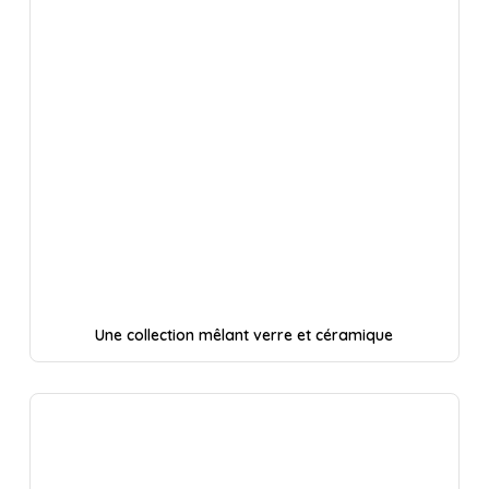
Une collection mêlant verre et céramique