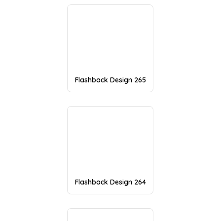
Flashback Design 265
Flashback Design 264