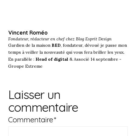
Vincent Roméo
Fondateur, rédacteur en chef chez
Blog Esprit Design
Gardien de la maison
BED
, fondateur, dévoué je passe mon
temps à veiller la nouveauté qui vous fera briller les yeux.
En parallèle :
Head of digital
& Associé 14 septembre -
Groupe Extreme
Laisser un
commentaire
Commentaire
*