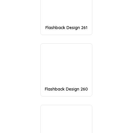
Flashback Design 261
Flashback Design 260