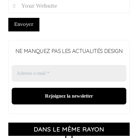
Envoyer
NE MANQUEZ PAS LES ACTUALITÉS DESIGN
DANS LE MÊME RAYON