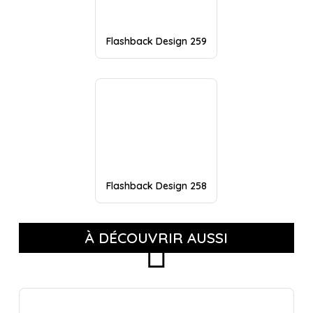
Flashback Design 259
Flashback Design 258
À DÉCOUVRIR AUSSI