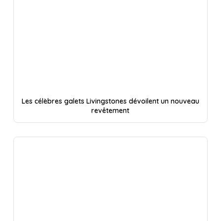
Les célèbres galets Livingstones dévoilent un nouveau
revêtement