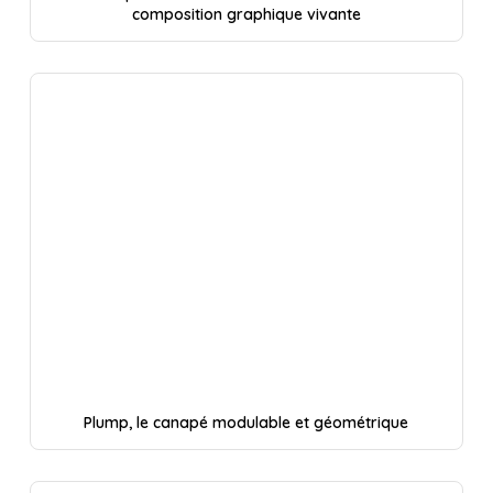
composition graphique vivante
Plump, le canapé modulable et géométrique