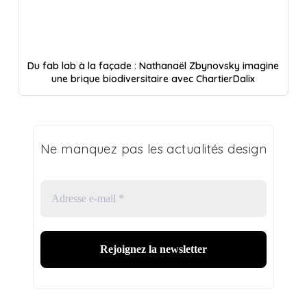
Du fab lab à la façade : Nathanaël Zbynovsky imagine
une brique biodiversitaire avec ChartierDalix
Ne manquez pas les actualités design