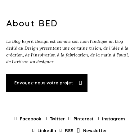
About BED
Le Blog Esprit Design est comme son nom l’indique un blog
dédié au Design présentant une certaine vision, de l’idée à la
création, de l’inspiration à la fabrication, de la main à l’outil,
de l’artisan au designer.
Envoyez-nous votre projet
Facebook
Twitter
Pinterest
Instagram
LinkedIn
RSS
Newsletter