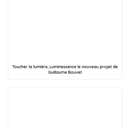
Toucher la lumière, Luminessence le nouveau projet de
Guillaume Bouvet