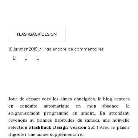
FLASHBACK DESIGN
10 janvier 2015 /
Pas encore de commentaires
Jour de départ vers les cimes enneigées, le blog restera
en conduite automatique en mon absence, le
soigneusement programmé en amont.. En attendant,
revenons au bonnes habitudes du samedi, une nouvelle
sélection
FlashBack Design
version 251 !
Avec le plaisir
d’ajouter une année supplémentaire…