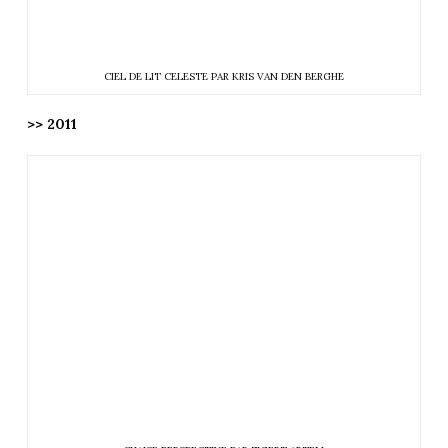
CIEL DE LIT CELESTE PAR KRIS VAN DEN BERGHE
>> 2011