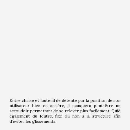
Entre chaise et fauteuil de détente par la position de son
utilisateur bien en arrière, il manquera peut-être un
accoudoir permettant de se relever plus facilement. Quid
également du feutre, fixé ou non à la structure afin
d’éviter les glissements.