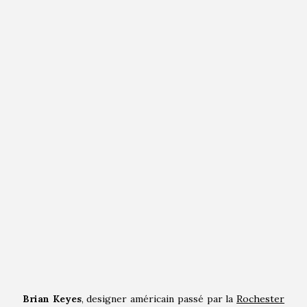
Brian Keyes
, designer américain passé par la
Rochester