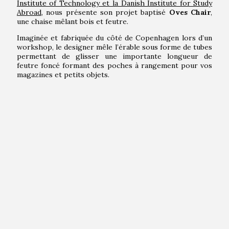
Institute of Technology et la Danish Institute for Study
Abroad
, nous présente son projet baptisé
Oves Chair
,
une chaise mêlant bois et feutre.
Imaginée et fabriquée du côté de Copenhagen lors d’un
workshop, le designer mêle l’érable sous forme de tubes
permettant de glisser une importante longueur de
feutre foncé formant des poches à rangement pour vos
magazines et petits objets.