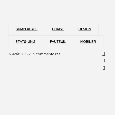
BRIAN KEYES
CHAISE
DESIGN
ETATS-UNIS
FAUTEUIL
MOBILIER
17 août 2015 /
3 commentaires