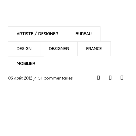
ARTISTE / DESIGNER
BUREAU
DESIGN
DESIGNER
FRANCE
MOBILIER
06 août 2012 /
51 commentaires