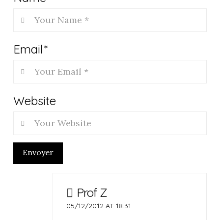
Email
*
Website
Envoyer
Prof Z
05/12/2012 AT 18:31