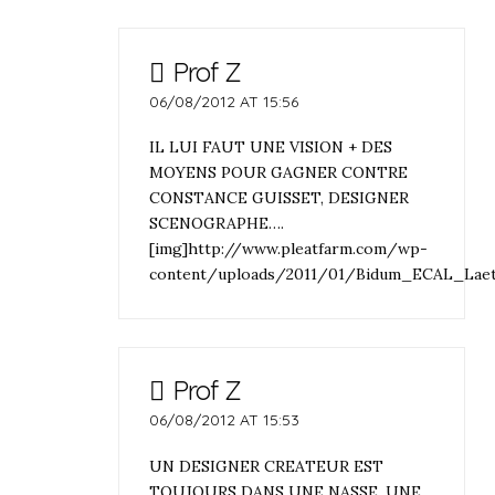
Prof Z
06/08/2012 AT 15:56
IL LUI FAUT UNE VISION + DES
MOYENS POUR GAGNER CONTRE
CONSTANCE GUISSET, DESIGNER
SCENOGRAPHE….
[img]http://www.pleatfarm.com/wp-
content/uploads/2011/01/Bidum_ECAL_Laeti
Prof Z
06/08/2012 AT 15:53
UN DESIGNER CREATEUR EST
TOUJOURS DANS UNE NASSE, UNE