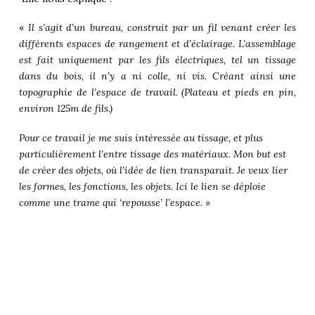
«
Il s’agit d’un bureau, construit par un fil venant créer les
différents espaces de rangement et d’éclairage. L’assemblage
est fait uniquement par les fils électriques, tel un tissage
dans du bois, il n’y a ni colle, ni vis. Créant ainsi une
topographie de l’espace de travail.
(Plateau et pieds en pin,
environ 125m de fils.)
Pour ce travail je me suis intéressée au tissage, et plus
particulièrement l’entre tissage des matériaux. Mon but est
de
créer des objets, où l’idée de lien transparait. Je veux lier
les formes, les fonctions, les objets. Ici le lien se déploie
comme une trame qui ‘repousse’ l’espace. »