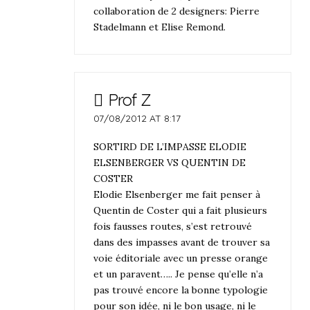
collaboration de 2 designers: Pierre
Stadelmann et Elise Remond.
Prof Z
07/08/2012 AT 8:17
SORTIRD DE L’IMPASSE ELODIE
ELSENBERGER VS QUENTIN DE
COSTER
Elodie Elsenberger me fait penser à
Quentin de Coster qui a fait plusieurs
fois fausses routes, s’est retrouvé
dans des impasses avant de trouver sa
voie éditoriale avec un presse orange
et un paravent….. Je pense qu’elle n’a
pas trouvé encore la bonne typologie
pour son idée, ni le bon usage, ni le