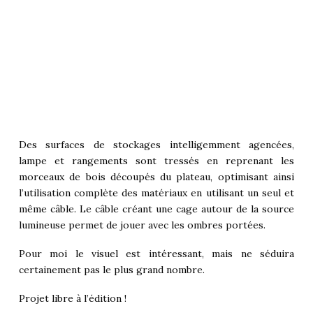
Des surfaces de stockages intelligemment agencées,
lampe et rangements sont tressés en reprenant les
morceaux de bois découpés du plateau, optimisant ainsi
l’utilisation complète des matériaux en utilisant un seul et
même câble. Le câble créant une cage autour de la source
lumineuse permet de jouer avec les ombres portées.
Pour moi le visuel est intéressant, mais ne séduira
certainement pas le plus grand nombre.
Projet libre à l’édition !