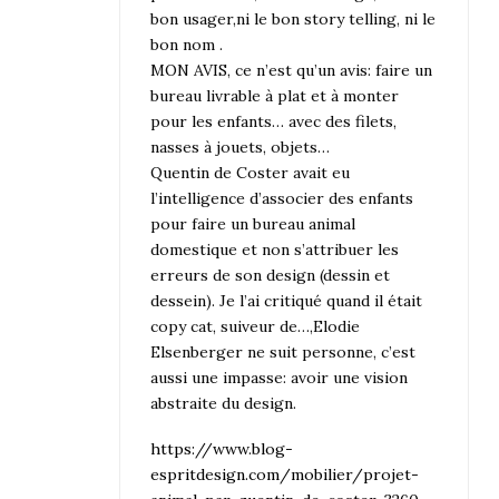
bon usager,ni le bon story telling, ni le
bon nom .
MON AVIS, ce n’est qu’un avis: faire un
bureau livrable à plat et à monter
pour les enfants… avec des filets,
nasses à jouets, objets…
Quentin de Coster avait eu
l’intelligence d’associer des enfants
pour faire un bureau animal
domestique et non s’attribuer les
erreurs de son design (dessin et
dessein). Je l’ai critiqué quand il était
copy cat, suiveur de…,Elodie
Elsenberger ne suit personne, c’est
aussi une impasse: avoir une vision
abstraite du design.
https://www.blog-
espritdesign.com/mobilier/projet-