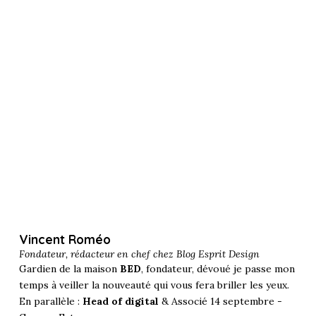
Vincent Roméo
Fondateur, rédacteur en chef chez
Blog Esprit Design
Gardien de la maison
BED
, fondateur, dévoué je passe mon
temps à veiller la nouveauté qui vous fera briller les yeux.
En parallèle :
Head of digital
& Associé 14 septembre -