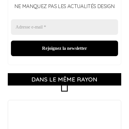
NE MANQUEZ PAS LES ACTUALITÉS DESIGN
DANS LE MÊME RAYON