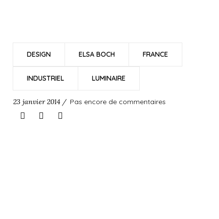
DESIGN
ELSA BOCH
FRANCE
INDUSTRIEL
LUMINAIRE
23 janvier 2014 /
Pas encore de commentaires