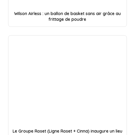
Wilson Airless : un ballon de basket sans air grâce au
frittage de poudre
Le Groupe Roset (Ligne Roset + Cinna) inaugure un lieu