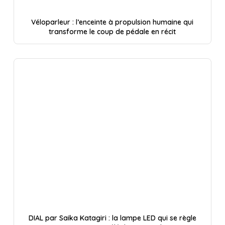
Véloparleur : l’enceinte à propulsion humaine qui
transforme le coup de pédale en récit
DIAL par Saika Katagiri : la lampe LED qui se règle