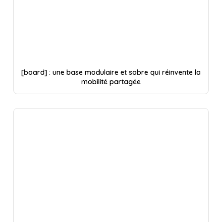
[board] : une base modulaire et sobre qui réinvente la
mobilité partagée