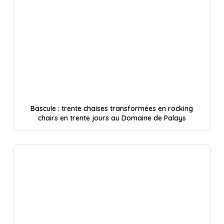
Bascule : trente chaises transformées en rocking
chairs en trente jours au Domaine de Palays