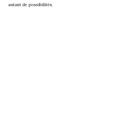
autant de possibilités.