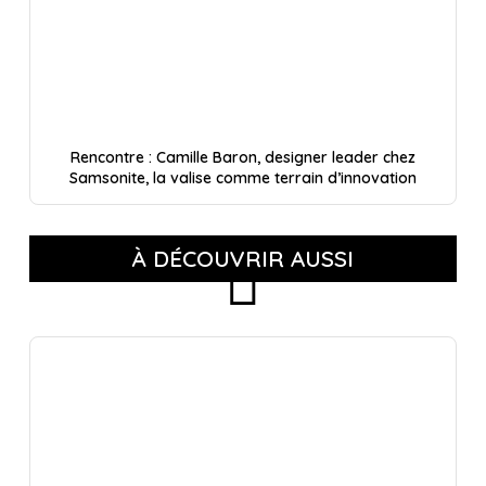
Rencontre : Camille Baron, designer leader chez
Samsonite, la valise comme terrain d’innovation
À DÉCOUVRIR AUSSI