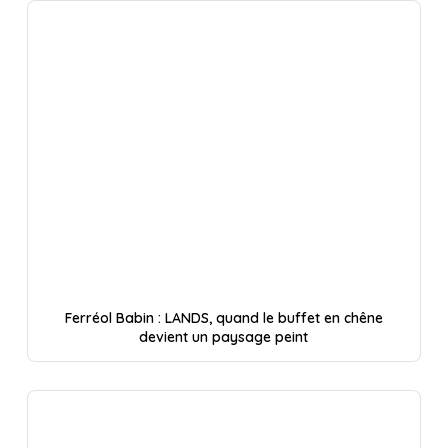
Ferréol Babin : LANDS, quand le buffet en chêne
devient un paysage peint