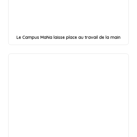
Le Campus MaNa laisse place au travail de la main