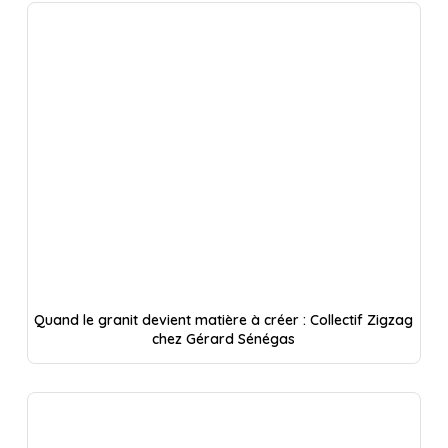
Quand le granit devient matière à créer : Collectif Zigzag
chez Gérard Sénégas