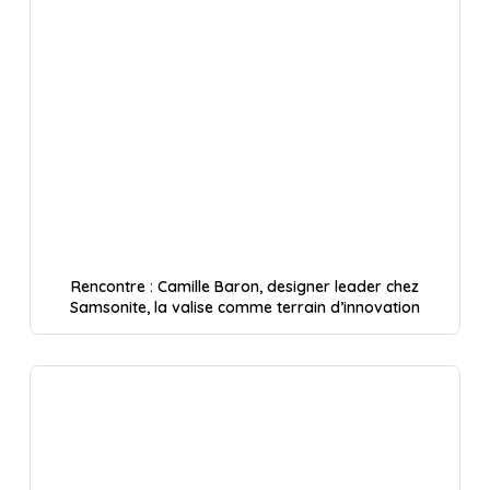
Rencontre : Camille Baron, designer leader chez
Samsonite, la valise comme terrain d’innovation