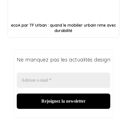
ecoA par TF Urban : quand le mobilier urbain rime avec
durabilité
Ne manquez pas les actualités design