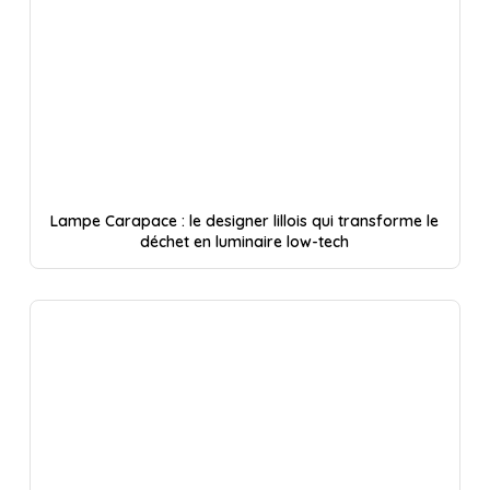
Lampe Carapace : le designer lillois qui transforme le
déchet en luminaire low-tech