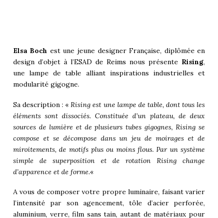
Elsa Boch
est une jeune designer Française, diplômée en
design d’objet à l’
ESAD de Reims
nous présente
Rising
,
une lampe de table alliant inspirations industrielles et
modularité gigogne.
Sa description : «
Rising est une lampe de table, dont tous les
éléments sont dissociés. Constituée d’un plateau, de deux
sources de lumière et de plusieurs tubes gigognes, Rising se
compose et se décompose dans un jeu de moirages et de
miroitements, de motifs plus ou moins flous. Par un système
simple de superposition et de rotation Rising change
d’apparence et de forme.
«
A vous de composer votre propre luminaire, faisant varier
l’intensité par son agencement, tôle d’acier perforée,
aluminium, verre, film sans tain, autant de matériaux pour