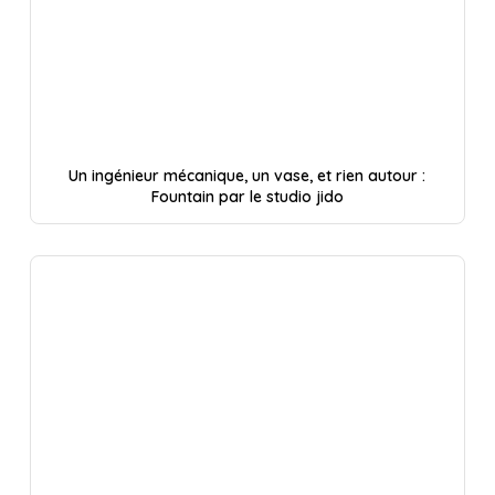
Un ingénieur mécanique, un vase, et rien autour :
Fountain par le studio jido