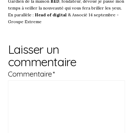
Gardien de la maison
BED
, fondateur, dévoué je passe mon
temps à veiller la nouveauté qui vous fera briller les yeux.
En parallèle :
Head of digital
& Associé 14 septembre -
Groupe Extreme
Laisser un
commentaire
Commentaire
*