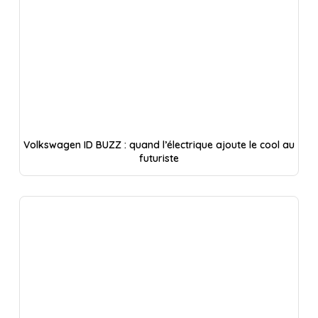
Volkswagen ID BUZZ : quand l’électrique ajoute le cool au
futuriste