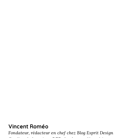
Vincent Roméo
Fondateur, rédacteur en chef chez
Blog Esprit Design