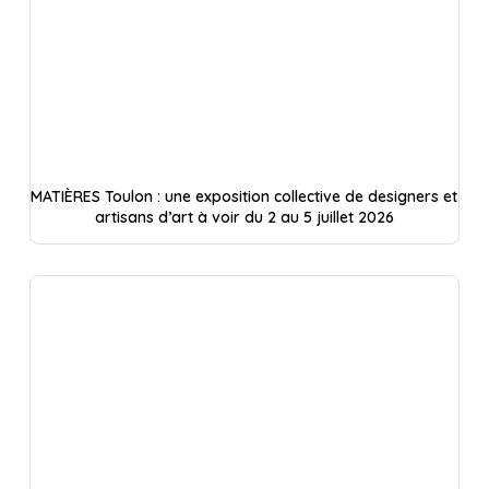
MATIÈRES Toulon : une exposition collective de designers et
artisans d’art à voir du 2 au 5 juillet 2026