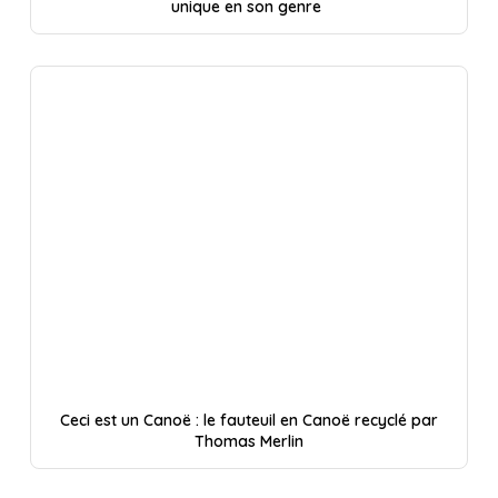
unique en son genre
Ceci est un Canoë : le fauteuil en Canoë recyclé par
Thomas Merlin