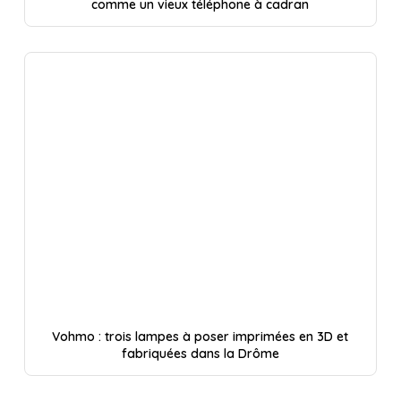
comme un vieux téléphone à cadran
Vohmo : trois lampes à poser imprimées en 3D et
fabriquées dans la Drôme