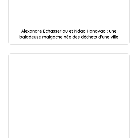
Alexandre Echasseriau et Ndao Hanavao : une
baladeuse malgache née des déchets d’une ville