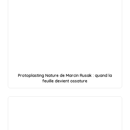
Protoplasting Nature de Marcin Rusak : quand la
feuille devient ossature