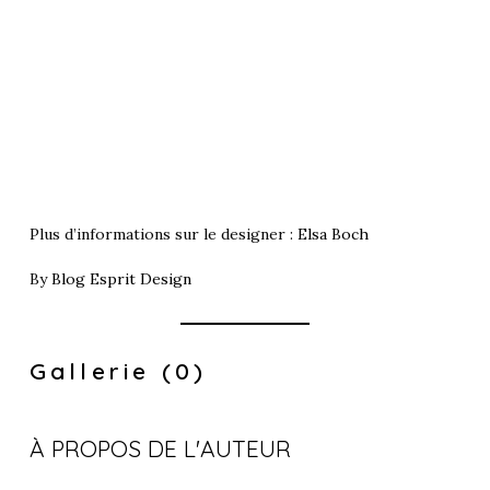
Plus d’informations sur le designer :
Elsa Boch
By
Blog Esprit Design
Gallerie (0)
À PROPOS DE L'AUTEUR