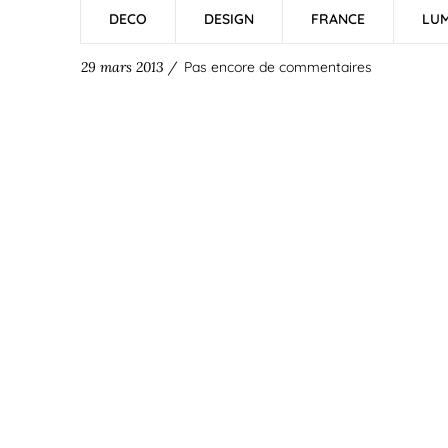
DECO
DESIGN
FRANCE
LUM
29 mars 2013 /
Pas encore de commentaires