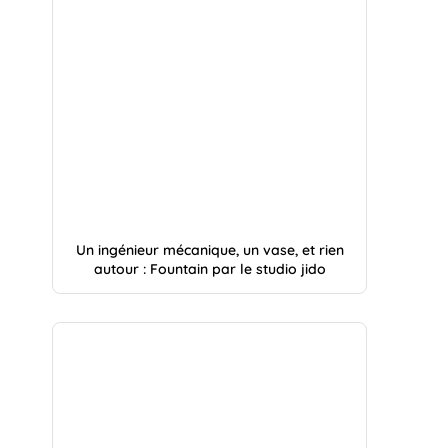
Un ingénieur mécanique, un vase, et rien
autour : Fountain par le studio jido