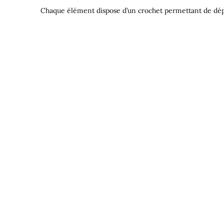
Chaque élément dispose d’un crochet permettant de dép