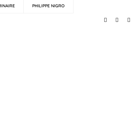
INAIRE
PHILIPPE NIGRO