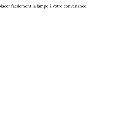
lacer facilement la lampe à votre convenance.