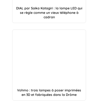
DIAL par Saika Katagiri : la lampe LED qui
se règle comme un vieux téléphone à
cadran
Vohmo : trois lampes à poser imprimées
en 3D et fabriquées dans la Drôme