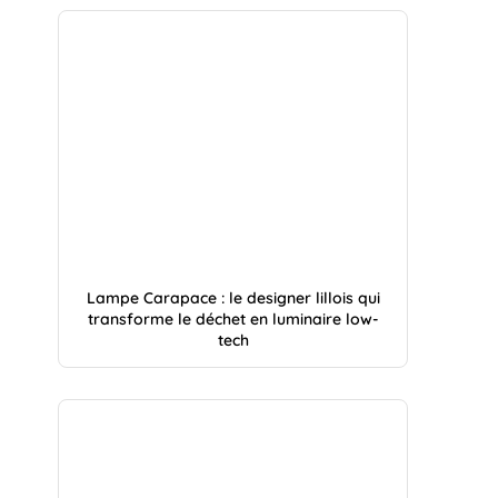
Lampe Carapace : le designer lillois qui
transforme le déchet en luminaire low-
tech