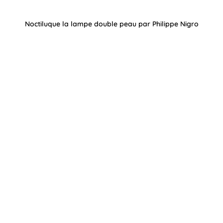
Noctiluque la lampe double peau par Philippe Nigro