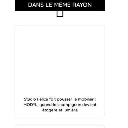
DANS LE MÊME RAYON
Studio Felice fait pousser le mobilier :
MODYL, quand le champignon devient
étagère et lumière