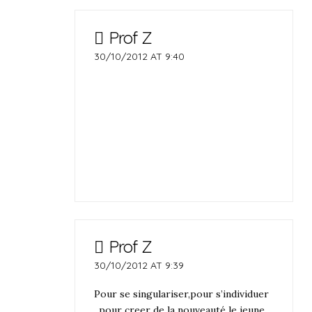
Prof Z
30/10/2012 AT 9:40
Prof Z
30/10/2012 AT 9:39
Pour se singulariser,pour s’individuer
, pour creer de la nouveauté le jeune