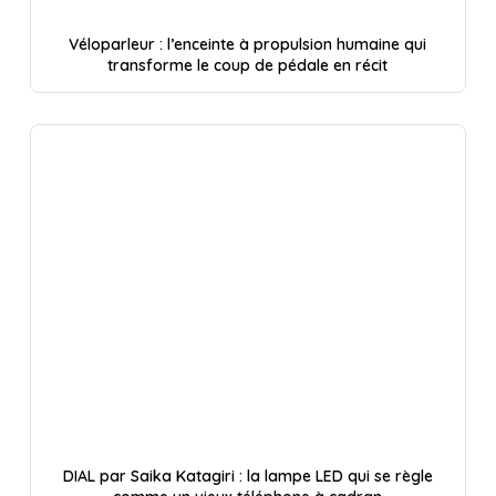
Véloparleur : l’enceinte à propulsion humaine qui
transforme le coup de pédale en récit
DIAL par Saika Katagiri : la lampe LED qui se règle