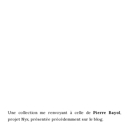
Une collection me renvoyant à celle de
Pierre Bayol
,
projet
Nyx
, présentée précédemment sur le blog.