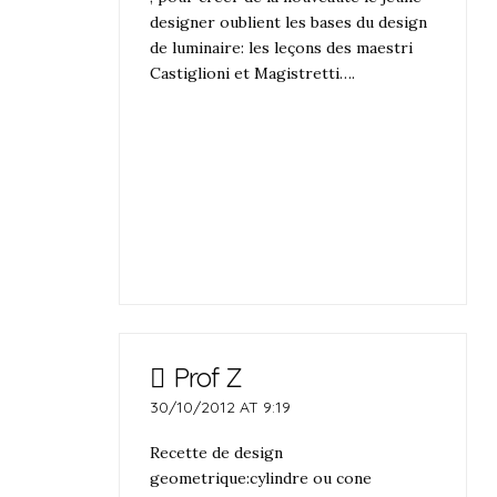
designer oublient les bases du design
de luminaire: les leçons des maestri
Castiglioni et Magistretti….
Prof Z
30/10/2012 AT 9:19
Recette de design
geometrique:cylindre ou cone