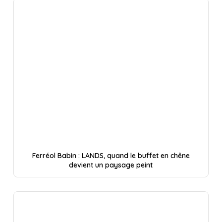
Ferréol Babin : LANDS, quand le buffet en chêne
devient un paysage peint