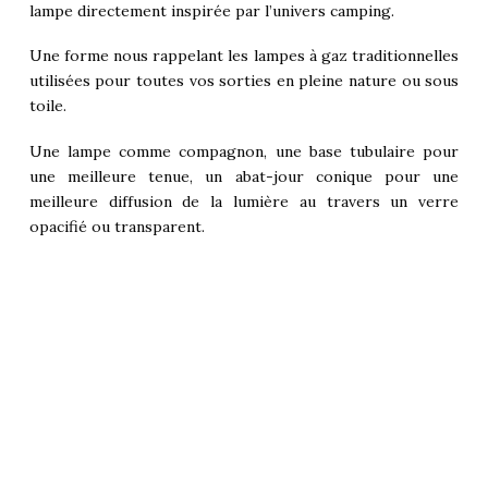
lampe directement inspirée par l’univers camping.
Une forme nous rappelant les lampes à gaz traditionnelles
utilisées pour toutes vos sorties en pleine nature ou sous
toile.
Une lampe comme compagnon, une base tubulaire pour
une meilleure tenue, un abat-jour conique pour une
meilleure diffusion de la lumière au travers un verre
opacifié ou transparent.