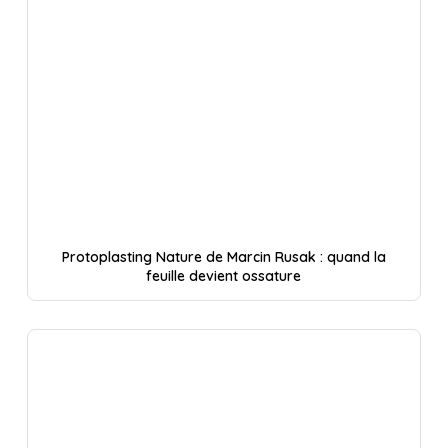
Protoplasting Nature de Marcin Rusak : quand la
feuille devient ossature