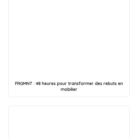
FRGMNT : 48 heures pour transformer des rebuts en
mobilier