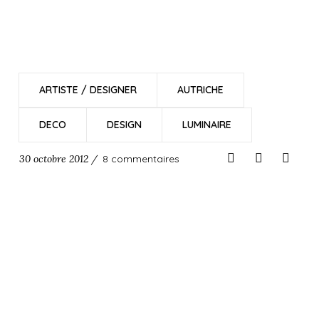
ARTISTE / DESIGNER
AUTRICHE
DECO
DESIGN
LUMINAIRE
30 octobre 2012 /
8 commentaires