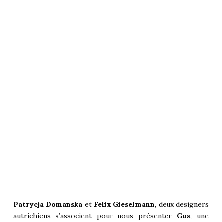
Patrycja Domanska
et
Felix Gieselmann
, deux designers
autrichiens s’associent pour nous présenter
Gus
, une