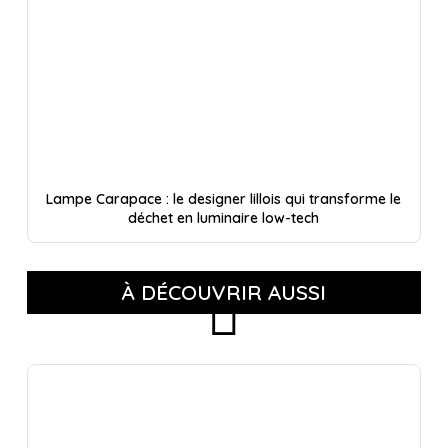
Lampe Carapace : le designer lillois qui transforme le
déchet en luminaire low-tech
À DÉCOUVRIR AUSSI