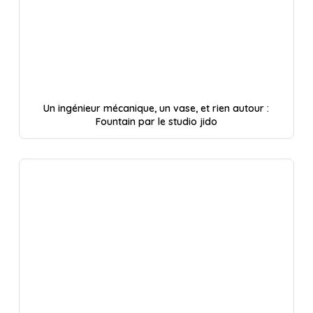
Un ingénieur mécanique, un vase, et rien autour :
Fountain par le studio jido