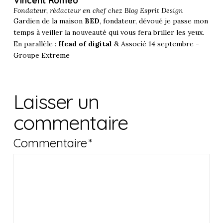
Vincent Roméo
Fondateur, rédacteur en chef chez
Blog Esprit Design
Gardien de la maison
BED
, fondateur, dévoué je passe mon
temps à veiller la nouveauté qui vous fera briller les yeux.
En parallèle :
Head of digital
& Associé 14 septembre -
Groupe Extreme
Laisser un
commentaire
Commentaire
*