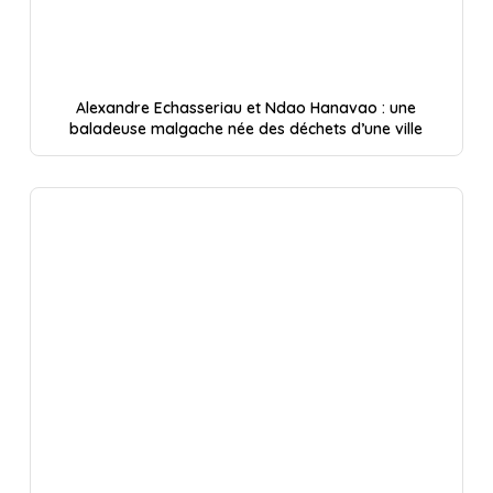
Alexandre Echasseriau et Ndao Hanavao : une
baladeuse malgache née des déchets d’une ville