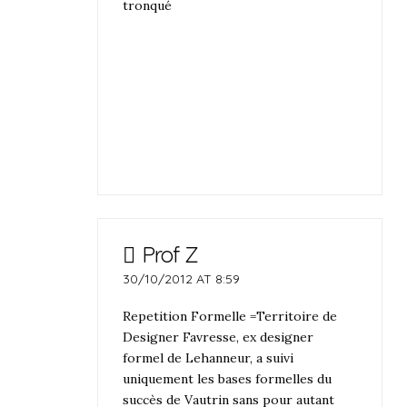
tronqué
Prof Z
30/10/2012 AT 8:59
Repetition Formelle =Territoire de
Designer Favresse, ex designer
formel de Lehanneur, a suivi
uniquement les bases formelles du
succès de Vautrin sans pour autant