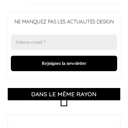
NE MANQUEZ PAS LES ACTUALITÉS DESIGN
DANS LE MÊME RAYON