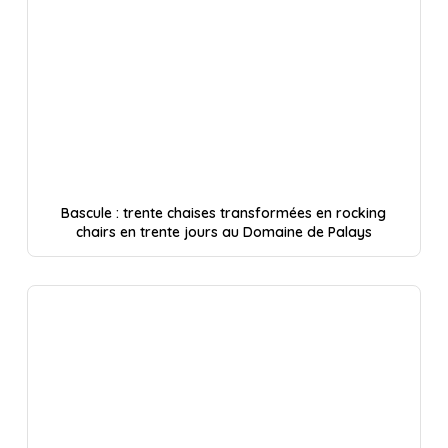
Bascule : trente chaises transformées en rocking
chairs en trente jours au Domaine de Palays