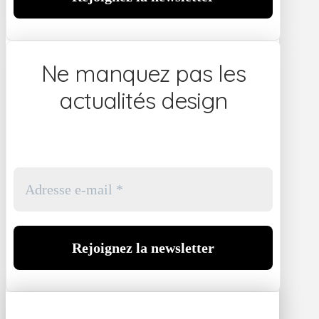
Ne manquez pas les
actualités design