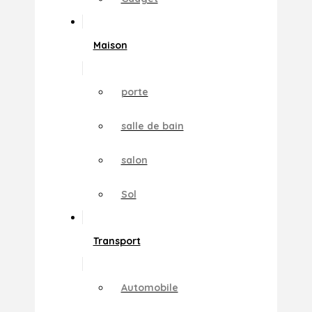
Maison
porte
salle de bain
salon
Sol
Transport
Automobile