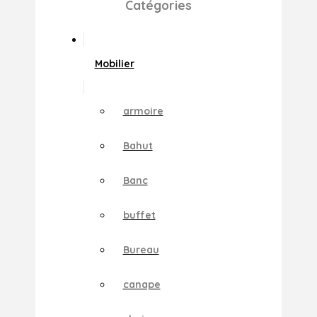
Catégories
Mobilier
armoire
Bahut
Banc
buffet
Bureau
canape