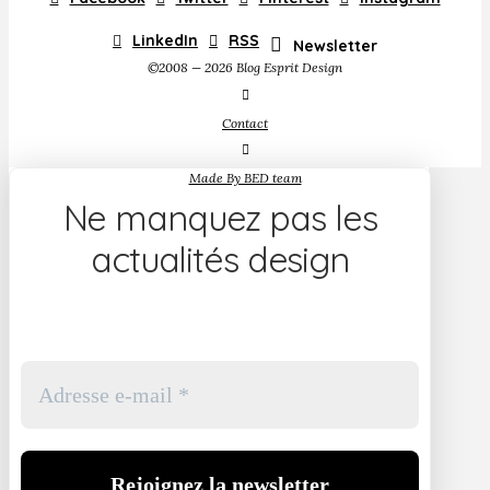
LinkedIn
RSS
Newsletter
©2008 — 2026 Blog Esprit Design
Contact
Made By BED team
Ne manquez pas les
actualités design