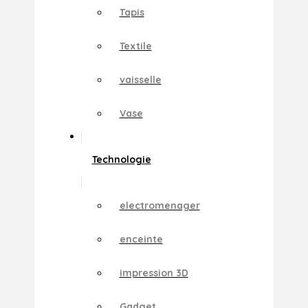
Tapis
Textile
vaisselle
Vase
Technologie
electromenager
enceinte
impression 3D
Gadget