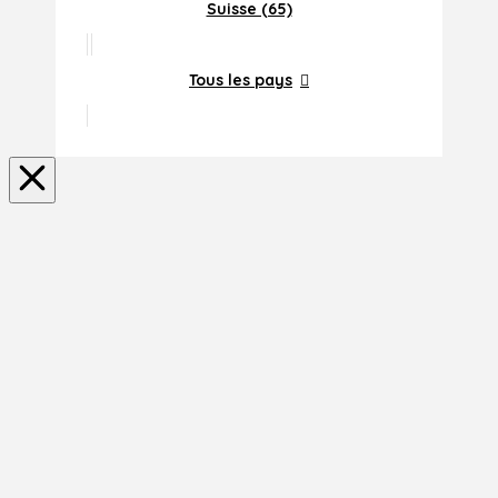
Suisse (65)
Tous les pays