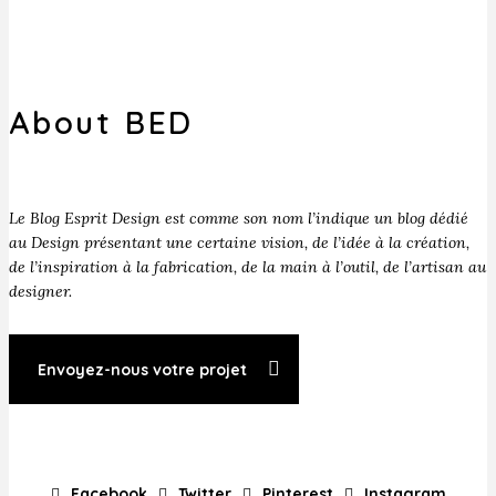
About BED
Le Blog Esprit Design est comme son nom l’indique un blog dédié
au Design présentant une certaine vision, de l’idée à la création,
de l’inspiration à la fabrication, de la main à l’outil, de l’artisan au
designer.
Envoyez-nous votre projet
Facebook
Twitter
Pinterest
Instagram