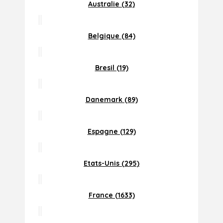
Australie (32)
Belgique (84)
Bresil (19)
Danemark (89)
Espagne (129)
Etats-Unis (295)
France (1633)