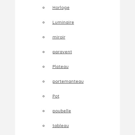
Horloge
Luminaire
miroir
paravent
Plateau
portemanteau
Pot
poubelle
tableau