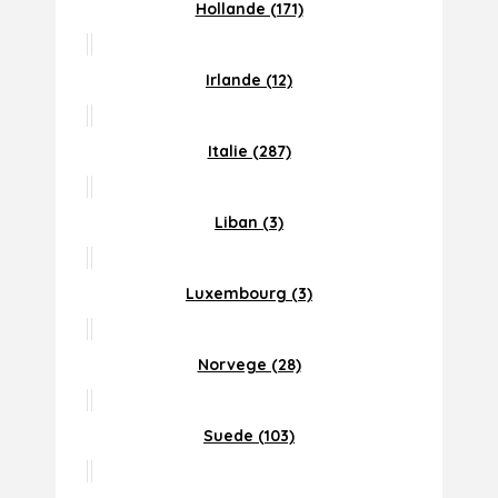
Hollande (171)
Irlande (12)
Italie (287)
Liban (3)
Luxembourg (3)
Norvege (28)
Suede (103)