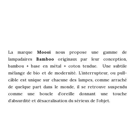
La marque
Moooi
nous propose une gamme de
lampadaires
Bamboo
originaux par leur conception,
bambou + base en métal + coton tendue. Une subtile
mélange de bio et de modernité. L’interrupteur, ou pull-
câble est unique sur chacune des lampes, comme arraché
de quelque part dans le monde, il se retrouve suspendu
comme une boucle d’oreille donnant une touche
d’absurdité et désacralisation du sérieux de l’objet.