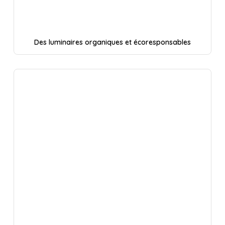
Des luminaires organiques et écoresponsables