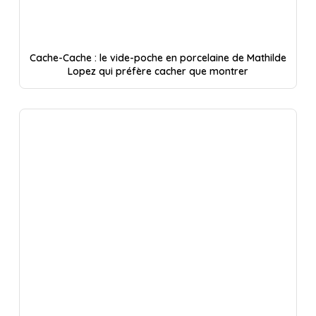
Cache-Cache : le vide-poche en porcelaine de Mathilde
Lopez qui préfère cacher que montrer