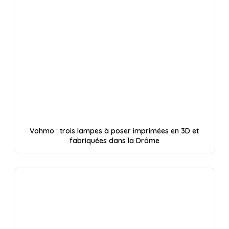
Vohmo : trois lampes à poser imprimées en 3D et
fabriquées dans la Drôme