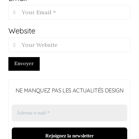
Website
Envoyer
NE MANQUEZ PAS LES ACTUALITÉS DESIGN