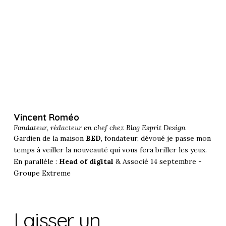
Vincent Roméo
Fondateur, rédacteur en chef chez
Blog Esprit Design
Gardien de la maison
BED
, fondateur, dévoué je passe mon
temps à veiller la nouveauté qui vous fera briller les yeux.
En parallèle :
Head of digital
& Associé 14 septembre -
Groupe Extreme
Laisser un