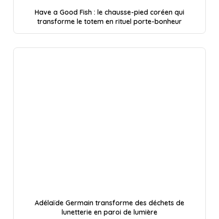
Have a Good Fish : le chausse-pied coréen qui
transforme le totem en rituel porte-bonheur
Adélaïde Germain transforme des déchets de
lunetterie en paroi de lumière