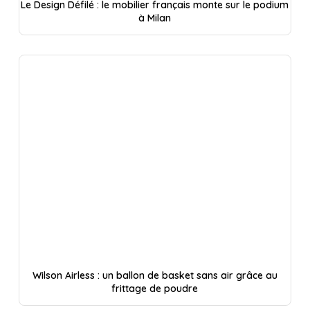
Le Design Défilé : le mobilier français monte sur le podium
à Milan
Wilson Airless : un ballon de basket sans air grâce au
frittage de poudre