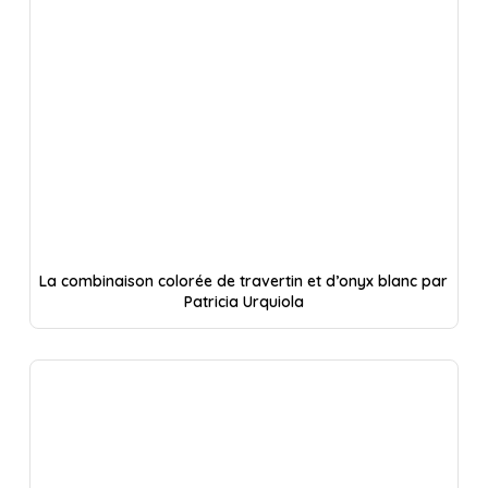
La combinaison colorée de travertin et d’onyx blanc par
Patricia Urquiola