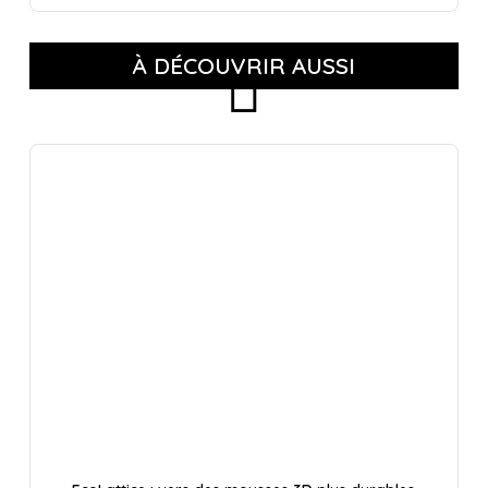
À DÉCOUVRIR AUSSI