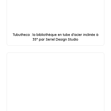
Tubutheca : la bibliothèque en tube d’acier inclinée à
35° par Seriel Design Studio