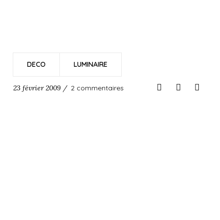
DECO
LUMINAIRE
23 février 2009 /
2 commentaires