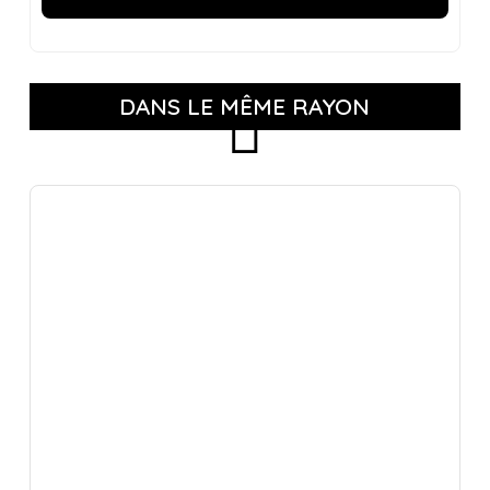
DANS LE MÊME RAYON