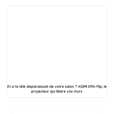
Et si la télé disparaissait de votre salon ? XGIMI Elfin Flip, le
projecteur qui libère vos murs