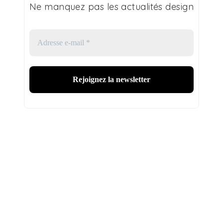
Ne manquez pas les actualités design