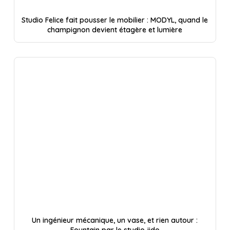
Studio Felice fait pousser le mobilier : MODYL, quand le
champignon devient étagère et lumière
Un ingénieur mécanique, un vase, et rien autour :