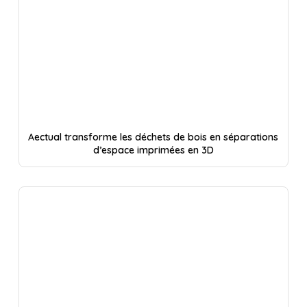
Aectual transforme les déchets de bois en séparations
d’espace imprimées en 3D