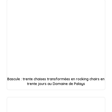
Bascule : trente chaises transformées en rocking chairs en
trente jours au Domaine de Palays