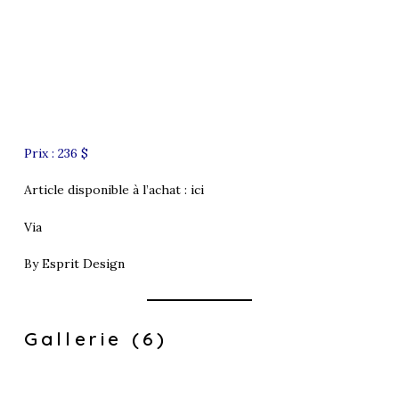
Prix : 236 $
Article disponible à l’achat :
ici
Via
By
Esprit Design
Gallerie (6)