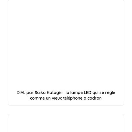
DIAL par Saika Katagiri : la lampe LED qui se règle
comme un vieux téléphone à cadran