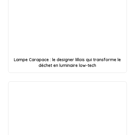
Lampe Carapace : le designer lillois qui transforme le
déchet en luminaire low-tech