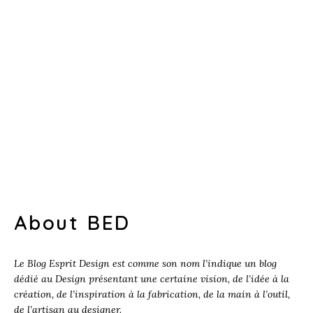
About BED
Le Blog Esprit Design est comme son nom l’indique un blog
dédié au Design présentant une certaine vision, de l’idée à la
création, de l’inspiration à la fabrication, de la main à l’outil,
de l’artisan au designer.