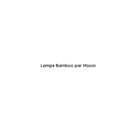
Lampe Bamboo par Moooi