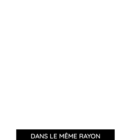
DANS LE MÊME RAYON