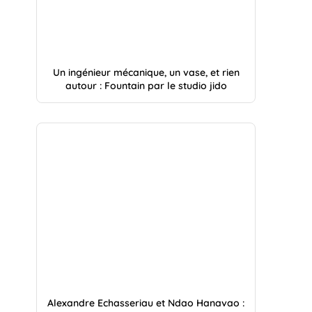
Un ingénieur mécanique, un vase, et rien
autour : Fountain par le studio jido
Alexandre Echasseriau et Ndao Hanavao :