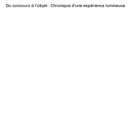
Du concours à l’objet : Chronique d’une expérience lumineuse