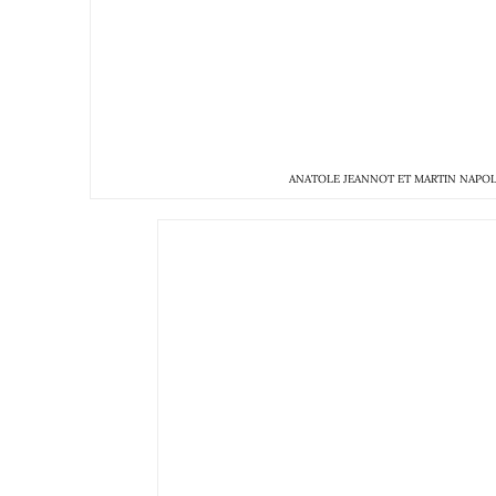
ANATOLE JEANNOT ET MARTIN NAPOL