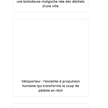
une baladeuse malgache née des déchets
d’une ville
Véloparleur : l’enceinte à propulsion
humaine qui transforme le coup de
pédale en récit