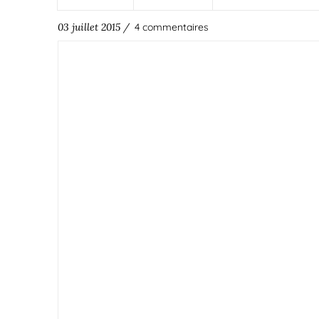
03 juillet 2015 /
4 commentaires