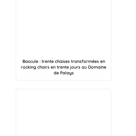
Bascule : trente chaises transformées en
rocking chairs en trente jours au Domaine
de Palays