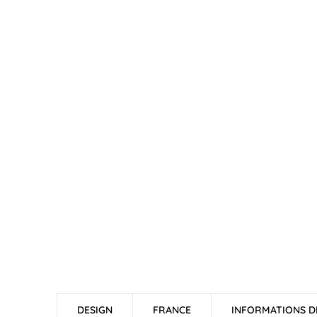
DESIGN
FRANCE
INFORMATIONS D