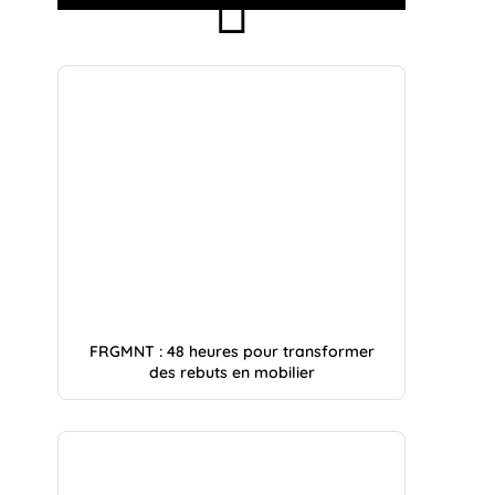
FRGMNT : 48 heures pour transformer
des rebuts en mobilier