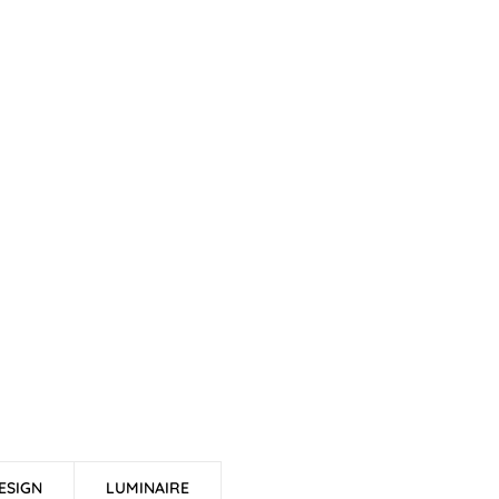
ESIGN
LUMINAIRE