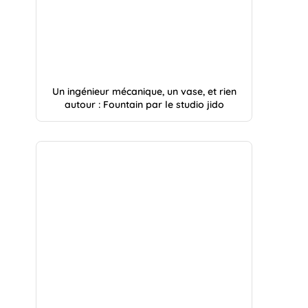
Un ingénieur mécanique, un vase, et rien
autour : Fountain par le studio jido