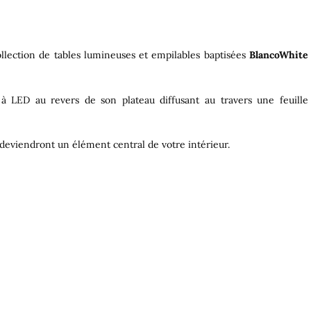
llection de tables lumineuses et empilables baptisées
BlancoWhite
 LED au revers de son plateau diffusant au travers une feuille
 deviendront un élément central de votre intérieur.