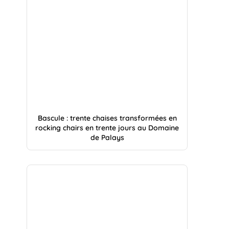
Bascule : trente chaises transformées en
rocking chairs en trente jours au Domaine
de Palays