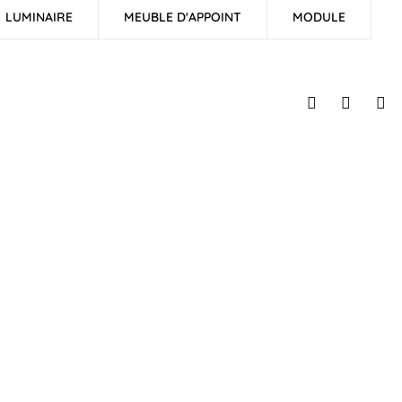
LUMINAIRE
MEUBLE D'APPOINT
MODULE