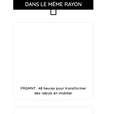
DANS LE MÊME RAYON
FRGMNT : 48 heures pour transformer
des rebuts en mobilier