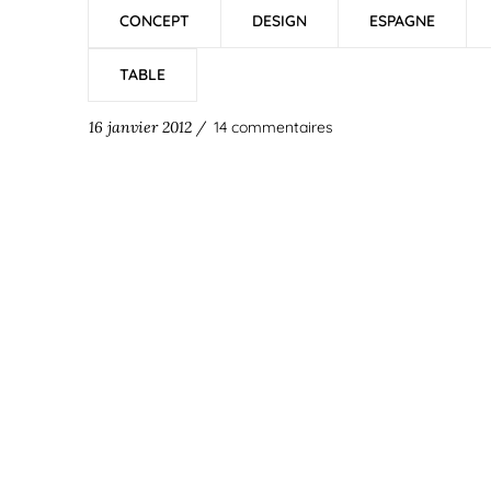
CONCEPT
DESIGN
ESPAGNE
TABLE
16 janvier 2012 /
14 commentaires