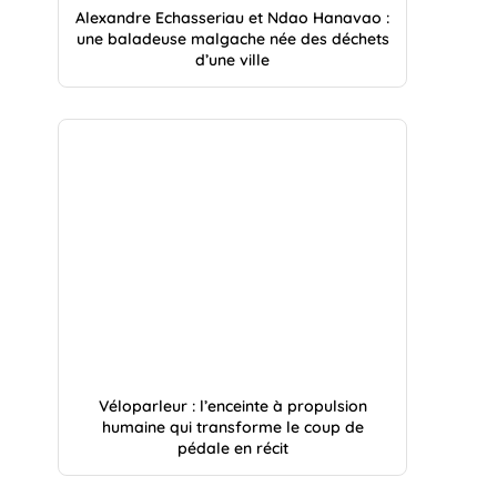
Alexandre Echasseriau et Ndao Hanavao :
une baladeuse malgache née des déchets
d’une ville
Véloparleur : l’enceinte à propulsion
humaine qui transforme le coup de
pédale en récit