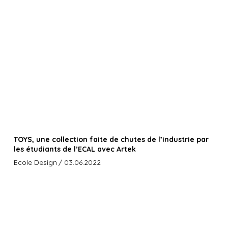
TOYS, une collection faite de chutes de l’industrie par
les étudiants de l’ECAL avec Artek
Ecole Design
/ 03.06.2022