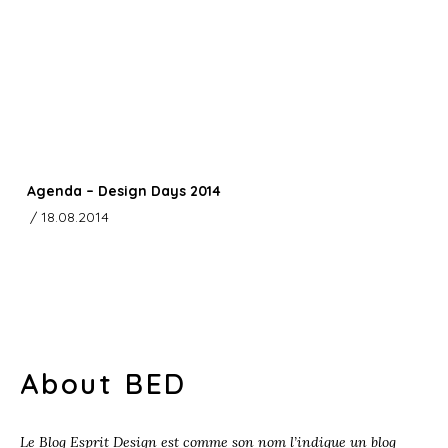
Agenda – Design Days 2014
/ 18.08.2014
About BED
Le Blog Esprit Design est comme son nom l’indique un blog