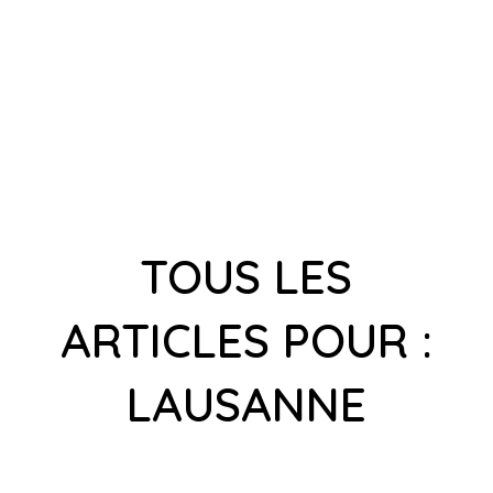
TOUS LES
ARTICLES POUR :
LAUSANNE