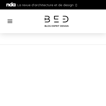
La revue d'architecture et de design